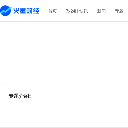
专题
首页
7x24H 快讯
新闻
专题介绍
: