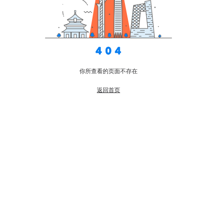
你所查看的页面不存在
返回首页