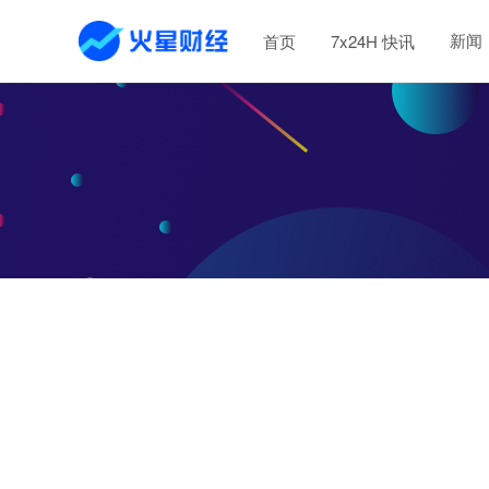
新闻
首页
7x24H 快讯