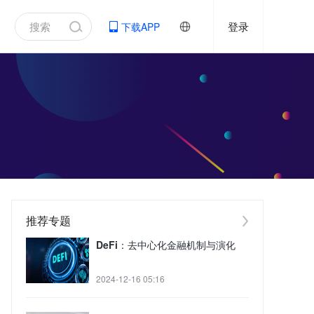
登录
下载APP
推荐专题
DeFi：去中心化金融机制与演化
2024-12-16 05:16