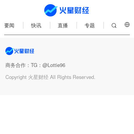
要闻
快讯
直播
专题
商务合作
：TG：@Lottie96
Copyright 火星财经 All Rights Reserved.