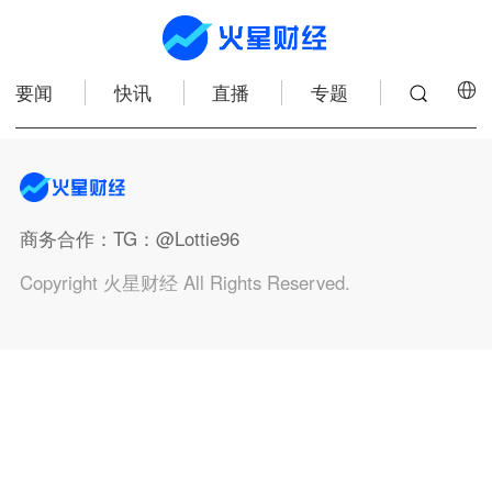
要闻
快讯
直播
专题
商务合作
：TG：@Lottie96
Copyright 火星财经 All Rights Reserved.