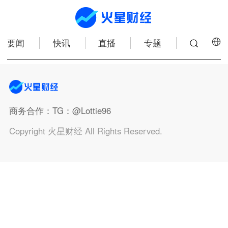
要闻
快讯
直播
专题
商务合作
：TG：@Lottie96
Copyright 火星财经 All Rights Reserved.