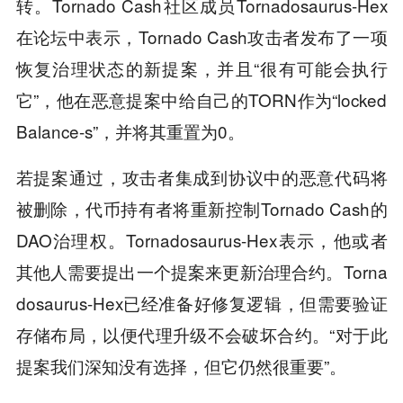
转。Tornado Cash社区成员Tornadosaurus-Hex
在论坛中表示，Tornado Cash攻击者发布了一项
恢复治理状态的新提案，并且“很有可能会执行
它”，他在恶意提案中给自己的TORN作为“locked
Balance-s”，并将其重置为0。
若提案通过，攻击者集成到协议中的恶意代码将
被删除，代币持有者将重新控制Tornado Cash的
DAO治理权。Tornadosaurus-Hex表示，他或者
其他人需要提出一个提案来更新治理合约。Torna
dosaurus-Hex已经准备好修复逻辑，但需要验证
存储布局，以便代理升级不会破坏合约。“对于此
提案我们深知没有选择，但它仍然很重要”。