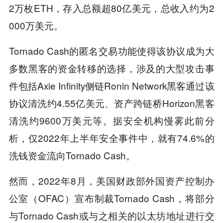
2万枚ETH，存入总额超80亿美元，总收入约为2
000万美元。
Tornado Cash的匿名交易功能使得该协议成为大
多数黑客的资金转移的选择，涉及的大型攻击事
件包括Axie Infinity侧链Ronin Network黑客通过该
协议清洗约4.55亿美元、资产跨链桥Horizon黑客
清洗约9600万美元等。据安全机构慢雾此前分
析，仅2022年上半年安全事件中，就有74.6%的
洗钱资金流向Tornado Cash。
然而，2022年8月，美国财政部外国资产控制办
公室（OFAC）宣布制裁Tornado Cash，将部分
与Tornado Cash或与之相关的以太坊地址进行交