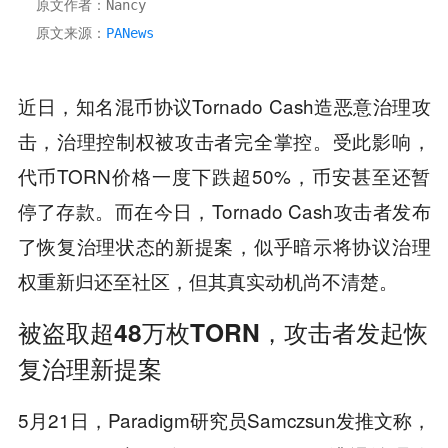
原文作者：Nancy
原文来源：
PANews
近日，知名混币协议Tornado Cash造恶意治理攻
击，治理控制权被攻击者完全掌控。受此影响，
代币TORN价格一度下跌超50%，币安甚至还暂
停了存款。而在今日，Tornado Cash攻击者发布
了恢复治理状态的新提案，似乎暗示将协议治理
权重新归还至社区，但其真实动机尚不清楚。
被盗取超48万枚TORN，攻击者发起恢
复治理新提案
5月21日，Paradigm研究员Samczsun发推文称，