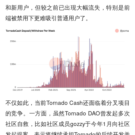
和新用户，但较之前已出现大幅流失，特别是前
端被禁用下更难吸引普通用户了。
不仅如此，当前Tornado Cash还面临着分叉项目
的竞争。一方面，虽然Tornado DAO曾发起多次
社区自救，比如社区成员gozzy于今年1月向社区
发起提案，表示将继续承担Tornado的后续开发并