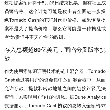
这项提案预计将于5月26日结束投票。但有社区成
员警告称，这个计划可能是攻击者企图进一步操
纵Tornado Cash的TORN代币价格。如果恢复提
案不是为了提高价格，那么它可能是一种捣乱或
者“昂贵但并不灾难性”的教训。
存入总额超80亿美元，面临分叉版本挑
战
作为使用零知识证明技术的链上混合器，Tornado
Cash通过将用户的资金集中放到混合器中，从而
允许存款、提款和转款地址之间的链接路径无法
查询，以实现用户转账的隐私。据Dune Analytics
数据显示，Tornado Cash协议的总转入金额约37