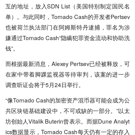
互的地址，放入SDN List（美国特别制定国民名
单）。与此同时，Tornado Cash的开发者Pertsev
也被荷兰执法部门在阿姆斯特丹逮捕，罪名为涉
嫌通过Tornado Cash“隐瞒犯罪资金流动和协助洗
钱”。
而根据最新消息，Alexey Pertsev已经被释放，可
在家中带着脚踝监视器等待审判，该案的进一步
调查听证会将于5月24日举行。
“像Tornado Cash的加密资产混币器可能会成为公
共区块链基础建设中，不可或缺的一部分。”以太
坊创始人Vitalik Buterin曾表示。而据Dune Analyt
ics数据显示，Tornado Cash每天仍有一定的存入