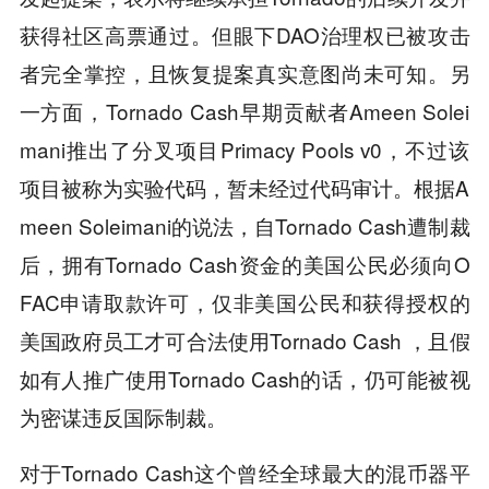
获得社区高票通过。但眼下DAO治理权已被攻击
者完全掌控，且恢复提案真实意图尚未可知。另
一方面，Tornado Cash早期贡献者Ameen Solei
mani推出了分叉项目Primacy Pools v0，不过该
项目被称为实验代码，暂未经过代码审计。根据A
meen Soleimani的说法，自Tornado Cash遭制裁
后，拥有Tornado Cash资金的美国公民必须向O
FAC申请取款许可，仅非美国公民和获得授权的
美国政府员工才可合法使用Tornado Cash ，且假
如有人推广使用Tornado Cash的话，仍可能被视
为密谋违反国际制裁。
对于Tornado Cash这个曾经全球最大的混币器平