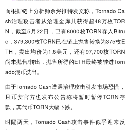
而根据链上分析师余烬推特发文称，Tornado Ca
sh治理攻击者从治理金库共获得超48万枚TOR
N，截至5月22日，已有6000枚TORN存入Bitru
e，379,300枚TORN已在链上抛售转换为375枚E
TH，卖出均价为1.8美元，还有97,700枚TORN
尚未抛售/转出，抛售所得的ETH最终被转进Torn
ado混币洗出。
由于Tornado Cash遭遇治理攻击引发市场恐慌，
且币安官方也发布公告称将暂时暂停TORN存
款，其代币TORN大幅下跌。
时隔两天，Tornado Cash攻击事件似乎迎来反