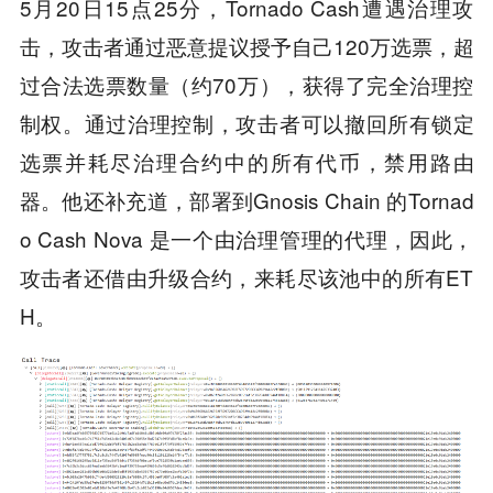
5月20日15点25分，Tornado Cash遭遇治理攻
击，攻击者通过恶意提议授予自己120万选票，超
过合法选票数量（约70万），获得了完全治理控
制权。通过治理控制，攻击者可以撤回所有锁定
选票并耗尽治理合约中的所有代币，禁用路由
器。他还补充道，部署到Gnosis Chain 的Tornad
o Cash Nova 是一个由治理管理的代理，因此，
攻击者还借由升级合约，来耗尽该池中的所有ET
H。