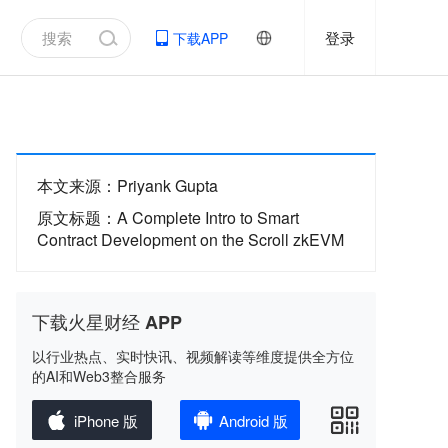
登录
下载APP
本文来源
：
Priyank Gupta
原文标题
：
A Complete Intro to Smart
Contract Development on the Scroll zkEVM
下载火星财经 APP
以行业热点、实时快讯、视频解读等维度提供全方位
的AI和Web3整合服务
iPhone 版
Android 版