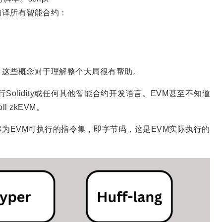
编译所有智能合约：
，这些概念对于理解整个大局很有帮助。
olidity或任何其他智能合约开发语言。EVM甚至不知道
 zkEVM。
为EVM可执行的指令集，即字节码，这是EVM实际执行的