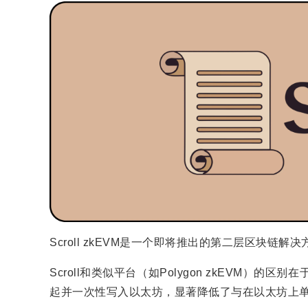
Scroll zkEVM是一个即将推出的第二层区块
Scroll和类似平台（如Polygon zkEVM）
起并一次性写入以太坊，显著降低了与在以太坊上