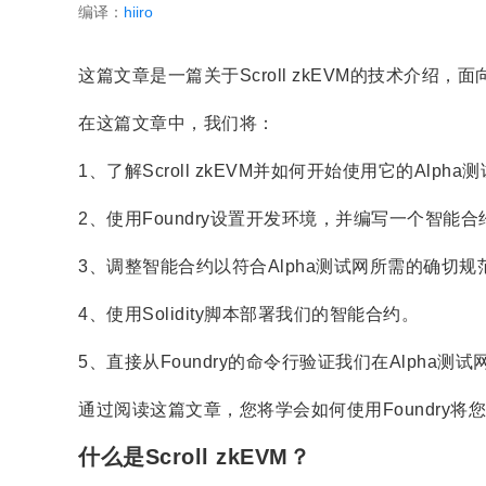
编译：
hiiro
这篇文章是一篇关于Scroll zkEVM的技术介绍
在这篇文章中，我们将：
1、了解Scroll zkEVM并如何开始使用它的Alpha
2、使用Foundry设置开发环境，并编写一个智能合
3、调整智能合约以符合Alpha测试网所需的确切规
4、使用Solidity脚本部署我们的智能合约。
5、直接从Foundry的命令行验证我们在Alpha测
通过阅读这篇文章，您将学会如何使用Foundry将您的
什么是Scroll zkEVM？