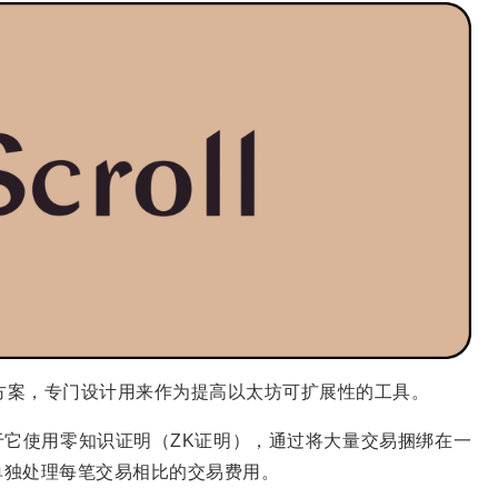
链解决方案，专门设计用来作为提高以太坊可扩展性的工具。
的区别在于它使用零知识证明（ZK证明），通过将大量交易捆绑在一
单独处理每笔交易相比的交易费用。