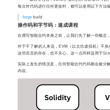
每次对代码进行任何更改时，都可以使用以下方法
forge
build
操作码和字节码：速成课程
在撰写智能合约本身之前，让我们先了解一些概念
对于不了解的人来说，EVM（以太坊虚拟机）不执行S
这些语言的存在，也不关心。这一点同样适用于Scroll
实际上发生的情况是，任何智能合约代码都会被分解
内容。