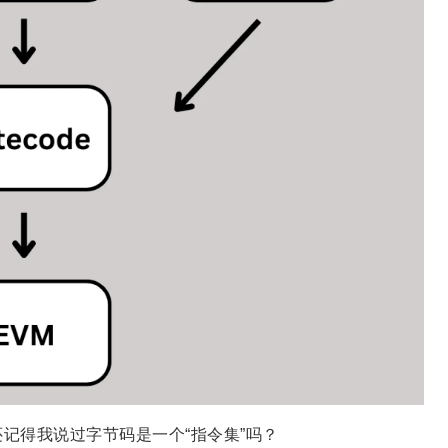
记得我说过字节码是一个“指令集”吗？