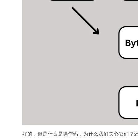
好的，但是什么是操作码，为什么我们关心它们？还