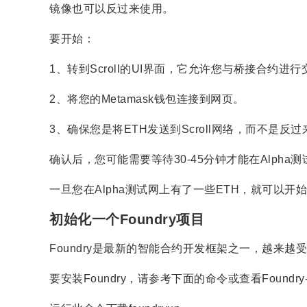
镜像也可以反过来使用。
要开始：
1、转到Scroll的UI界面，它允许您与桥接合约进行
2、将您的Metamask钱包连接到网页。
3、确保您是将ETH发送到Scroll网络，而不是
确认后，您可能需要等待30-45分钟才能在Alph
一旦您在Alpha测试网上有了一些ETH，就可以开
初始化一个Foundry项目
Foundry是最新的智能合约开发框架之一，越来越
要安装Foundry，请参考下面的命令或查看Foundry-