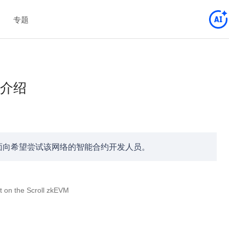
专题
整介绍
介绍，面向希望尝试该网络的智能合约开发人员。
on the Scroll zkEVM