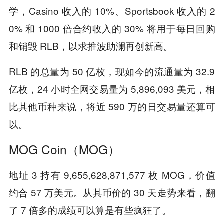
学，Casino 收入的 10%、Sportsbook 收入的 2
0% 和 1000 倍合约收入的 30% 将用于每日回购
和销毁 RLB，以求推波助澜再创新高。
RLB 的总量为 50 亿枚，现如今的流通量为 32.9
亿枚，24 小时全网交易量为 5,896,093 美元，相
比其他币种来说，将近 590 万的日交易量还算可
以。
MOG Coin（MOG）
地址 3 持有 9,655,628,871,577 枚 MOG，价值
约合 57 万美元。从其币价的 30 天走势来看，翻
了 7 倍多的成绩可以算是有些疯狂了。