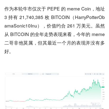
作为本轮牛市仅次于 PEPE 的 meme Coin，地址
3 持有 21,740,385 枚 BITCOIN（HarryPotterOb
amaSonic10Inu），价值约合 261 万美元。虽然
从 BITCOIN 的全年走势表现来看，今年的 meme
二哥非他莫属，但其最近一个月的表现并没有多
好。