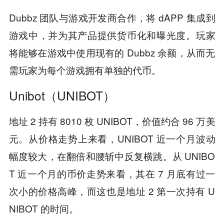
Dubbz 团队与游戏开发商合作，将 dAPP 集成到
游戏中，并为其产品提供货币化和曝光度。玩家
将能够在游戏中使用现有的 Dubbz 余额，从而无
需玩家为每个游戏拥有单独的代币。
Unibot（UNIBOT）
地址 2 持有 8010 枚 UNIBOT，价值约合 96 万美
元。从价格走势上来看，UNIBOT 近一个月波动
幅度较大，在翻倍和腰斩中反复横跳。从 UNIBO
T 近一个月的币价走势来看，其在 7 月底有过一
次小的价格高峰，而这也是地址 2 第一次持有 U
NIBOT 的时间。