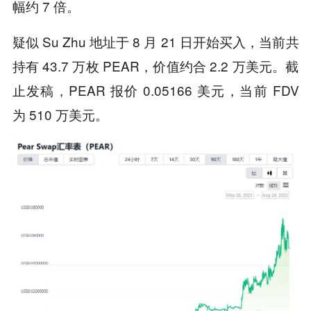
幅约 7 倍。
疑似 Su Zhu 地址于 8 月 21 日开始买入，当前共
持有 43.7 万枚 PEAR，价值约合 2.2 万美元。截
止发稿，PEAR 报价 0.05166 美元，当前 FDV
为 510 万美元。