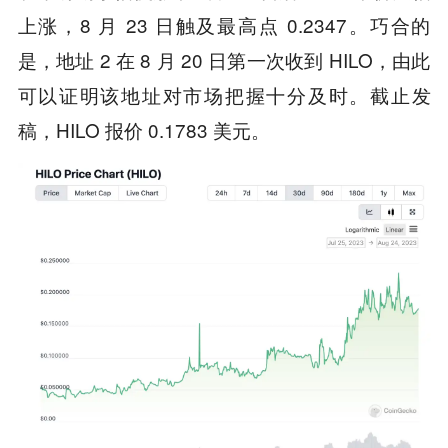
上涨，8 月 23 日触及最高点 0.2347。巧合的
是，地址 2 在 8 月 20 日第一次收到 HILO，由此
可以证明该地址对市场把握十分及时。截止发
稿，HILO 报价 0.1783 美元。