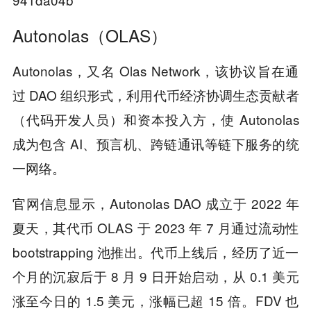
Autonolas（OLAS）
Autonolas，又名 Olas Network，该协议旨在通
过 DAO 组织形式，利用代币经济协调生态贡献者
（代码开发人员）和资本投入方，使 Autonolas
成为包含 AI、预言机、跨链通讯等链下服务的统
一网络。
官网信息显示，Autonolas DAO 成立于 2022 年
夏天，其代币 OLAS 于 2023 年 7 月通过流动性
bootstrapping 池推出。代币上线后，经历了近一
个月的沉寂后于 8 月 9 日开始启动，从 0.1 美元
涨至今日的 1.5 美元，涨幅已超 15 倍。FDV 也