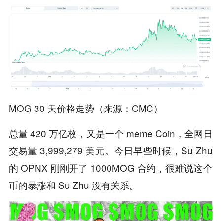
MOG 30 天价格走势（来源：CMC）
总量 420 万亿枚，又是一个 meme Coin，全网日
交易量 3,999,279 美元。今日早些时候，Su Zhu
的 OPNX 刚刚开了 1000MOG 合约，很难说这个
币的暴涨和 Su Zhu 没有关系。