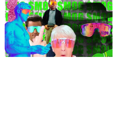
本内容旨在传递行业动态，不构成投资建议或承诺。