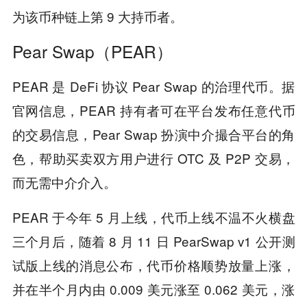
为该币种链上第 9 大持币者。
Pear Swap（PEAR）
PEAR 是 DeFi 协议 Pear Swap 的治理代币。据
官网信息，PEAR 持有者可在平台发布任意代币
的交易信息，Pear Swap 扮演中介撮合平台的角
色，帮助买卖双方用户进行 OTC 及 P2P 交易，
而无需中介介入。
PEAR 于今年 5 月上线，代币上线不温不火横盘
三个月后，随着 8 月 11 日 PearSwap v1 公开测
试版上线的消息公布，代币价格顺势放量上涨，
并在半个月内由 0.009 美元涨至 0.062 美元，涨