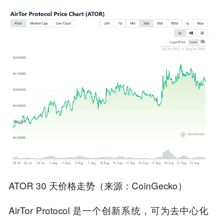
ATOR 30 天价格走势（来源：CoinGecko）
AirTor Protocol 是一个创新系统，可为去中心化