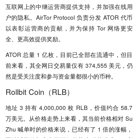
互联网上的中继运营商提供支持，并加强在线用
户的隐私。AirTor Protocol 负责分发 ATOR 代币
以表彰运营商的贡献，并为保持 Tor 网络更安
全、更高效提供奖励。
ATOR 总量 1 亿枚，目前已全部在流通中，但目
前来看，其全网日交易量仅有 374,555 美元，仍
然是受关注度和参与资金量都很小的币种。
Rollbit Coin（RLB）
地址 3 持有 4,000,000 枚 RLB，价值约合 58.7
万美元。从价格走势上来看，其当前价格相对 Su
Zhu 喊单时的价格来说，已经有了 1 倍的涨幅，