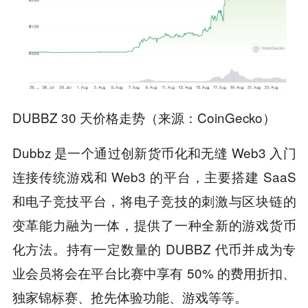
DUBBZ 30 天价格走势（来源：CoinGecko）
Dubbz 是一个通过创新货币化和无缝 Web3 入门
连接传统游戏和 Web3 的平台，主要搭建 SaaS
和电子竞技平台，将电子竞技的刺激与区块链的
变革能力融为一体，提供了一种全新的游戏货币
化方法。持有一定数量的 DUBBZ 代币并成为专
业会员将会在平台比赛中享有 50% 的费用折扣、
独家锦标赛、抢先体验功能、游戏等等。