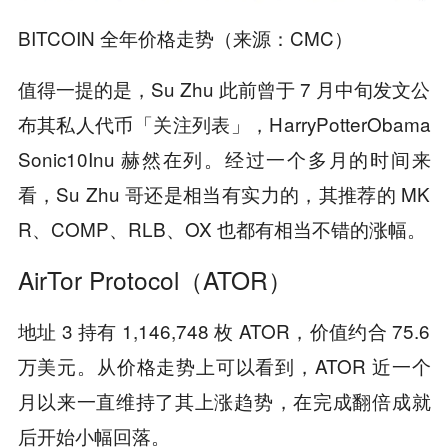
BITCOIN 全年价格走势（来源：CMC）
值得一提的是，Su Zhu 此前曾于 7 月中旬发文公
布其私人代币「关注列表」，HarryPotterObama
Sonic10Inu 赫然在列。经过一个多月的时间来
看，Su Zhu 哥还是相当有实力的，其推荐的 MK
R、COMP、RLB、OX 也都有相当不错的涨幅。
AirTor Protocol（ATOR）
地址 3 持有 1,146,748 枚 ATOR，价值约合 75.6
万美元。从价格走势上可以看到，ATOR 近一个
月以来一直维持了其上涨趋势，在完成翻倍成就
后开始小幅回落。