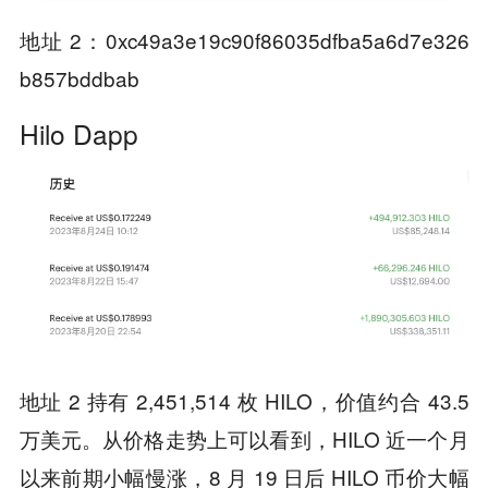
地址 2：0xc49a3e19c90f86035dfba5a6d7e326
b857bddbab
Hilo Dapp
地址 2 持有 2,451,514 枚 HILO，价值约合 43.5
万美元。从价格走势上可以看到，HILO 近一个月
以来前期小幅慢涨，8 月 19 日后 HILO 币价大幅