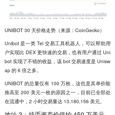
UNIBOT 30 天价格走势（来源：CoinGecko）
Unibot 是一类 Tel 交易工具机器人，可以帮助用
户实现比 DEX 更快速的交易，也有用户通过 Uni
bot 实现了不错的收益，该 bot 交易速度是 Unisw
ap 的 6 倍之多。
UNIBOT 的总量仅有 100 万枚，这也是其单价能
推高至 200 美元一枚的原因之一，目前已全部处
在流通中，2 小时交易量达 13,180,156 美元。
地址 3：持币资产价值约 450 万美元