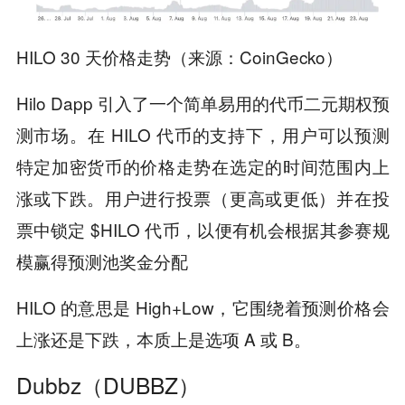
HILO 30 天价格走势（来源：CoinGecko）
Hilo Dapp 引入了一个简单易用的代币二元期权预
测市场。在 HILO 代币的支持下，用户可以预测
特定加密货币的价格走势在选定的时间范围内上
涨或下跌。用户进行投票（更高或更低）并在投
票中锁定 $HILO 代币，以便有机会根据其参赛规
模赢得预测池奖金分配
HILO 的意思是 High+Low，它围绕着预测价格会
上涨还是下跌，本质上是选项 A 或 B。
Dubbz（DUBBZ）