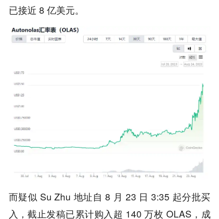
已接近 8 亿美元。
而疑似 Su Zhu 地址自 8 月 23 日 3:35 起分批买
入，截止发稿已累计购入超 140 万枚 OLAS，成