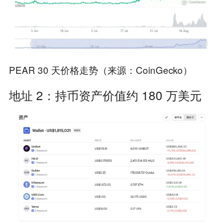
PEAR 30 天价格走势（来源：CoinGecko）
地址 2：持币资产价值约 180 万美元