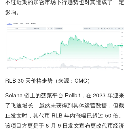
不过近期的加密市场下行趋势也对其造成了一定
影响。
RLB 30 天价格走势（来源：CMC）
Solana 链上的菠菜平台 Rollbit，在 2023 年迎来
了飞速增长。虽然未获得到具体运营数据，但截
止发文时，其代币 RLB 年内涨幅已超过 50 倍。
该项目方更是于 8 月 9 日发文宣布更改代币经济