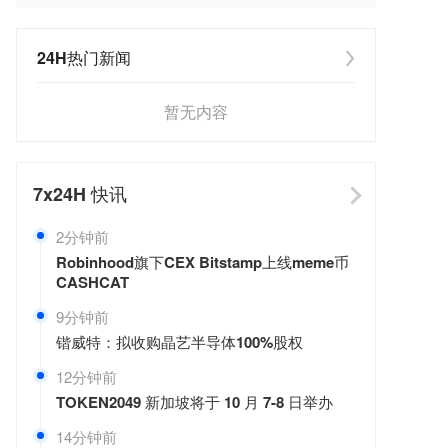
24H热门新闻
暂无内容
7x24H
快讯
2分钟前
Robinhood旗下CEX Bitstamp上线meme币
CASHCAT
9分钟前
锴威特：拟收购晶艺半导体100%股权
12分钟前
TOKEN2049 新加坡将于 10 月 7-8 日举办
14分钟前