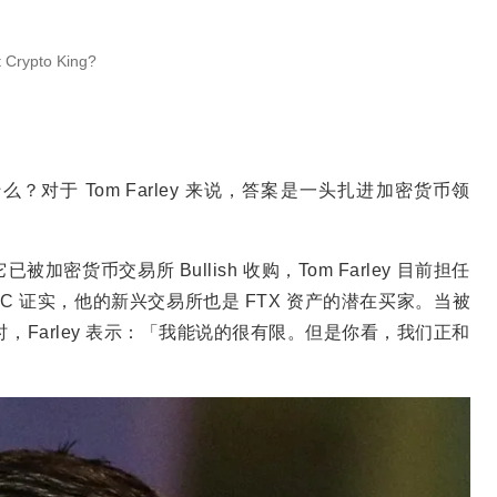
Crypto King?
对于 Tom Farley 来说，答案是一头扎进加密货币领
加密货币交易所 Bullish 收购，Tom Farley 目前担任
NBC 证实，他的新兴交易所也是 FTX 资产的潜在买家。当被
什么时，Farley 表示：「我能说的很有限。但是你看，我们正和