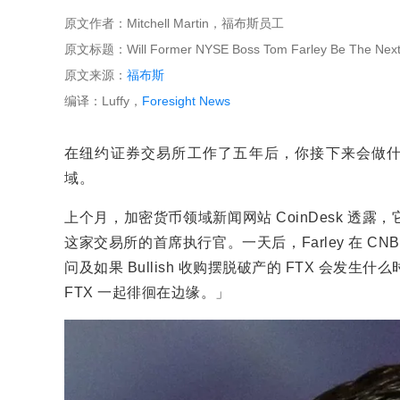
原文作者：Mitchell Martin，福布斯员工
原文标题：Will Former NYSE Boss Tom Farley Be The Next 
原文来源：
福布斯
编译：Luffy，
Foresight News
在纽约证券交易所工作了五年后，你接下来会做什么？
域。
上个月，加密货币领域新闻网站 CoinDesk 透露，它已被
这家交易所的首席执行官。一天后，Farley 在 C
问及如果 Bullish 收购摆脱破产的 FTX 会发生
FTX 一起徘徊在边缘。」