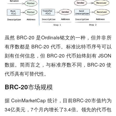
虽然 BRC-20 是Ordinals铭文的一种，但并非所
有序数都是 BRC-20 代币。标准比特币序号可以
刻有任何信息，但 BRC-20 代币始终刻有 JSON
数据。简而言之，与标准序数不同，BRC-20 使
代币具有可替代性。
BRC-20市场规模
据 CoinMarketCap 统计，目前BRC-20市值约为
34亿美元，7个月内增长了3.4倍。领先的代币包