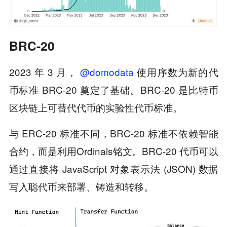
BRC-20
2023 年 3 月，
@domodata
使用序数为新的代
币标准 BRC-20 奠定了基础。BRC-20 是比特币
区块链上可替代代币的实验性代币标准。
与 ERC-20 标准不同，BRC-20 标准不依赖智能
合约，而是利用Ordinals铭文。BRC-20 代币可以
通过直接将 JavaScript 对象表示法 (JSON) 数据
写入聪代币来部署、铸造和转移。