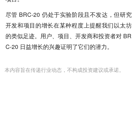
尽管 BRC-20 仍处于实验阶段且不发达，但研究
开发和项目的增长在某种程度上提醒我们以太坊
的类似足迹。用户、项目、开发商和投资者对 BR
C-20 日益增长的兴趣证明了它们的潜力。
本内容旨在传递行业动态，不构成投资建议或承诺。
为你推荐
商务合作
：TG：@Lottie96