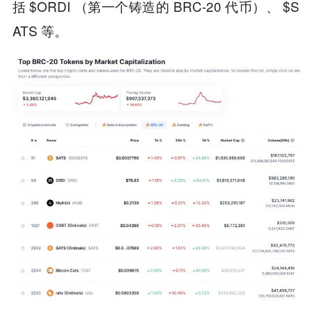
括 $ORDI （第一个铸造的 BRC-20 代币）、 $S
ATS 等。