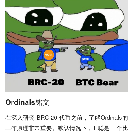
Ordinals铭文
在深入研究 BRC-20 代币之前，了解Ordinals的
工作原理非常重要。默认情况下，1 聪是 1 个比