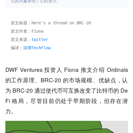
它的兴趣表明了它的潜力。
原文标题：Here's a thread on BRC-20 
原文作者：Fiona 
原文来源：
twitter 
编译：
深潮TechFlow
DWF Ventures 投资人 Fiona 推文介绍 Ordinals
的工作原理、BRC-20 的市场规模、优缺点，认
为 BRC-20 通过使代币可互换改变了比特币的 De
Fi 格局，尽管目前仍处于早期阶段，但存在潜
力。