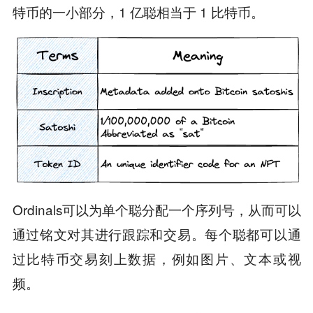
特币的一小部分，1 亿聪相当于 1 比特币。
Ordinals可以为单个聪分配一个序列号，从而可以
通过铭文对其进行跟踪和交易。每个聪都可以通
过比特币交易刻上数据，例如图片、文本或视
频。