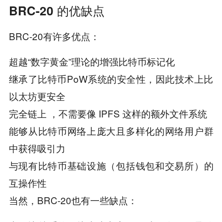
BRC-20 的优缺点
BRC-20有许多优点：
超越“数字黄金”理论的增强比特币标记化
继承了比特币PoW系统的安全性，因此技术上比
以太坊更安全
完全链上 ，不需要像 IPFS 这样的额外文件系统
能够从比特币网络上庞大且多样化的网络用户群
中获得吸引力
与现有比特币基础设施（包括钱包和交易所）的
互操作性
当然，BRC-20也有一些缺点：