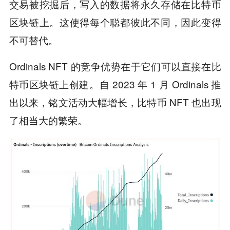
交易被挖掘后，写入的数据将永久存储在比特币
区块链上。这使得每个聪都彼此不同，因此变得
不可替代。
Ordinals NFT 的竞争优势在于它们可以直接在比
特币区块链上创建。自 2023 年 1 月 Ordinals 推
出以来，铭文活动大幅增长，比特币 NFT 也出现
了相当大的繁荣。