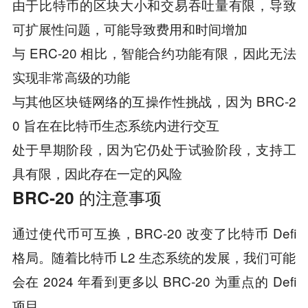
由于比特币的区块大小和交易吞吐量有限，导致
可扩展性问题，可能导致费用和时间增加
与 ERC-20 相比，智能合约功能有限，因此无法
实现非常高级的功能
与其他区块链网络的互操作性挑战，因为 BRC-2
0 旨在在比特币生态系统内进行交互
处于早期阶段，因为它仍处于试验阶段，支持工
具有限，因此存在一定的风险
BRC-20 的注意事项
通过使代币可互换，BRC-20 改变了比特币 Defi
格局。随着比特币 L2 生态系统的发展，我们可能
会在 2024 年看到更多以 BRC-20 为重点的 Defi
项目。