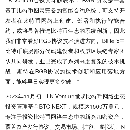
基于比特币图灵完备的智能合约系统，可支持开
发者在比特币网络上创建、部署和执行智能合
约，或将显著推进比特币生态的系统创新，因此
我们非常看好RGB协议技术演进方向。BiHelix由
比特币底层部分代码建设者和权威区块链专家团
队共同研发，业已完成了系列高度复杂的技术挑
战，期待在RGB协议的技术创新和应用落地方
面，能够早日实现更多突破。”
2023年11月初，LK Venture发起比特币网络生态
投资管理基金BTC NEXT，规模达1500万美元，
专注于投资比特币网络生态中的新兴加密资产，
覆盖资产发行协议、交易市场、扩容、虚拟机、N