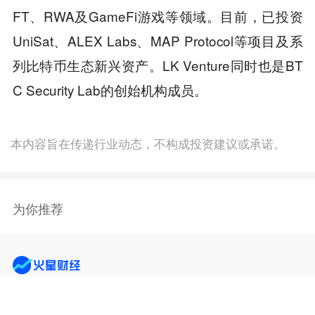
FT、RWA及GameFi游戏等领域。目前，已投资
UniSat、ALEX Labs、MAP Protocol等项目及系
列比特币生态新兴资产。LK Venture同时也是BT
C Security Lab的创始机构成员。
本内容旨在传递行业动态，不构成投资建议或承诺。
为你推荐
商务合作
：TG：@Lottie96