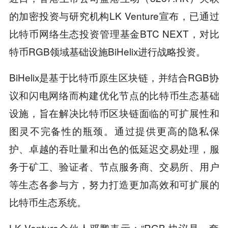
的加密投资与研究机构LK Venture宣布，已通过
比特币网络生态投资管理基金BTC NEXT，对比
特币RGB领域基础设施BiHelix进行战略投资。
BiHelix是基于比特币原生区块链，并结合RGB协
议和闪电网络而构建优化节点的比特币生态基础
设施，旨在解决比特币区块链面临的可扩展性和
图灵不完备性的瓶颈。通过提供更高的隐私保
护、卓越的吞吐量和出色的低延迟交易处理，服
务于矿工、验证者、节点服务商、交易所、用户
等生态各参与方，努力打造更加高效和可扩展的
比特币生态系统。
LK Venture合伙人邓鹏表示：“RGB 协议是一套