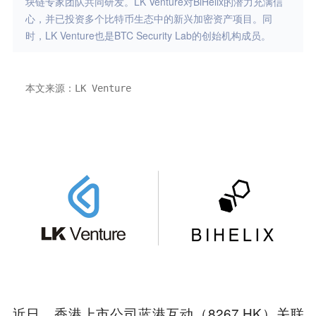
块链专家团队共同研发。LK Venture对BiHelix的潜力充满信
心，并已投资多个比特币生态中的新兴加密资产项目。同
时，LK Venture也是BTC Security Lab的创始机构成员。
本文来源：LK Venture 
近日，香港上市公司蓝港互动（8267.HK）关联