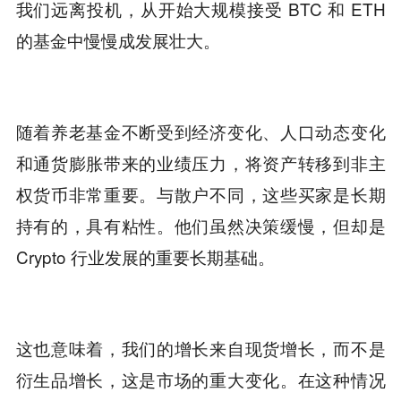
我们远离投机，从开始大规模接受 BTC 和 ETH
的基金中慢慢成发展壮大。
随着养老基金不断受到经济变化、人口动态变化
和通货膨胀带来的业绩压力，将资产转移到非主
权货币非常重要。与散户不同，这些买家是长期
持有的，具有粘性。他们虽然决策缓慢，但却是
Crypto 行业发展的重要长期基础。
这也意味着，我们的增长来自现货增长，而不是
衍生品增长，这是市场的重大变化。在这种情况