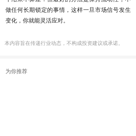
做任何长期锁定的事情，这样一旦市场信号发生
变化，你就能灵活应对。
本内容旨在传递行业动态，不构成投资建议或承诺。
为你推荐
商务合作
：TG：@Lottie96
Copyright 火星财经 All Rights Reserved.