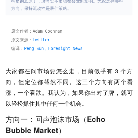
种是彻底凉了，所有资本市场都会受到影响。无论选择哪种
方向，保持流动性是最佳策略。
原文作者：Adam Cochran 
原文来源：
twitter 
编译：
Peng Sun，Foresight News
大家都在问市场要怎么走，目前似乎有 3 个方
向，但定位都截然不同。这三个方向有两个看
涨，一个看跌。我认为，如果你出对了牌，就可
以轻松抓住其中任何一个机会。
方向一：回声泡沫市场（Echo
Bubble Market）