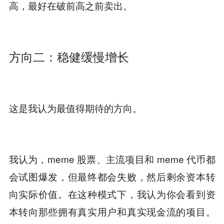
高，最好在破前高之前卖出。
方向二：稳健缓慢增长
这是我认为最值得期待的方向。
我认为，meme 股票、主流项目和 meme 代币都
会试图爆发，但最终都会失败，然后剩余资本转
向实际价值。在这种模式下，我认为你会看到资
本转向那些拥有真实用户和真实现金流的项目。