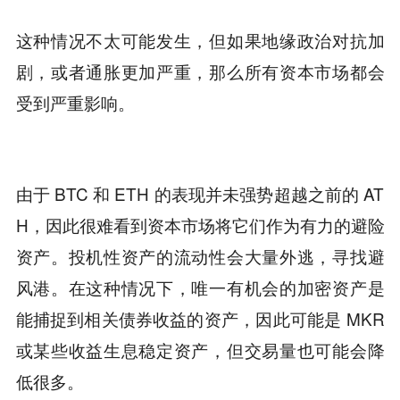
这种情况不太可能发生，但如果地缘政治对抗加
剧，或者通胀更加严重，那么所有资本市场都会
受到严重影响。
由于 BTC 和 ETH 的表现并未强势超越之前的 AT
H，因此很难看到资本市场将它们作为有力的避险
资产。投机性资产的流动性会大量外逃，寻找避
风港。在这种情况下，唯一有机会的加密资产是
能捕捉到相关债券收益的资产，因此可能是 MKR
或某些收益生息稳定资产，但交易量也可能会降
低很多。