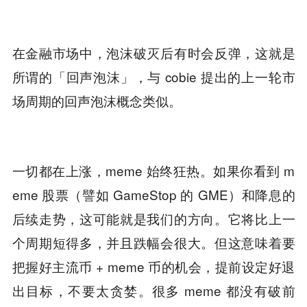
在金融市场中，泡沫破灭后有时会反弹，这就是
所谓的「回声泡沫」，与 cobie 提出的上一轮市
场周期的回声泡沫概念类似。
一切都在上涨，meme 始终狂热。如果你看到 m
eme 股票（譬如 GameStop 的 GME）和降息的
后续走势，这可能就是我们的方向。它将比上一
个周期短得多，并且跌幅会很大。但这意味着要
把握好主流币 + meme 币的机会，提前设定好退
出目标，不要太贪婪。很多 meme 都没有破前