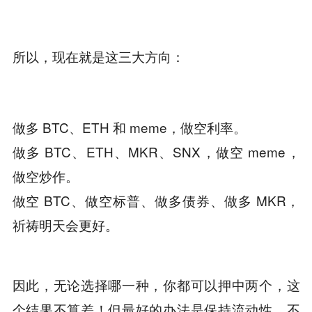
所以，现在就是这三大方向：
做多 BTC、ETH 和 meme，做空利率。
做多 BTC、ETH、MKR、SNX，做空 meme，
做空炒作。
做空 BTC、做空标普、做多债券、做多 MKR，
祈祷明天会更好。
因此，无论选择哪一种，你都可以押中两个，这
个结果不算差！但最好的办法是保持流动性，不