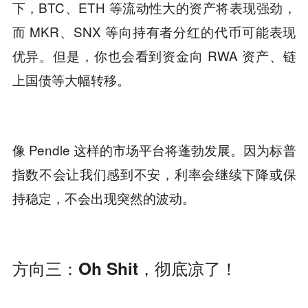
下，BTC、ETH 等流动性大的资产将表现强劲，
而 MKR、SNX 等向持有者分红的代币可能表现
优异。但是，你也会看到资金向 RWA 资产、链
上国债等大幅转移。
像 Pendle 这样的市场平台将蓬勃发展。因为标普
指数不会让我们感到不安，利率会继续下降或保
持稳定，不会出现突然的波动。
方向三：Oh Shit，彻底凉了！