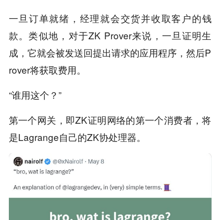
一旦订单就绪，经理就会交货并收取客户的钱
款。类似地，对于ZK Prover来说，一旦证明生
成，它就会被发送回提出请求的应用程序，然后P
rover将获取费用。
“谁用这个？”
第一个网关，即ZK证明网络的第一个消费者，将
是Lagrange自己的ZK协处理器。