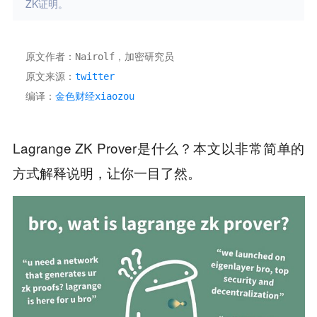
ZK证明。
原文作者：Nairolf，加密研究员 
原文来源：
twitter 
编译：
金色财经xiaozou
Lagrange ZK Prover是什么？本文以非常简单的
方式解释说明，让你一目了然。