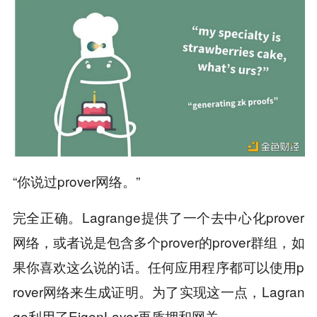
“你说过prover网络。”
完全正确。Lagrange提供了一个去中心化prover
网络，或者说是包含多个prover的prover群组，如
果你喜欢这么说的话。任何应用程序都可以使用p
rover网络来生成证明。为了实现这一点，Lagran
ge利用了EigenLayer再质押和网关。