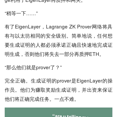
“稍等一下……”
有了EigenLayer，Lagrange ZK Prover网络将具
有与以太坊相同的安全级别。简单地说，任何想
要生成证明的人都必须承诺正确且快速地完成证
明生成，否则他们将失去一部分再质押ETH。
“那么他们就是prover了？”
完全正确。生成证明的prover是EigenLayer的操
作员。他们为赚取奖励生成证明，并出资来保证
他们将正确完成任务。一点不难。