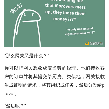
“那么网关又是什么？”
你可以把网关想象成麦当劳的经理。他们接收客
户的订单并将其提交给厨房。类似地，网关接收
生成证明的请求，将其组织成任务，然后分发给p
rover。
“然后呢？”