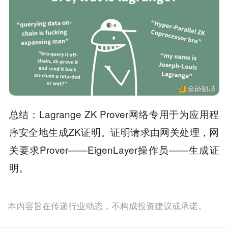
总结：Lagrange ZK Prover网络专用于为应用程
序安全地生成ZK证明。证明请求由网关处理，网
关要求Prover——EigenLayer操作员——生成证
明。
本内容旨在传递行业动态，不构成投资建议或承诺。