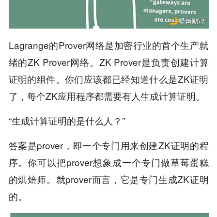
Lagrange的Prover网络是加密行业的首个生产就
绪的ZK Prover网络。ZK Prover是负责创建计算
证明的组件。你们应该都已经知道什么是ZK证明
了，每个ZK应用程序都需要有人生成计算证明。
“生成计算证明的是什么人？”
答案是prover，即一个专门用来创建ZK证明的程
序。你可以把prover想象成一个专门做草莓蛋糕
的烘焙师。就prover而言，它是专门生成ZK证明
的。