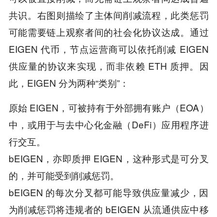
共识。右图则描绘了主体间削减流程，此类惩罚
可能需要链上观察者间的社会化协议达成。通过
EIGEN 代币，节点运营商可以依托削减 EIGEN
供应量的协议来实现，而非依赖 ETH 质押。因
此，EIGEN 分为两种“类别”：
原始 EIGEN，可被持有于外部拥有账户（EOA）
中，或用于与去中心化金融（DeFi）应用程序进
行交互。
bEIGEN，亦即质押 EIGEN，这种形式是可分叉
的，并可能受到削减惩罚。
bEIGEN 的每次分叉都可能导致供应量减少，因
为削减惩罚将违规者的 bEIGEN 从流通供应中移