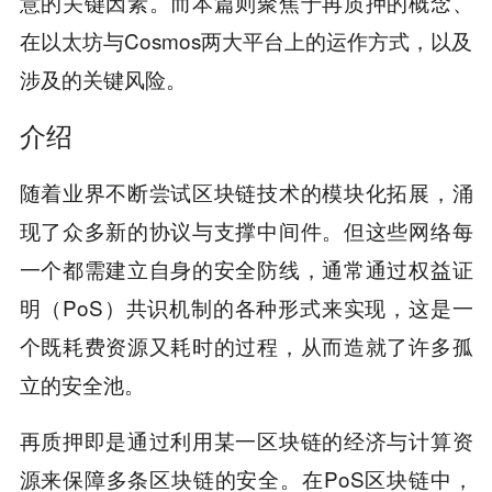
意的关键因素。而本篇则聚焦于再质押的概念、
在以太坊与Cosmos两大平台上的运作方式，以及
涉及的关键风险。
介绍
随着业界不断尝试区块链技术的模块化拓展，涌
现了众多新的协议与支撑中间件。但这些网络每
一个都需建立自身的安全防线，通常通过权益证
明（PoS）共识机制的各种形式来实现，这是一
个既耗费资源又耗时的过程，从而造就了许多孤
立的安全池。
再质押即是通过利用某一区块链的经济与计算资
源来保障多条区块链的安全。在PoS区块链中，