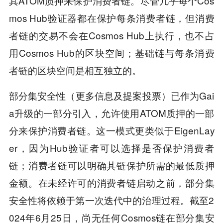
其ATOM质押来保护消费者链。尽管几乎每个Cos
mos Hub验证器都在保护每条消费者链，但消费
者链的交易不会在Cosmos Hub上执行，也不占
用Cosmos Hub的区块空间；基础链与每条消费
者链的区块空间是相互独立的。
部分集安全性（更多信息及提案投票）已作为Gai
a升级的一部分引入，允许使用ATOM质押的一部
分来保护消费者链。这一模式更类似于EigenLay
er，因为Hub验证者可以选择是否保护消费者
链；消费者链可以明确其链保护所需的最低质押
金额。在未经许可的消费者链启动之前，部分集
安全性将依赖于第一次迭代中的治理过程。截至2
024年6月25日，尚无任何Cosmos链在部分集安