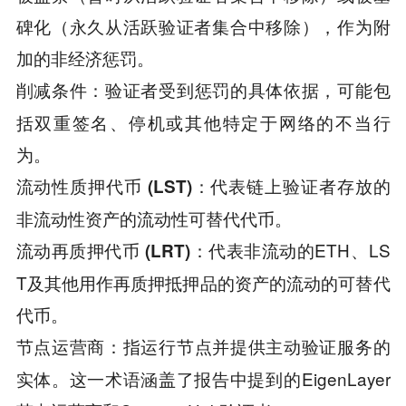
碑化（永久从活跃验证者集合中移除），作为附
加的非经济惩罚。
：验证者受到惩罚的具体依据，可能包
削减条件
括双重签名、停机或其他特定于网络的不当行
为。
：代表链上验证者存放的
流动性质押代币 (LST)
非流动性资产的流动性可替代代币。
：代表非流动的ETH、LS
流动再质押代币 (LRT)
T及其他用作再质押抵押品的资产的流动的可替代
代币。
：指运行节点并提供主动验证服务的
节点运营商
实体。这一术语涵盖了报告中提到的EigenLayer