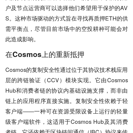
户及节点运营商可以选择他们希望用于保护的AV
S。这种市场驱动的方式旨在寻找再质押ETH的供
需平衡点，尽管目前市场中的空投耕种可能会对
此造成影响。
在Cosmos上的重新抵押
Cosmos的复制安全性通过位于其协议技术栈应用
层的跨链验证（CCV）模块实现。它由Cosmos
Hub和消费者链的协议内基础设施支撑，而非由
链上的应用程序直接实施。复制安全性依赖于轻
客户端——一种可在资源受限设备上运行的轻量
级客户端软件，这适用于Cosmos Hub及其消费
者链。它还依赖于区块链间通信（IBC）协议来传