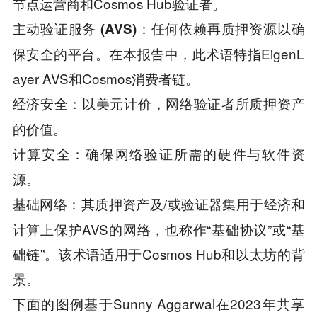
节点运营商和Cosmos Hub验证者。
：任何依赖再质押资源以确
主动验证服务 (AVS)
保安全的平台。在本报告中，此术语特指EigenL
ayer AVS和Cosmos消费者链。
：以美元计价，网络验证者所质押资产
经济安全
的价值。
：确保网络验证所需的硬件与软件资
计算安全
源。
：其质押资产及/或验证器集用于经济和
基础网络
计算上保护AVS的网络，也称作“基础协议”或“基
础链”。该术语适用于Cosmos Hub和以太坊的背
景。
下面的图例基于Sunny Aggarwal在2023年共享