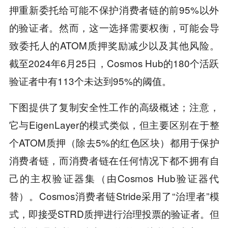
押重新委托给可能不保护消费者链的前95%以外
的验证者。然而，这一选择需要权衡，可能会导
致委托人的ATOM质押奖励减少以及其他风险。
截至2024年6月25日，Cosmos Hub的180个活跃
验证者中有113个未达到95%的阈值。
下图提供了复制安全性工作的高级概述；注意，
它与EigenLayer的模式类似，但主要区别在于整
个ATOM质押（除去5%的红色区块）都用于保护
消费者链，而消费者链在任何情况下都不拥有自
己的主权验证器集（由Cosmos Hub验证器代
替）。Cosmos消费者链Stride采用了“治理者”模
式，即接受STRD质押进行治理投票的验证者。但