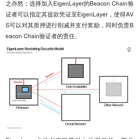
之亦然；选择加入EigenLayer的Beacon Chain验
证者可以指定其提款凭证至EigenLayer，使得AV
S可以对其质押进行削减并支付奖励，同时负责B
eacon Chain验证者的责任。