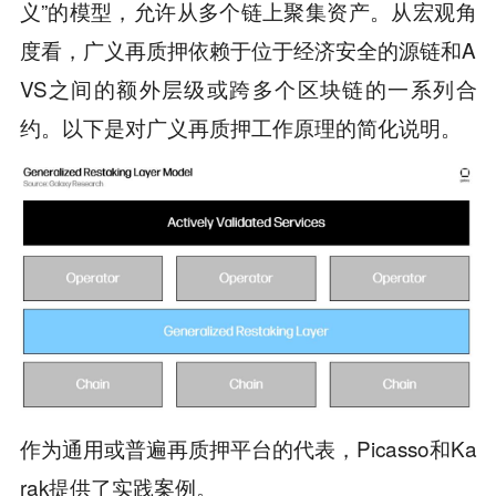
义”的模型，允许从多个链上聚集资产。从宏观角
度看，广义再质押依赖于位于经济安全的源链和A
VS之间的额外层级或跨多个区块链的一系列合
约。以下是对广义再质押工作原理的简化说明。
作为通用或普遍再质押平台的代表，Picasso和Ka
rak提供了实践案例。