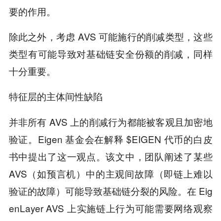
要的作用。
除此之外，考虑 AVS 可能施行的削减类型，这些
类型有可能导致对基础链安全份额的削减，同样
十分重要。
特征层的主体间性缺陷
并非所有 AVS 上的削减行为都能被客观且加密地
验证。Eigen 基金会在解释 $EIGEN 代币的白皮
书中提出了这一观点。该文中，团队阐述了某些
AVS（如预言机）中的主观间故障（即链上难以
验证的故障）可能导致基础链分裂的风险。在 Eig
enLayer AVS 上实施链上行为可能需要网络观察