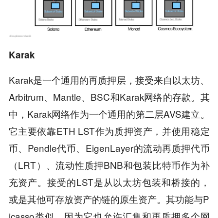
Karak
Karak是一个通用的再质押层，接受来自以太坊、
Arbitrum、Mantle、BSC和Karak网络的存款。其
中，Karak网络作为一个通用的第二层AVS建立。
它主要依靠ETH LST作为质押资产，并使用稳定
币、Pendle代币、EigenLayer的流动再质押代币
（LRT）、流动性质押BNB和包装比特币作为补
充资产。接受的LST是从以太坊包装和桥接的，
或是其他可存放资产的链的原生资产。其功能与P
icasso类似，因为它也允许汇集和再质押多个网