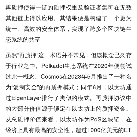
再质押使得一链的质押权重及验证者集可在无数
其他链上得以应用。其结果便是构建了一个更为
统一、高效的安全体系，实现了跨多个区块链生
态系统的共享。
虽然“再质押”这一术语并不常见，但该概念已久存
于行业之中。Polkadot生态系统在2020年便尝试
过此一概念。Cosmos在2023年5月推出了一种名
为“复制安全”的再质押模式；同年6月，以太坊通
过EigenLayer推行了类似的模式。再质押协议中
的大部分价值源于锁定在以太坊上的质押资金。
从总质押价值来看，以太坊作为PoS区块链，在
经济上具有最高的安全性，超过1000亿美元的ET