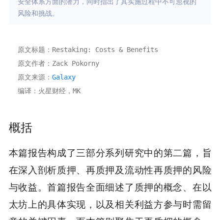
安全体系方面的潜力，同时指出了其实施过程中不可忽视的
风险和挑战。
原文标题：Restaking: Costs & Benefits
原文作者：Zack Pokorny
原文来源：
Galaxy
编译：火星财经，MK
概括
本篇报告构成了三部分系列研究中的第二篇，旨
在深入剖析质押、再质押及流动性再质押的风险
与收益。首篇报告全面细述了质押的概念、在以
太坊上的具体实现，以及相关利益方参与时需留