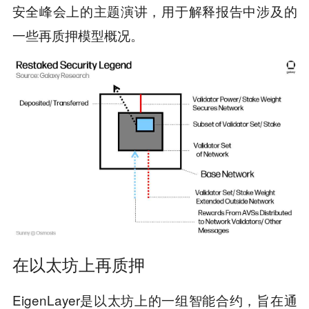
安全峰会上的主题演讲，用于解释报告中涉及的
一些再质押模型概况。
在以太坊上再质押
EigenLayer是以太坊上的一组智能合约，旨在通