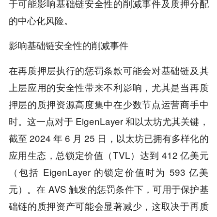
于可能影响基础链安全性的削减事件及质押分配
的中心化风险。
影响基础链安全性的削减事件
在再质押层执行的惩罚条款可能会对基础链及其
上层应用的安全性带来不利影响，尤其是当再质
押层的质押资源高度集中在少数节点运营商手中
时。这一点对于 EigenLayer 和以太坊尤其关键，
截至 2024 年 6 月 25 日，以太坊已拥有多样化的
应用生态，总锁定价值（TVL）达到 412 亿美元
（包括 EigenLayer 的锁定价值时为 593 亿美
元）。在 AVS 触发的惩罚条件下，可用于保护基
础链的质押资产可能会显著减少，这取决于再质