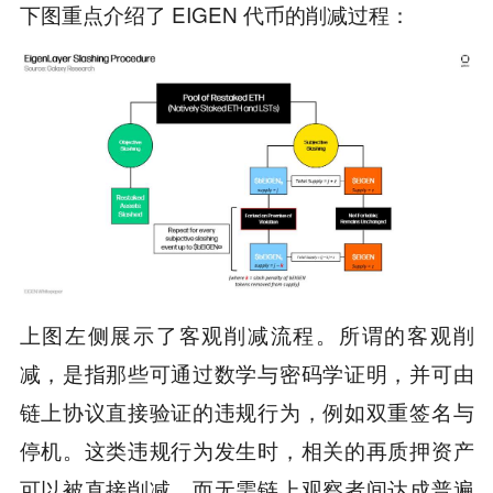
下图重点介绍了 EIGEN 代币的削减过程：
上图左侧展示了客观削减流程。所谓的客观削
减，是指那些可通过数学与密码学证明，并可由
链上协议直接验证的违规行为，例如双重签名与
停机。这类违规行为发生时，相关的再质押资产
可以被直接削减，而无需链上观察者间达成普遍