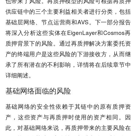
也带来了风险。再质押模型的风险可根据再质押
供应链中的三个主要利益相关者进行分类，包括
基础层网络、节点运营商和AVS。下一部分报告
将深入分析这些实体在EigenLayer和Cosmos再
质押背景下的风险。通过再质押解决方案委托资
产的终端用户是这些风险的下游接收方，从而继
承了所有潜在的不利影响，详情将在后续章节中
详细阐述。
基础网络面临的风险
基础网络的安全性依赖于其链中的原有质押资
产，这些资产与再质押时使用的资产相同。因
此，对基础网络来说，再质押带来的主要风险在