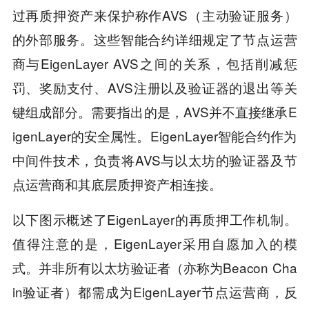
过再质押资产来保护称作AVS（主动验证服务）
的外部服务。这些智能合约详细规定了节点运营
商与EigenLayer AVS之间的关系，包括削减惩
罚、奖励支付、AVS注册以及验证器的退出等关
键组成部分。需要指出的是，AVS并不直接继承E
igenLayer的安全属性。EigenLayer智能合约作为
中间件技术，负责将AVS与以太坊的验证器及节
点运营商和其底层质押资产相连接。
以下图示概述了EigenLayer的再质押工作机制。
值得注意的是，EigenLayer采用自愿加入的模
式。并非所有以太坊验证者（亦称为Beacon Cha
in验证者）都需成为EigenLayer节点运营商，反