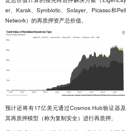
er、Karak、Symbiotic、Solayer、Picasso和Pell
Network）的再质押资产总价值。
预计还将有17亿美元通过Cosmos Hub验证器及
其再质押模型（称为复制安全）进行再质押。