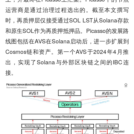
运营商是通过治理过程选出的。截至本文撰写
时，再质押层仅接受通过SOL LST从Solana存款
和原生SOL作为再质押抵押品。Picasso的发展路
线图包括在AVS在Solana启动后，进一步扩展到
Cosmos链和资产。第一个AVS于2024年4月推
出，实现了Solana与外部区块链之间的IBC连
接。