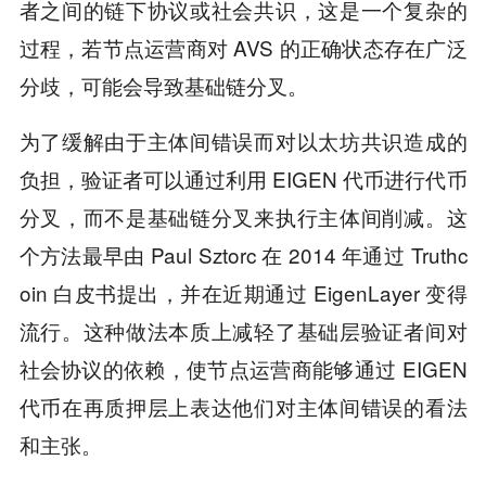
者之间的链下协议或社会共识，这是一个复杂的
过程，若节点运营商对 AVS 的正确状态存在广泛
分歧，可能会导致基础链分叉。
为了缓解由于主体间错误而对以太坊共识造成的
负担，验证者可以通过利用 EIGEN 代币进行代币
分叉，而不是基础链分叉来执行主体间削减。这
个方法最早由 Paul Sztorc 在 2014 年通过 Truthc
oin 白皮书提出，并在近期通过 EigenLayer 变得
流行。这种做法本质上减轻了基础层验证者间对
社会协议的依赖，使节点运营商能够通过 EIGEN
代币在再质押层上表达他们对主体间错误的看法
和主张。