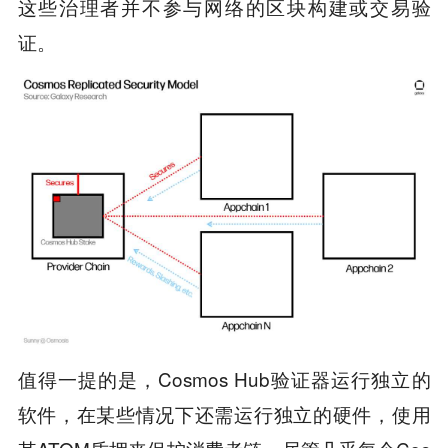
这些治理者并不参与网络的区块构建或交易验
证。
值得一提的是，Cosmos Hub验证器运行独立的
软件，在某些情况下还需运行独立的硬件，使用