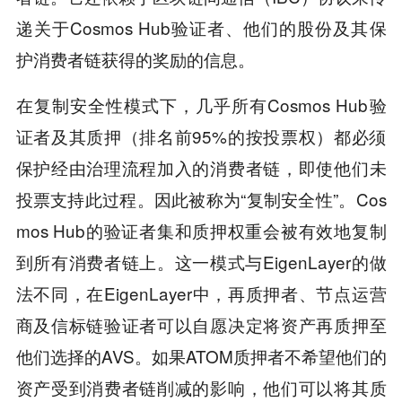
递关于Cosmos Hub验证者、他们的股份及其保
护消费者链获得的奖励的信息。
在复制安全性模式下，几乎所有Cosmos Hub验
证者及其质押（排名前95%的按投票权）都必须
保护经由治理流程加入的消费者链，即使他们未
投票支持此过程。因此被称为“复制安全性”。Cos
mos Hub的验证者集和质押权重会被有效地复制
到所有消费者链上。这一模式与EigenLayer的做
法不同，在EigenLayer中，再质押者、节点运营
商及信标链验证者可以自愿决定将资产再质押至
他们选择的AVS。如果ATOM质押者不希望他们的
资产受到消费者链削减的影响，他们可以将其质