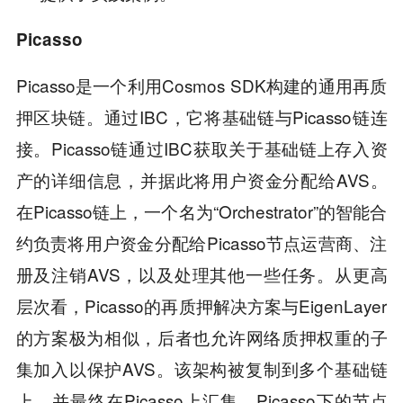
Picasso
Picasso是一个利用Cosmos SDK构建的通用再质
押区块链。通过IBC，它将基础链与Picasso链连
接。Picasso链通过IBC获取关于基础链上存入资
产的详细信息，并据此将用户资金分配给AVS。
在Picasso链上，一个名为“Orchestrator”的智能合
约负责将用户资金分配给Picasso节点运营商、注
册及注销AVS，以及处理其他一些任务。从更高
层次看，Picasso的再质押解决方案与EigenLayer
的方案极为相似，后者也允许网络质押权重的子
集加入以保护AVS。该架构被复制到多个基础链
上，并最终在Picasso上汇集。Picasso下的节点