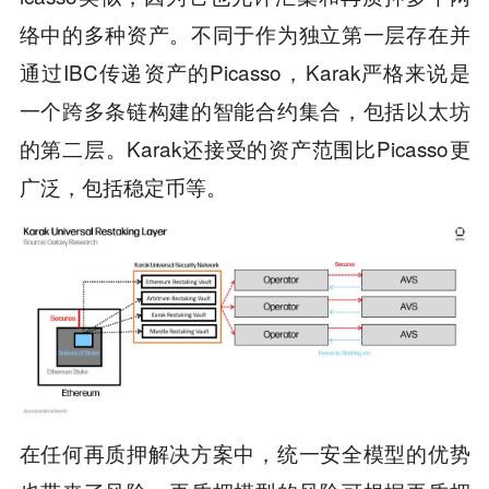
络中的多种资产。不同于作为独立第一层存在并
通过IBC传递资产的Picasso，Karak严格来说是
一个跨多条链构建的智能合约集合，包括以太坊
的第二层。Karak还接受的资产范围比Picasso更
广泛，包括稳定币等。
在任何再质押解决方案中，统一安全模型的优势