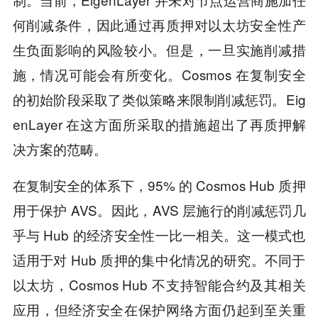
何削减条件，因此通过再质押对以太坊安全性产
生负面影响的风险较小。但是，一旦实施削减措
施，情况可能会有所变化。Cosmos 在复制安全
的初始阶段采取了类似策略来限制削减惩罚。Eig
enLayer 在这方面所采取的措施超出了再质押解
决方案的范畴。
在复制安全的体系下，95% 的 Cosmos Hub 质押
用于保护 AVS。因此，AVS 层施行的削减惩罚几
乎与 Hub 的经济安全性一比一相关。这一模式也
适用于对 Hub 质押的集中化情况的研究。不同于
以太坊，Cosmos Hub 不支持智能合约及其相关
应用，但经济安全在保护网络方面仍起到至关重