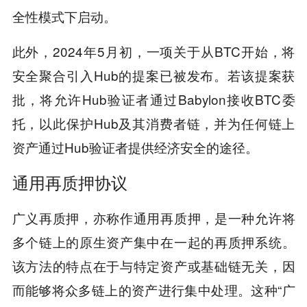
全性模式下启动。
此外，2024年5月初，一项关于从BTC开始，将
安全聚合引入Hub的提案已被发布。若该提案获
批，将允许Hub验证者通过Babylon接收BTC委
托，以此保护Hub及其消费者链，并为任何链上
资产通过Hub验证者提供经济安全的途径。
通用再质押协议
广义再质押，亦称作通用再质押，是一种允许将
多个链上的原生资产集中在一起的再质押系统。
该方法的特点在于与特定资产或基础链无关，因
而能够将众多链上的资产进行集中处理。这种“广