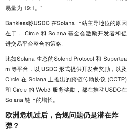
易量为 19:1。”
Bankless称USDC 在Solana 上站主导地位的原因
在于， Circle 和 Solana 基金会激励开发者和促
进交易平台整合的策略。
比如Solana 生态的Solend Protocol 和 Supertea
m 等平台，以 USDC 形式提供开发者奖励，以及
Circle 在 Solana 上推出的跨链传输协议 (CCTP)
和 Circle 的 Web3 服务奖励，都在推动USDC在
Solana 链上的增长。
欧洲危机过后，合规问题仍是潜在炸
弹？