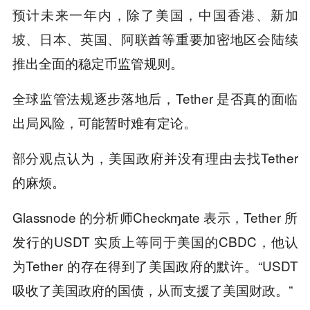
预计未来一年内，除了美国，中国香港、新加
坡、日本、英国、阿联酋等重要加密地区会陆续
推出全面的稳定币监管规则。
全球监管法规逐步落地后，Tether 是否真的面临
出局风险，可能暂时难有定论。
部分观点认为，美国政府并没有理由去找Tether
的麻烦。
Glassnode 的分析师Checkɱate 表示，Tether 所
发行的USDT 实质上等同于美国的CBDC，他认
为Tether 的存在得到了美国政府的默许。“USDT
吸收了美国政府的国债，从而支援了美国财政。”