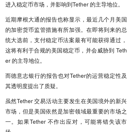
进入稳定币市场，并影响到Tether 的主导地位。
近期摩根大通的报告也称显示，最近几个月美国
的加密货币监管措施有所加强。在即将到来的总
统大选前，支付稳定币法案最有可能获得通过，
这将有利于合规的美国稳定币，并会威胁到 Teth
er 的主导地位。
而德意志银行的报告也对Tether的运营稳定性及
其透明度提出了质疑。
虽然Tether 交易活动主要发生在美国境外的新兴
市场，但是美国依然是加密领域最重要的市场之
一。如果Tether 不作出应对，可能将错失该市
场。