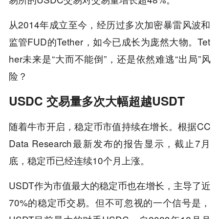
从2014年成立至今，经历过多次加密暴雷风波和
监管FUD的Tether，如今已成长为庞然大物。Tet
her未来是“大而不能倒”，还是依然难逃“出局”风
险？
USDC
交易量多次大幅超越
USDT
随着牛市开启，稳定币市值持续在增长。根据CC
Data Research最新发布的报告显示，截止7月
底，稳定币已经连续10个月上涨。
USDT作为市值最大的稳定币也在增长，主导了近
70%的稳定币交易。但不可忽视的一个信号是，