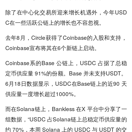
除了在中心化交易所迎来增长机遇外，今年USD
C在一些活跃公链上的增长也不容忽视。
去年8月，Circle获得了Coinbase的入股和支持，
Coinbase宣布将其在6个新链上启动。
Coinbase系的Base 公链上，USDC 占据了总稳
定币供应量 91%的份额。Base 并未支持USDT。
6月18日数据显示，USDC在Base链上的近90 天
供应量一度增长超过1000%。
而在Solana链上，Bankless 在X 平台中分享了一
组数据，“USDC 占Solana链上总稳定币供应量的
约 70%，本周 Solana 上的 USDC 与 USDT 的交