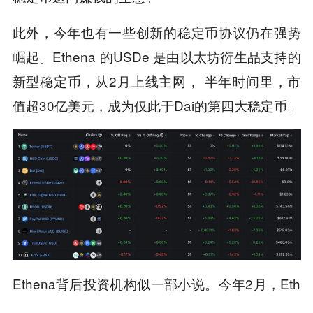
此外，今年也有一些创新的稳定币协议仍在强势
崛起。Ethena 的USDe 是由以太坊衍生品支持的
新型稳定币，从2月上线主网， 半年时间里，市
值超30亿美元，成为仅此于Dai的第四大稳定币。
Ethena背后投资机构似一部小说。今年2月，Eth
ena 获得了，Dragonfly、Brevan Howard Digital