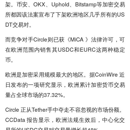
架。币安、OKX、Uphold、Bitstamp等加密交易
所都因该法案宣布了下架欧洲地区几乎所有的US
DT交易对。
而竞争对手Circle则已获《MiCA 》法律许可，可
在欧洲范围内销售其USDC和EURC这两种稳定
币。
欧洲是加密采用规模最大的地区。据CoinWire 近
日发布的一项研究显示，欧洲累计加密货币交易
量占全球市场的37.32%。
Circle 正从Tether手中夺走不容忽视的市场份额。
CCData 报告显示，欧洲法规生效后，中心化交
易所的USDC交易对交易量增长超48%。