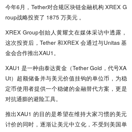
今年6月，Tether对合规区块链金融机构 XREX G
roup战略投资了 1875 万美元 。
XREX Group创始人黄耀文在媒体采访中透露，
这次投资后，Tether 和XREX 会通过与Unitas 基
金会合作推出XAU1。
XAU1 是一种由泰达黄金（Tether Gold，代号XA
Ut）超额储备并与美元价值挂钩的单位币，为稳
定币使用者提供一个稳健的金融替代方案，更是
对抗通膨的避险工具。
推出XAU1 的目的是希望在维持大家习惯的美元
计价的同时，逐渐让美元中立化，不受到美国单