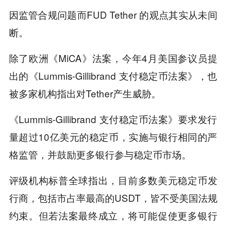
因监管合规问题而FUD Tether 的观点其实从未间
断。
除了欧洲《MiCA》法案，今年4月美国参议员提
出的《Lummis-Gillibrand 支付稳定币法案》，也
被多家机构指出对Tether产生威胁。
《Lummis-Gillibrand 支付稳定币法案》要求发行
量超过10亿美元的稳定币，实施与银行相同的严
格监管，并鼓励更多银行参与稳定币市场。
评级机构标普全球指出，目前多数美元稳定币发
行商，包括市占率最高的USDT，皆不受美国法规
约束。但若法案最终成立，将可能促使更多银行