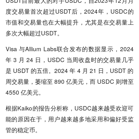
USDT目前最大的对手USDC，自2023年12月月
度交易量首次超过USDT后，2024年，USDC的
市值和交易量也在大幅提升，尤其是在交易量上
多次大幅超过USDT。
Visa 与Allium Labs联合发布的数据显示，2024
年 3 月 24 日，USDC 当周收盘时的交易量几乎
是 USDT 的五倍。2024 年 4 月 21 日，USDT 的
周交易量，萎缩至 890 亿美元，而 USDC 则增至
4550 亿美元。
根据Kaiko的报告分析称，USDC越来越受欢迎可
能的原因在于，用户越来越多地采用和偏好受监
管的稳定币。