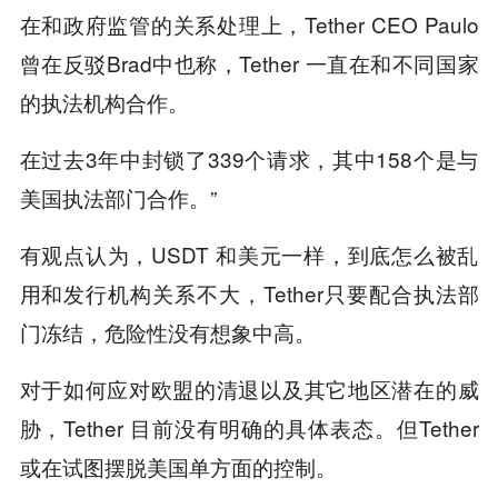
在和政府监管的关系处理上，Tether CEO Paulo
曾在反驳Brad中也称，Tether 一直在和不同国家
的执法机构合作。
在过去3年中封锁了339个请求，其中158个是与
美国执法部门合作。”
有观点认为，USDT 和美元一样，到底怎么被乱
用和发行机构关系不大，Tether只要配合执法部
门冻结，危险性没有想象中高。
对于如何应对欧盟的清退以及其它地区潜在的威
胁，Tether 目前没有明确的具体表态。但Tether
或在试图摆脱美国单方面的控制。