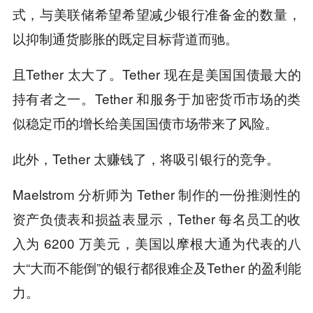
式，与美联储希望希望减少银行准备金的数量，
以抑制通货膨胀的既定目标背道而驰。
且Tether 太大了。Tether 现在是美国国债最大的
持有者之一。Tether 和服务于加密货币市场的类
似稳定币的增长给美国国债市场带来了风险。
此外，Tether 太赚钱了，将吸引银行的竞争。
Maelstrom 分析师为 Tether 制作的一份推测性的
资产负债表和损益表显示，Tether 每名员工的收
入为 6200 万美元，美国以摩根大通为代表的八
大“大而不能倒”的银行都很难企及Tether 的盈利能
力。