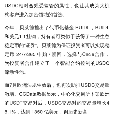
USDC相对合规受监管的属性，也让其成为大机
构客户进入加密领域的首选。
今年，贝莱德推出了代币化基金 BUIDL，BUIDL
和美元1:1挂钩，持有者可类似于获得了一种生息
稳定币的“证券”。贝莱德为保证投资者可以实现稳
定币 24/7/365 申购 / 赎回，选择与Circle合作，
为投资者合作建立了一个智能合约控制的USDC
流动性池。
而7月欧洲法规生效后，也再次助推USDC交易量
激增。CCData数据显示，中心化交易所下架欧洲
的USDT交易对后，USDC交易对的交易量增长4
8.1%，达到 1350 亿美元，创历史新高。