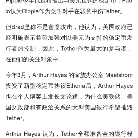
lo认为Ripple作为竞争对手在恶意中伤Tether。
但Brad坚称不是蓄意攻击，他认为，美国政府已
经明确表示希望加强对以美元为支持的稳定币发
行者的控制，因此，Tether作为最大的参与者，
在他们的关注对象中。
今年3月，Arthur Hayes 的家族办公室 Maelstrom
投资了新型稳定币协议Ethena后，Arthur Hayes
也在个人
博客
上发长文论述，为什么美联储、美
国财政部和有政治关系的大型美国银行希望摧毁
Tether。
Arthur Hayes 认为，Tether全额准备金的银行模