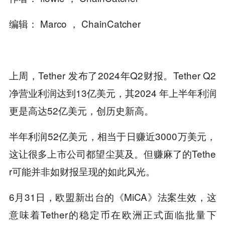
编辑： Marco ， ChainCatcher
上周，Tether 发布了2024年Q2财报。Tether Q2
净营业利润达到13亿美元，其2024 年上半年利润
更是高达52亿美元，创历史新高。
半年利润52亿美元，相当于日赚近3000万美元，
这让很多上市公司都望尘莫及。但赚麻了的Tethe
r可能并非如财报呈现的如此风光。
6月31日，欧盟新出台的《MiCA》法案生效，这
意味着Tether的稳定币在欧洲正式面临批量下