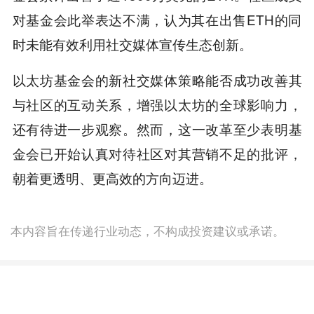
对基金会此举表达不满，认为其在出售ETH的同
时未能有效利用社交媒体宣传生态创新。
以太坊基金会的新社交媒体策略能否成功改善其
与社区的互动关系，增强以太坊的全球影响力，
还有待进一步观察。然而，这一改革至少表明基
金会已开始认真对待社区对其营销不足的批评，
朝着更透明、更高效的方向迈进。
本内容旨在传递行业动态，不构成投资建议或承诺。
为你推荐