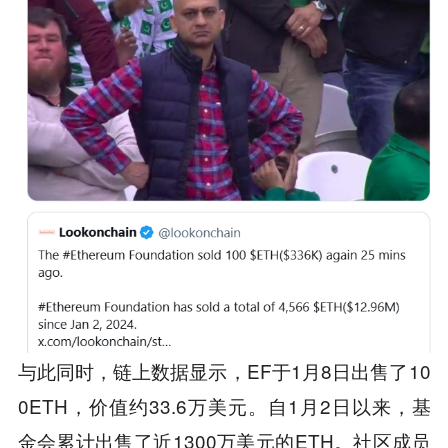
与此同时，链上数据显示，EF于1月8日出售了10
0ETH，价值约33.6万美元。自1月2日以来，基
金会累计出售了近1300万美元的ETH。社区成员