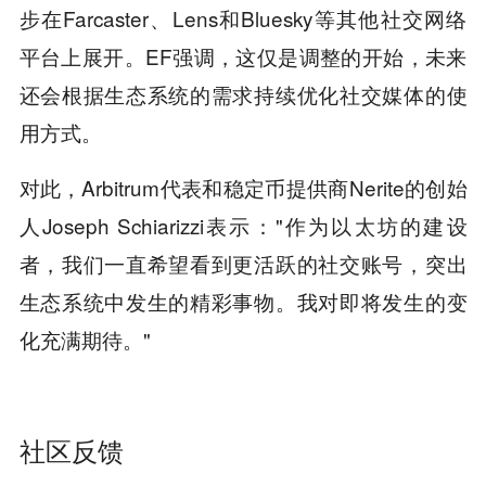
步在Farcaster、Lens和Bluesky等其他社交网络
平台上展开。EF强调，这仅是调整的开始，未来
还会根据生态系统的需求持续优化社交媒体的使
用方式。
对此，Arbitrum代表和稳定币提供商Nerite的创始
人Joseph Schiarizzi表示："作为以太坊的建设
者，我们一直希望看到更活跃的社交账号，突出
生态系统中发生的精彩事物。我对即将发生的变
化充满期待。"
社区反馈