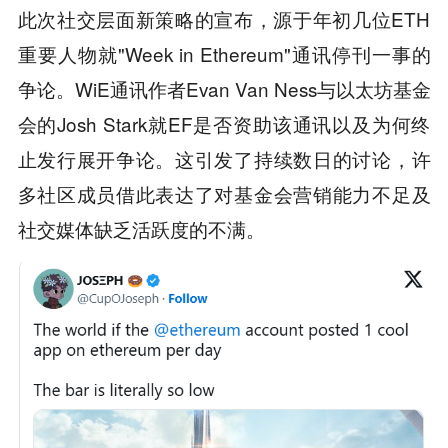
此次社交层面新策略的宣布，源于年初几位ETH
重要人物就"Week in Ethereum"通讯停刊一事的
争论。WiE通讯作者Evan Van Ness与以太坊基金
会的Josh Stark就EF是否资助该通讯以及为何终
止发行展开争论。这引发了持续数日的讨论，许
多社区成员借此表达了对基金会营销能力不足及
社交媒体缺乏活跃度的不满。