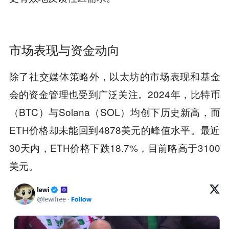
市场表现与资金动向
除了社交媒体策略外，以太坊的市场表现和基金
会的资金管理也受到广泛关注。2024年，比特币
（BTC）与Solana（SOL）均创下历史新高，而
ETH价格却未能回到4878美元的峰值水平。最近
30天内，ETH价格下跌18.7%，目前略高于3100
美元。