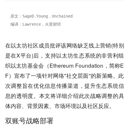
原文：SageD.Young，Unchained 
编译：Lawrence，火星财经
在以太坊社区成员批评该网络缺乏线上营销(特别
是在X平台)后，支持以太坊生态系统的非营利组
织以太坊基金会（Ethereum Foundation，简称E
F）宣布了一项针对网络"社交层面"的新策略。此
次调整旨在优化信息传播渠道，提升生态系统信
息的透明度。本文将详细介绍此次战略调整的具
体内容、背景因素、市场环境以及社区反应。
双账号战略部署