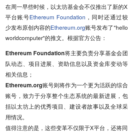
在周一早些时候，以太坊基金会不仅推出了新的X
平台账号
Ethereum Foundation
，同时还通过较
少发布原创内容的
Ethereum.org
账号发布了"hello
worldcomputer"的推文。根据官方公告：
Ethereum Foundation将主要负责分享基金会团
队动态、项目进展、资助信息以及资金库变动等
相关信息；
Ethereum.org账号则将作为一个更为活跃的综合
账号，致力于分享整个生态系统的最新进展，包
括以太坊上的优秀项目、建设者故事以及全球采
用情况。
值得注意的是，这些变革不仅限于X平台，还将同