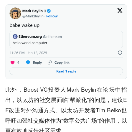
此外，Boost VC投资人Mark Beylin在论坛中指
出，以太坊的社交层面临“帮派化”的问题，建议E
F改进对外沟通方式。以太坊开发者Tim Beiko也
呼吁加强社交媒体作为“数字公共广场”的作用，以
更有效地反馈社区需求。