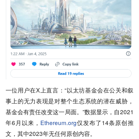
一位用户在X上直言：“以太坊基金会在公关和叙
事上的无力表现是对整个生态系统的潜在威胁，
基金会有责任改变这一局面。”数据显示，自2021
年6月以来，
Ethereum.org
仅发布了14条原创推
文，其中2023年无任何原创内容。