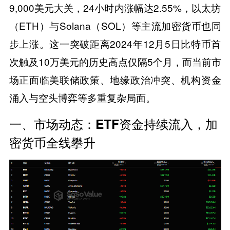
9,000美元大关，24小时内涨幅达2.55%，以太坊
（ETH）与Solana（SOL）等主流加密货币也同
步上涨。这一突破距离2024年12月5日比特币首
次触及10万美元的历史高点仅隔5个月，而当前市
场正面临美联储政策、地缘政治冲突、机构资金
涌入与空头博弈等多重复杂局面。
​​一、市场动态：ETF资金持续流入，加
密货币全线攀升​​