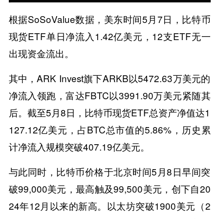
根据SoSoValue数据，美东时间5月7日，比特币
现货ETF单日净流入1.42亿美元，12支ETF无一
出现资金流出。
其中，ARK Invest旗下ARKB以5472.63万美元的
净流入领跑，富达FBTC以3991.90万美元紧随其
后。截至5月8日，比特币现货ETF总资产净值达1
127.12亿美元，占BTC总市值的5.86%，历史累
计净流入规模突破407.19亿美元。
与此同时，比特币价格于北京时间5月8日早间突
破99,000美元，最高触及99,500美元，创下自20
24年12月以来的新高。以太坊突破1900美元（2