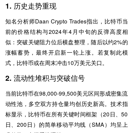
1. ​​历史走势重现​​
知名分析师Daan Crypto Trades指出，比特币当
前的价格结构与2024年4月中旬的反弹高度相
似：突破关键阻力位后横盘整理，随后以约2%的
涨幅蓄势，最终开启新一轮上涨。若复制此模
式，比特币或在周末冲击10万美元关口。
2. ​​流动性堆积与突破信号​​
当前比特币在98,000-99,500美元区间形成密集流
动性池，多空双方持仓量均创历史新高。技术指
标显示，比特币在所有关键时间框架（20日、50
日、200日）的简单移动平均线（SMA）均呈上