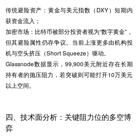
​​传统避险资产​​：黄金与美元指数（DXY）短期内
获资金流入；
​​加密市场​​：比特币被部分投资者视为“数字黄金”，
但其避险属性仍存争议。当前上涨更多由机构投
机与空头挤压（Short Squeeze）驱动。
Glassnode数据显示，99,900美元附近存在长期
持有者的抛压阻力，若突破则可能打开10万美元
以上空间。
​​四、技术面分析：关键阻力位的多空博
弈​​