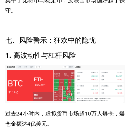
守。
​​七、风险警示：狂欢中的隐忧​​
1. ​​高波动性与杠杆风险​​
过去24小时内，虚拟货币市场超10万人爆仓，爆
仓金额达4亿美元。