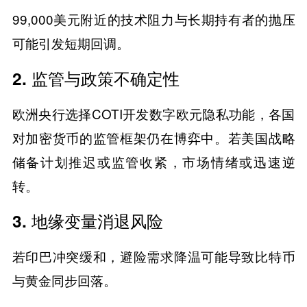
99,000美元附近的技术阻力与长期持有者的抛压
可能引发短期回调。
2. ​​监管与政策不确定性​​
欧洲央行选择COTI开发数字欧元隐私功能，各国
对加密货币的监管框架仍在博弈中。若美国战略
储备计划推迟或监管收紧，市场情绪或迅速逆
转。
3. ​​地缘变量消退风险​​
若印巴冲突缓和，避险需求降温可能导致比特币
与黄金同步回落。