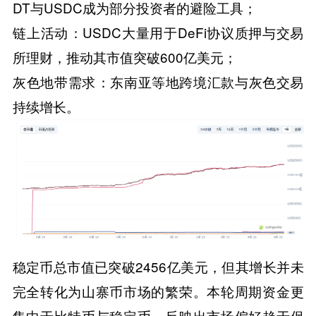
DT与USDC成为部分投资者的避险工具；
​​链上活动​​：USDC大量用于DeFi协议质押与交易
所理财，推动其市值突破600亿美元；
​​灰色地带需求​​：东南亚等地跨境汇款与灰色交易
持续增长。
稳定币总市值已突破2456亿美元，但其增长并未
完全转化为山寨币市场的繁荣。本轮周期资金更
集中于比特币与稳定币，反映出市场偏好趋于保