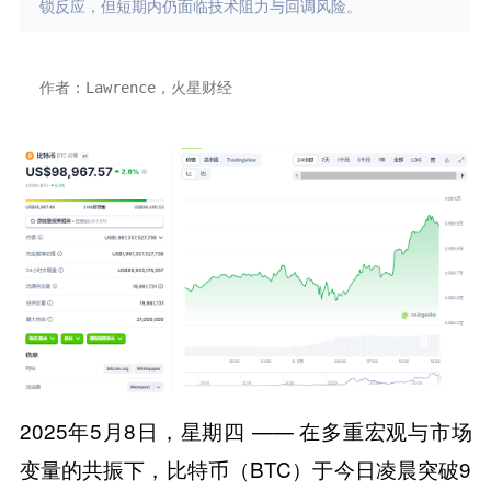
锁反应，但短期内仍面临技术阻力与回调风险。
作者：Lawrence，火星财经
​​2025年5月8日，星期四​​ —— 在多重宏观与市场
变量的共振下，比特币（BTC）于今日凌晨突破9