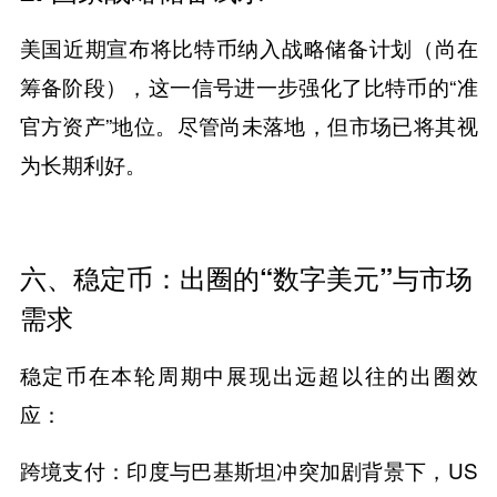
美国近期宣布将比特币纳入战略储备计划（尚在
筹备阶段），这一信号进一步强化了比特币的“准
官方资产”地位。尽管尚未落地，但市场已将其视
为长期利好。
​​六、稳定币：出圈的“数字美元”与市场
需求​​
稳定币在本轮周期中展现出远超以往的出圈效
应：
​​跨境支付​​：印度与巴基斯坦冲突加剧背景下，US