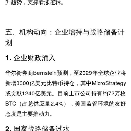
升趋势，支撑看涨逻辑。
​​五、机构动向：企业增持与战略储备计
划​​
1. ​​企业财政涌入​​
华尔街券商Bernstein预测，至2029年全球企业将
新增3300亿美元比特币持仓，其中MicroStrategy
或贡献1240亿美元。目前上市公司持有约72万枚
BTC（占总供应量2.4%），美国监管环境的友好
态度是主要推动力。
2. ​​国家战略储备试水​​