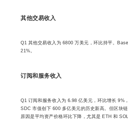
其他交易收入
Q1 其他交易收入为 6800 万美元，环比持平。B
21%。
订阅和服务收入
Q1 订阅和服务收入为 6.98 亿美元，环比增长 9%，
SDC 市值创下 600 多亿美元的历史新高。但区
原因是平均资产价格环比下降，尤其是 ETH 和 SO