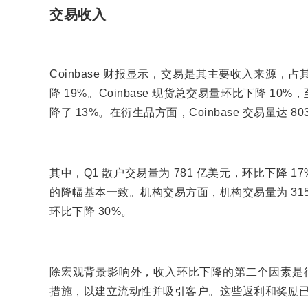
交易收入
Coinbase 财报显示，交易是其主要收入来源，占其
降 19%。Coinbase 现货总交易量环比下降 1
降了 13%。在衍生品方面，Coinbase 交易量达 
其中，Q1 散户交易量为 781 亿美元，环比下降 1
的降幅基本一致。机构交易方面，机构交易量为 3150
环比下降 30%。
除宏观背景影响外，收入环比下降的第二个因素是衍生
措施，以建立流动性并吸引客户。这些返利和奖励