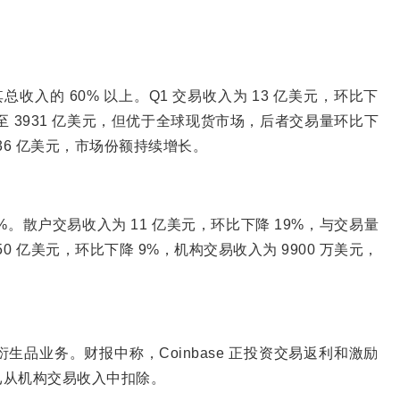
总收入的 60% 以上。Q1 交易收入为 13 亿美元，环比下
0%，至 3931 亿美元，但优于全球现货市场，后者交易量环比下
8036 亿美元，市场份额持续增长。
7%。散户交易收入为 11 亿美元，环比下降 19%，与交易量
 亿美元，环比下降 9%，机构交易收入为 9900 万美元，
品业务。财报中称，Coinbase 正投资交易返利和激励
已从机构交易收入中扣除。