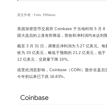
原文作者：Felix, PANews
美国加密货币交易所 Coinbase 于当地时间 5
国大选后的上涨有所降温，营收和净利润均未达到
截至 3 月 31 日，调整后净利润为 5.27 亿美元。
收为 20 亿美元，略低于预期的 21.2 亿美元，低于 
12 亿美元，交易量下降 10%。
或受此消息影响，Coinbase（COIN）股价在盘后
今年初以来已下跌 16.83%。