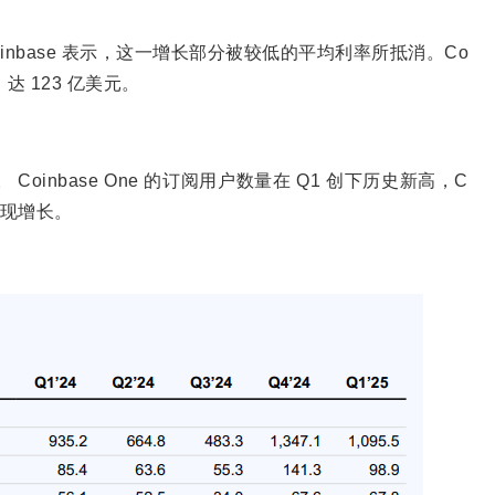
Coinbase 表示，这一增长部分被较低的平均利率所抵消。Co
，达 123 亿美元。
Coinbase One 的订阅用户数量在 Q1 创下历史新高，C
也实现增长。