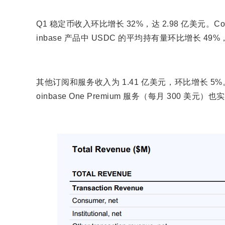
Q1 稳定币收入环比增长 32%，达 2.98 亿美元。
inbase 产品中 USDC 的平均持有量环比增长 49%
其他订阅和服务收入为 1.41 亿美元，环比增长 5%。 
oinbase One Premium 服务（每月 300 美元）