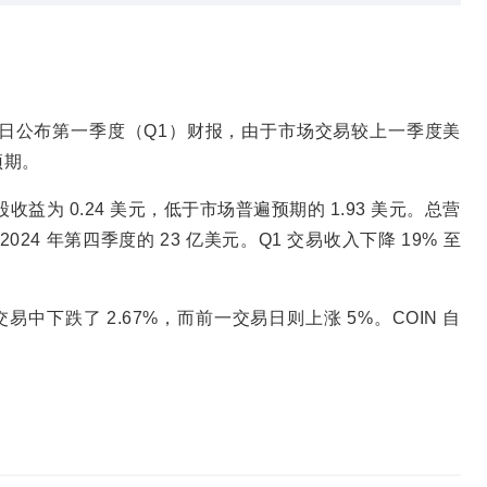
 月 8 日公布第一季度（Q1）财报，由于市场交易较上一季度美
预期。
每股收益为 0.24 美元，低于市场普遍预期的 1.93 美元。总营
2024 年第四季度的 23 亿美元。Q1 交易收入下降 19% 至
交易中下跌了 2.67%，而前一交易日则上涨 5%。COIN 自