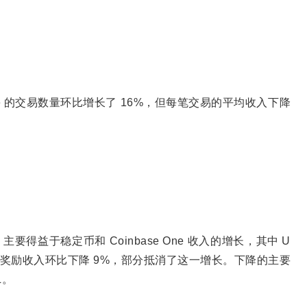
ase 的交易数量环比增长了 16%，但每笔交易的平均收入下降
主要得益于稳定币和 Coinbase One 收入的增长，其中 U
块链奖励收入环比下降 9%，部分抵消了这一增长。下降的主要
L。