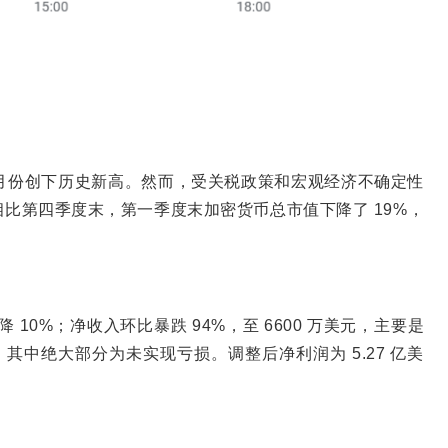
 1 月份创下历史新高。然而，受关税政策和宏观经济不确定性
比第四季度末，第一季度末加密货币总市值下降了 19%，
下降 10%；净收入环比暴跌 94%，至 6600 万美元，主要是
，其中绝大部分为未实现亏损。调整后净利润为 5.27 亿美