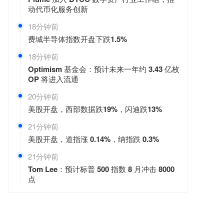
动代币化服务创新
18分钟前
费城半导体指数开盘下跌1.5%
18分钟前
Optimism 基金会：预计未来一年约 3.43 亿枚
OP 将进入流通
20分钟前
美股开盘，西部数据跌19%，闪迪跌13%
21分钟前
美股开盘，道指涨 0.14%，纳指跌 0.3%
21分钟前
Tom Lee：预计标普 500 指数 8 月冲击 8000
点