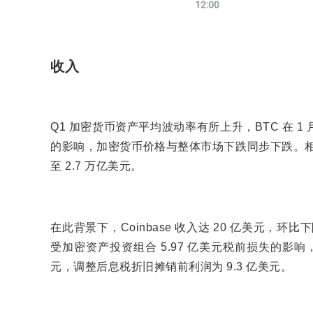
收入
Q1 加密货币资产平均波动率有所上升，BTC 在
的影响，加密货币价格与整体市场下跌同步下跌。相
至 2.7 万亿美元。
在此背景下，Coinbase 收入达 20 亿美元，环比
受加密资产投资组合 5.97 亿美元税前损失的影响
元，调整后息税折旧摊销前利润为 9.3 亿美元。