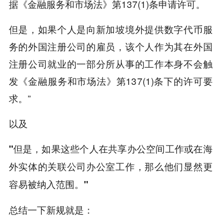
据《金融服务和市场法》第137(1)条申请许可。
但是，如果个人是向新加坡境外提供数字代币服
务的外国注册公司的雇员，该个人作为其在外国
注册公司就业的一部分所从事的工作本身不会触
发《金融服务和市场法》第137(1)条下的许可要
求。”
以及
"但是，如果这些个人在共享办公空间工作或在海
外实体的关联公司办公室工作，那么他们显然更
容易被纳入范围。"
总结一下新规就是：