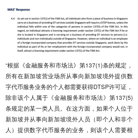
“根据《金融服务和市场法》第137(1)条的规定，
所有在新加坡营业场所从事向新加坡境外提供数
字代币服务业务的个人都需要获得DTSP许可证，
除非该个人属于《金融服务和市场法》第137(5)
条规定的某一类人员。在这方面，如果个人位于
新加坡并从事向新加坡境外人员（即个人和非个
人）提供数字代币服务的业务，则该个人需要根