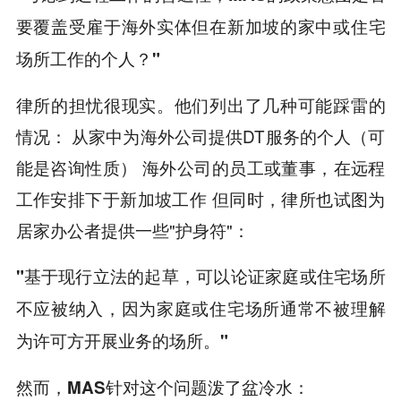
要覆盖受雇于海外实体但在新加坡的家中或住宅
场所工作的个人？"
律所的担忧很现实。他们列出了几种可能踩雷的
情况： 从家中为海外公司提供DT服务的个人（可
能是咨询性质） 海外公司的员工或董事，在远程
工作安排下于新加坡工作 但同时，律所也试图为
居家办公者提供一些"护身符"：
"基于现行立法的起草，可以论证家庭或住宅场所
不应被纳入，因为家庭或住宅场所通常不被理解
为许可方开展业务的场所。"
然而，MAS针对这个问题泼了盆冷水：