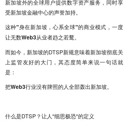
新加坡外的全球用户提供数字资产服务，同时享
受新加坡金融中心的声誉加持。
这种"身在新加坡，心系全球"的商业模式，一度
让无数Web3从业者趋之若鹜。
而如今，新加坡的DTSP新规意味着新加坡彻底关
上监管友好的大门，其态度简单来说一句话就
是：
把Web3行业没有牌照的人全部轰出新加坡。
什么是DTSP？让人"细思极恐"的定义