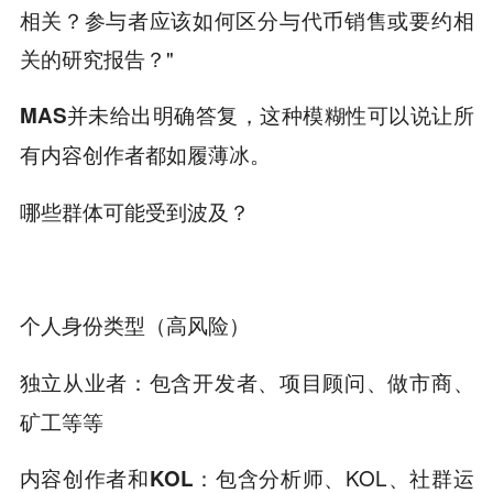
相关？参与者应该如何区分与代币销售或要约相
关的研究报告？"
MAS并未给出明确答复，这种模糊性可以说让所
有内容创作者都如履薄冰。
哪些群体可能受到波及？
个人身份类型（高风险）
包含开发者、项目顾问、做市商、
独立从业者：
矿工等等
包含分析师、KOL、社群运
内容创作者和KOL：