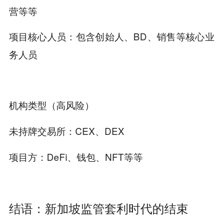
营等等
包含创始人、BD、销售等核心业
项目核心人员：
务人员
机构类型（高风险）
CEX、DEX
未持牌交易所：
DeFi、钱包、NFT等等
项目方：
结语：新加坡监管套利时代的结束