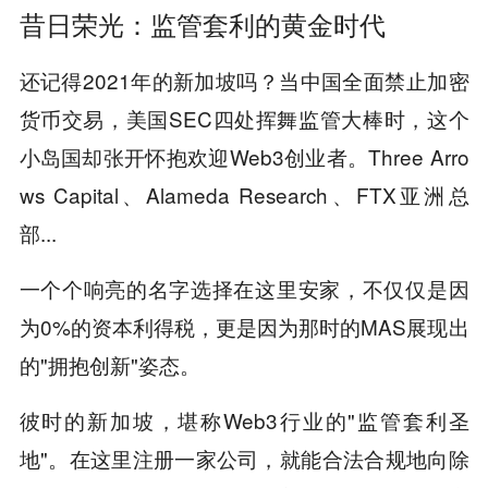
昔日荣光：监管套利的黄金时代
还记得2021年的新加坡吗？当中国全面禁止加密
货币交易，美国SEC四处挥舞监管大棒时，这个
小岛国却张开怀抱欢迎Web3创业者。Three Arro
ws Capital、Alameda Research、FTX亚洲总
部...
一个个响亮的名字选择在这里安家，不仅仅是因
为0%的资本利得税，更是因为那时的MAS展现出
的"拥抱创新"姿态。
彼时的新加坡，堪称Web3行业的"监管套利圣
地"。在这里注册一家公司，就能合法合规地向除