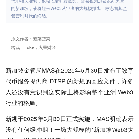
代币相关活动，模糊地带引发担忧。曾被视为加密友好天堂
的新加坡，或将迎来Web3从业者的大规模撤离，标志着其监
管套利时代的终结。
原文作者：菠菜菠菜
转载：Luke，火星财经
新加坡金管局MAS在2025年5月30日发布了数字
代币服务提供商 DTSP 的新规的回应文件，许多
人还没有意识到这实际上将影响整个亚洲 Web3
行业的格局。
新规于2025年6月30日正式实施，MAS明确表示
没有任何缓冲期！一场大规模的"新加坡Web3大