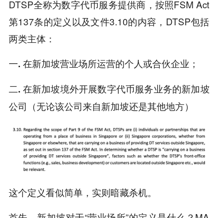
DTSP全称为数字代币服务提供商，按照FSM Act
第137条的定义以及文件3.10的内容，DTSP包括
两类主体：
一. 在新加坡营业场所运营的个人或合伙企业；
二. 在新加坡境外开展数字代币服务业务的新加坡
公司（无论该公司来自新加坡还是其他地方）
这个定义看似简单，实则暗藏杀机。
首先，新加坡对于“营业场所”的定义是什么？MA