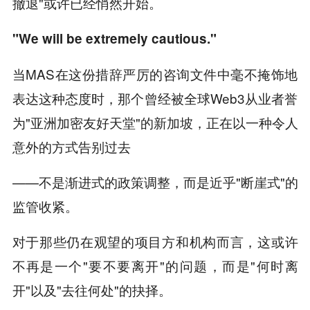
撤退"或许已经悄然开始。
"We will be extremely cautious."
当MAS在这份措辞严厉的咨询文件中毫不掩饰地
表达这种态度时，那个曾经被全球Web3从业者誉
为"亚洲加密友好天堂"的新加坡，正在以一种令人
意外的方式告别过去
——不是渐进式的政策调整，而是近乎"断崖式"的
监管收紧。
对于那些仍在观望的项目方和机构而言，这或许
不再是一个"要不要离开"的问题，而是"何时离
开"以及"去往何处"的抉择。