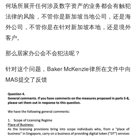
何场所展开任何涉及数字资产的业务都会有触犯
法律的风险，不管你是新加坡当地公司，还是海
外公司，不管你是在针对新加坡本地，还是境外
客户。
那么居家办公会不会犯法呢？
针对这个问题，Baker McKenzie律所在文件中向
MAS提交了反馈