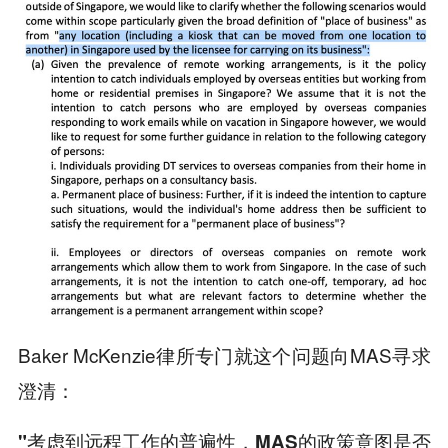
Baker McKenzie律所专门就这个问题向MAS寻求
澄清：
"考虑到远程工作的普遍性，MAS的政策意图是否