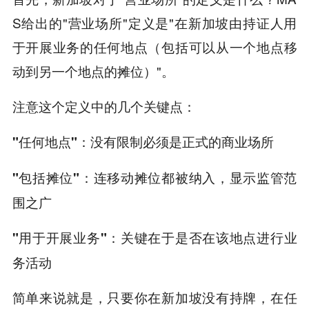
S给出的"营业场所"定义是"在新加坡由持证人用
于开展业务的任何地点（包括可以从一个地点移
动到另一个地点的摊位）"。
注意这个定义中的几个关键点：
没有限制必须是正式的商业场所
"任何地点"：
连移动摊位都被纳入，显示监管范
"包括摊位"：
围之广
关键在于是否在该地点进行业
"用于开展业务"：
务活动
简单来说就是，只要你在新加坡没有持牌，在任