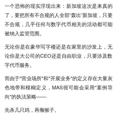
一个恐怖的现实浮现出来：新加坡这次是来真的
了，要把所有不合规的人全部“轰出”新加坡，只要
不合规，几乎任何与数字代币相关的活动都可能
被纳入监管范围。
无论你是在豪华写字楼还是在家里的沙发上，无
论你是大公司的CEO还是自由职业，只要涉及数
字代币服务。
而由于"营业场所"和"开展业务"的定义存在大量灰
色地带和模糊定义，MAS很可能会采用"案例导
向"的执法策略——
先杀几只鸡，再儆猴子。