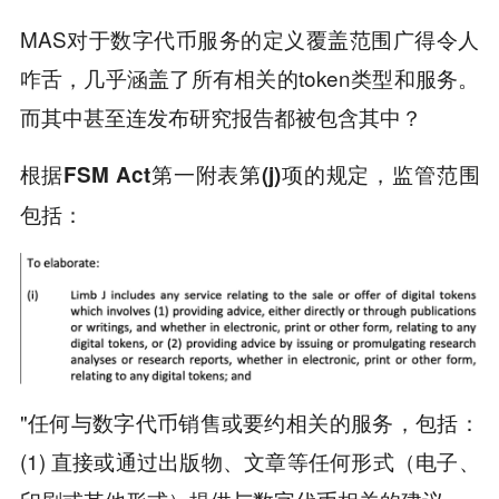
MAS对于数字代币服务的定义覆盖范围广得令人
咋舌，几乎涵盖了所有相关的token类型和服务。
而其中甚至连发布研究报告都被包含其中？
根据FSM Act第一附表第(j)项的规定，监管范围
包括：
"任何与数字代币销售或要约相关的服务，包括：
(1) 直接或通过出版物、文章等任何形式（电子、