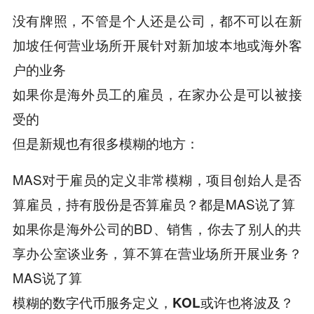
没有牌照，不管是个人还是公司，都不可以在新
加坡任何营业场所开展针对新加坡本地或海外客
户的业务
如果你是海外员工的雇员，在家办公是可以被接
受的
但是新规也有很多模糊的地方：
MAS对于雇员的定义非常模糊，项目创始人是否
算雇员，持有股份是否算雇员？都是MAS说了算
如果你是海外公司的BD、销售，你去了别人的共
享办公室谈业务，算不算在营业场所开展业务？
MAS说了算
模糊的数字代币服务定义，KOL或许也将波及？