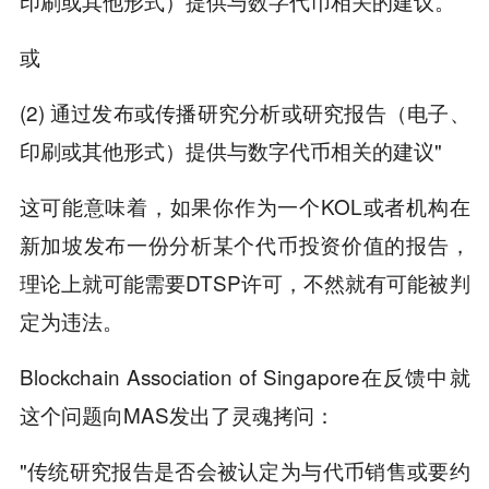
印刷或其他形式）提供与数字代币相关的建议。
或
(2) 通过发布或传播研究分析或研究报告（电子、
印刷或其他形式）提供与数字代币相关的建议"
这可能意味着，如果你作为一个KOL或者机构在
新加坡发布一份分析某个代币投资价值的报告，
理论上就可能需要DTSP许可，不然就有可能被判
定为违法。
Blockchain Association of Singapore在反馈中就
这个问题向MAS发出了灵魂拷问：
"传统研究报告是否会被认定为与代币销售或要约