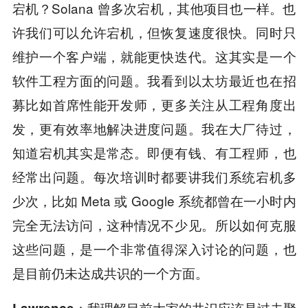
宕机？Solana 曾多次宕机，其他项目也一样。也
许我们可以允许宕机，但恢复速度很快。同时只
维护一个客户端，就能更快迭代。这其实是一个
软件工程方面的问题。我看到以太坊最近也在招
募比如首席性能开发师，更多关注从工程角度出
发，更有效率地解决进度问题。我在大厂待过，
知道宕机其实是常态。即便有钱、有工程师，也
经常出问题。每次培训时都要讲我们系统宕机多
少次，比如 Meta 或 Google 系统都曾在一小时内
完全无法访问，这种情况不少见。所以如何克服
这些问题，是一个非常值得深入讨论的问题，也
是目前仍未达成共识的一个方面。
我理解目前大家的共识应该是过去聚