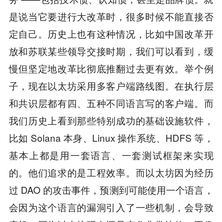
是说当它要进行大改革时，很多时候不能直接否
定自己。历史上也有这种情况，比如中国改革开
放和苏联某些领导交接时期，我们可以看到，缓
慢但坚定地改革比彻底推翻过去更有效。举个例
子，现在以太坊采用多客户端路线图。在执行层
和共识层都有四、五种不同语言写的客户端。而
我们历史上看到那些特别成功的基础设施软件，
比如 Solana 本身、Linux 操作系统、HDFS 等，
基本上都是用一套语言、一套测试框架来实现
的。他们追求的是工程效率。而以太坊因为经历
过 DAO 的攻击事件，预测到可能使用一个语言，
会因为这个语言的漏洞引入了一些机制，会导致