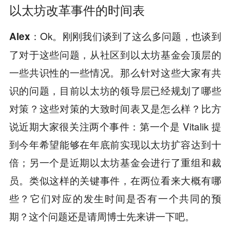
以太坊改革事件的时间表
Ok。刚刚我们谈到了这么多问题，也谈到
Alex：
了对于这些问题，从社区到以太坊基金会顶层的
一些共识性的一些情况。那么针对这些大家有共
识的问题，目前以太坊的领导层已经规划了哪些
对策？这些对策的大致时间表又是怎么样？比方
说近期大家很关注两个事件：第一个是 Vitalik 提
到今年希望能够在年底前实现以太坊扩容达到十
倍；另一个是近期以太坊基金会进行了重组和裁
员。类似这样的关键事件，在两位看来大概有哪
些？它们对应的发生时间是否有一个共同的预
期？这个问题还是请周博士先来讲一下吧。