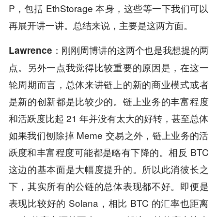
P，包括 EthStorage 本身，这些等一下我们可以
再展开讲一讲。总结来说，主要是这两方面。
刚刚周博讲的这两个也是我想提的两
Lawrence：
点。另外一点我觉得比较重要的原因是，在这一
轮周期而言，总体来讲链上的新的商业模式或者
是新的创新都是比较少的。链上业务的丰富程度
和活跃度比起 21 年并没有太大的好转，甚至总体
如果我们刨除掉 Meme 交易之外，链上业务的活
跃度和丰富程度可能都是略有下降的。相反 BTC
这边的基本面是大幅度提升的。所以此消彼长之
下，其实所有的公链的总体表现都不好。即便是
表现比较好的 Solana，相比 BTC 的汇率也距离