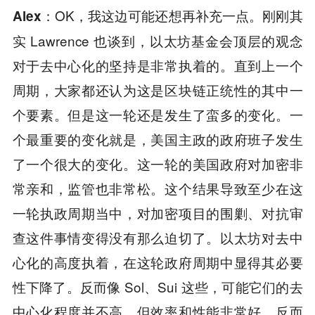
OK，我这边可能还想再补充一点。刚刚其
Alex：
实 Lawrence 也谈到，以太坊基金会顶层的观念
对于去中心化的坚持是非常执着的。直到上一个
周期，大家都还认为这是区块链正统性的其中一
个要素。但是这一轮还是发生了蛮多的变化。一
个最重要的变化就是，美国主政的政府班子发生
了一个很大的变化。这一轮的美国政府对加密非
常亲和，监管也非常松。这个结果导致至少在这
一轮执政周期当中，对加密项目的围剿、对抗审
查这件事情变得没有那么迫切了。以太坊对去中
心化的高度执着，在这轮政府周期中显得其必要
性下降了。反而像 Sol、Sui 这些，可能它们的去
中心化程度并不高，但效率和性能非常好，反而