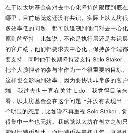
在于以太坊基金会对去中心化坚持的限度到底在
哪里，目前感觉这还没有共识。实际上以太坊很
多效率低的问题，都可以追溯到他们对去中心化
原则的坚持。比如说，不论是执行层还是共识层
的客户端，他们都要求去中心化，保持多个端都
要支持。同时他们长期坚持要支持 Solo Staker，
把个人质押者的参与率作为一个很重要的目标。
这样也会影响到效率，因为要协调非常多的客户
端。我过去也一直在关注 Lido。我觉得目前来
看，以太坊基金会在这个问题上并没有表现出一
个明显的态度，比如说不再重视 Solo Staker，觉
得集中一些也无妨。我感觉以太坊在创立之初只
能跟比特币对比，而比特币在最初几年一直是作