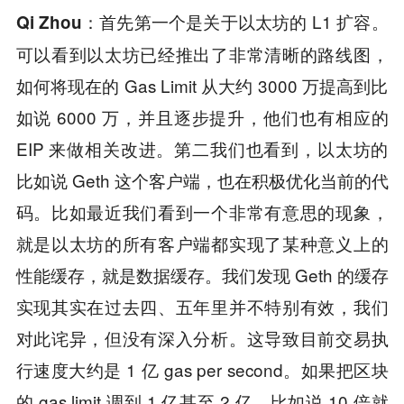
首先第一个是关于以太坊的 L1 扩容。
Qi Zhou：
可以看到以太坊已经推出了非常清晰的路线图，
如何将现在的 Gas Limit 从大约 3000 万提高到比
如说 6000 万，并且逐步提升，他们也有相应的
EIP 来做相关改进。第二我们也看到，以太坊的
比如说 Geth 这个客户端，也在积极优化当前的代
码。比如最近我们看到一个非常有意思的现象，
就是以太坊的所有客户端都实现了某种意义上的
性能缓存，就是数据缓存。我们发现 Geth 的缓存
实现其实在过去四、五年里并不特别有效，我们
对此诧异，但没有深入分析。这导致目前交易执
行速度大约是 1 亿 gas per second。如果把区块
的 gas limit 调到 1 亿甚至 2 亿，比如说 10 倍就