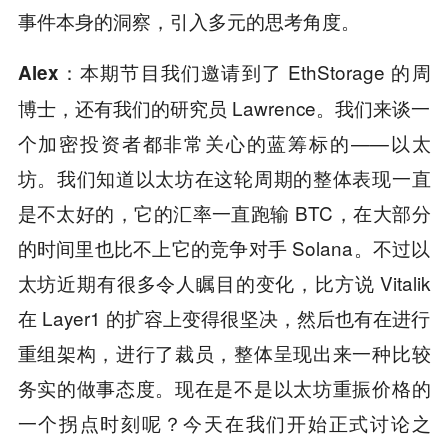
事件本身的洞察，引入多元的思考角度。
本期节目我们邀请到了 EthStorage 的周
Alex：
博士，还有我们的研究员 Lawrence。我们来谈一
个加密投资者都非常关心的蓝筹标的——以太
坊。我们知道以太坊在这轮周期的整体表现一直
是不太好的，它的汇率一直跑输 BTC，在大部分
的时间里也比不上它的竞争对手 Solana。不过以
太坊近期有很多令人瞩目的变化，比方说 Vitalik
在 Layer1 的扩容上变得很坚决，然后也有在进行
重组架构，进行了裁员，整体呈现出来一种比较
务实的做事态度。现在是不是以太坊重振价格的
一个拐点时刻呢？今天在我们开始正式讨论之