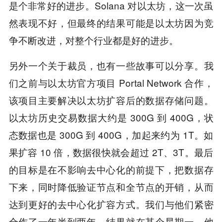
是个非常好的进步。Solana 对以太坊，这一次虽
然表现不好，但最终的结果可能是以太坊因为竞
争不断改进，对整个行业都是好的进步。
另外一个关于裁员，也有一些故事可以分享。我
们之前与以太坊官方项目 Portal Network 合作，
该项目主要解决以太坊扩容后的数据存储问题。
以太坊历史交易数据大约是 300G 到 400G，状
态数据也是 300G 到 400G，加起来约为 1T。如
果扩容 10 倍，数据很快就会超过 2T、3T。最后
的目标是在不影响去中心化的前提下，把数据存
下来，同时降低验证节点和全节点的开销，从而
达到更好的去中心化扩容方式。我们与他们紧密
合作了一年半到两年，结果就在某个星期一，他