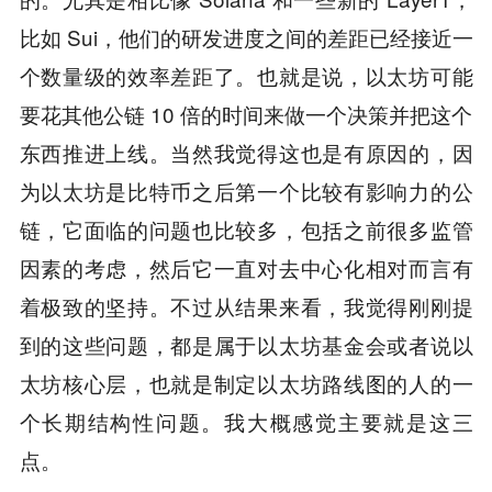
比如 Sui，他们的研发进度之间的差距已经接近一
个数量级的效率差距了。也就是说，以太坊可能
要花其他公链 10 倍的时间来做一个决策并把这个
东西推进上线。当然我觉得这也是有原因的，因
为以太坊是比特币之后第一个比较有影响力的公
链，它面临的问题也比较多，包括之前很多监管
因素的考虑，然后它一直对去中心化相对而言有
着极致的坚持。不过从结果来看，我觉得刚刚提
到的这些问题，都是属于以太坊基金会或者说以
太坊核心层，也就是制定以太坊路线图的人的一
个长期结构性问题。我大概感觉主要就是这三
点。