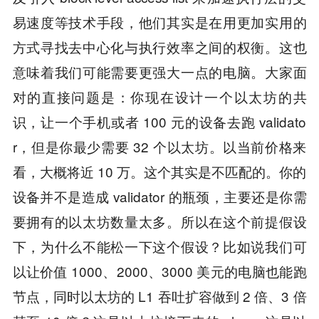
易速度等技术手段，他们其实是在用更加实用的
方式寻找去中心化与执行效率之间的权衡。这也
意味着我们可能需要更强大一点的电脑。大家面
对的直接问题是：你现在设计一个以太坊的共
识，让一个手机或者 100 元的设备去跑 validato
r，但是你最少需要 32 个以太坊。以当前价格来
看，大概将近 10 万。这个其实是不匹配的。你的
设备并不是造成 validator 的瓶颈，主要还是你需
要拥有的以太坊数量太多。所以在这个前提假设
下，为什么不能松一下这个假设？比如说我们可
以让价值 1000、2000、3000 美元的电脑也能跑
节点，同时以太坊的 L1 吞吐扩容做到 2 倍、3 倍