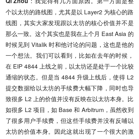
我觉得有几方面原因。第一方面是整
Qi Zhou：
个以太坊的路线图，尤其是以 Layer2 为核心的路
线图，其实大家发现跟以太坊的核心价值并不是
那么一致。这个其实也是我在上个月 East Asia 的
时候见到 Vitalik 时和他讨论的问题，这也是他的
一个想法。我们可以看到，比如在去年的时候，
在 EIP 4844 上线之前，以太坊还是处于一个比较
通缩的状态。但是当 4844 升级上线后，使得 L2
提交数据给以太坊的手续费大幅下降，同时也导
致很多 L2 上的价值并没有反映在以太坊本身。比
如很多 L2 项目，如 Base 和 Arbitrum，虽然收到
了很多用户手续费，但这些手续费并没有反哺以
太坊的价值本身。因此这就出现了一个很大的激