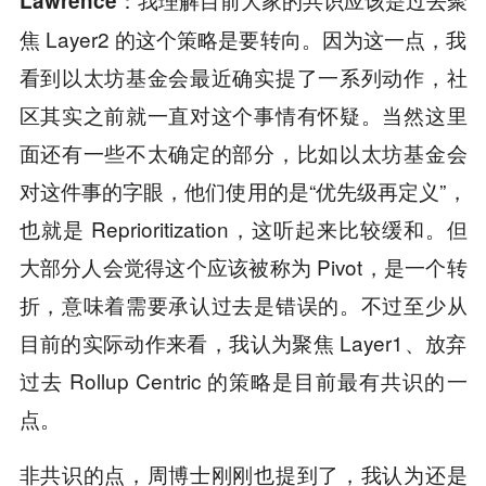
Lawrence：
焦 Layer2 的这个策略是要转向。因为这一点，我
看到以太坊基金会最近确实提了一系列动作，社
区其实之前就一直对这个事情有怀疑。当然这里
面还有一些不太确定的部分，比如以太坊基金会
对这件事的字眼，他们使用的是“优先级再定义”，
也就是 Reprioritization，这听起来比较缓和。但
大部分人会觉得这个应该被称为 Pivot，是一个转
折，意味着需要承认过去是错误的。不过至少从
目前的实际动作来看，我认为聚焦 Layer1、放弃
过去 Rollup Centric 的策略是目前最有共识的一
点。
非共识的点，周博士刚刚也提到了，我认为还是