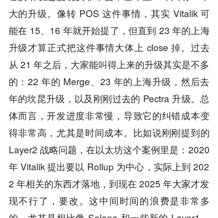
大的升级。像转 POS 这件事情，其实 Vitalik 可
能在 15、16 年就开始提了，但直到 23 年的上海
升级才算正式把这件事情大体上 close 掉。过去
从 21 年之后，大家能叫得上来的升级其实是不多
的：22 年的 Merge、23 年的上海升级，然后去
年的坎昆升级，以及刚刚过去的 Pectra 升级。总
体而言，开发进度非常慢，导致它的纠错成本变
得非常高，尤其是时间成本。比如说刚刚提到的
Layer2 战略问题，在以太坊这个案例里是：2020
年 Vitalik 提出要以 Rollup 为中心，实际上到 202
2 年相关的东西才落地，到现在 2025 年大家才发
现不行了，要改。这中间时间的浪费是非常多
的。尤其是相比像 Solana 和一些新的 Layer1，