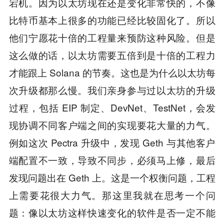
宕机。因为以太坊现在还是变化非常快的，不像
比特币基本上很多的功能已经比较固化了。所以
他们宁愿花十倍的工程量来预防这种风险。但是
这么做的话，以太坊需要五倍到是十倍的工程力
才能跟上 Solana 的节奏。这也是为什么以太坊每
次升级都那么慢。我们亲身参与过以太坊的升级
过程，包括 EIP 制定、DevNet、TestNet，会发
现协调不同客户端之间的实现要花大量的力气。
例如这次 Pectra 升级中，发现 Geth 与其他客户
端配置不一致，导致不同步，必须马上修，最后
发现问题出在 Geth 上。这是一个权衡问题，工程
上需要花很大力气。那这里我就在思考一个问
题：像以太坊这样快速变化的软件是否一定不能