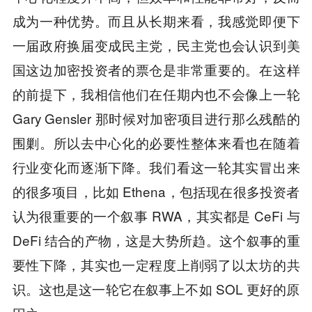
成为一种优势。而且从长期来看，我感觉即便下
一届政府换届变成民主党，民主党也会认识到美
国这边加密投资者的票仓是非常重要的。在这样
的前提下，我相信他们在任期内也不会像上一轮
Gary Gensler 那时候对加密项目进行那么残酷的
围剿。所以去中心化的必要性整体来看也在随着
行业变化而逐渐下降。我们看这一轮其实冒出来
的很多项目，比如 Ethena，包括现在很多投资者
认为很重要的一个叙事 RWA，其实都是 CeFi 与
DeFi 结合的产物，这是大势所趋。这个叙事的重
要性下降，其实也一定程度上削弱了以太坊的共
识。这也是这一轮它在叙事上不如 SOL 更好的原