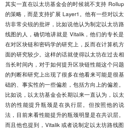
其实一直在以太坊基金会的时候就不支持 Rollup
的策略，而是支持扩展 Layer1。他有一些对以太
坊非常尖锐的批评，比如说他认为制定以太坊路
线图的人，确切地讲就是 Vitalik，他们的专长是
在对区块链和密码学的研究上，反而在计算机方
面的研究较少。这样的话就使得以太坊在过去相
当长时间内，对于如何提升区块链性能这个问题
的判断和研究上出现了很多在他看来可能是很基
础的、事实性的一些偏差，包括方向上的偏差。
比如说，以太坊基金会长期以来一直认为，以太
坊的性能提升瓶颈是在执行层。但按照他的说
法，目前来看性能提升的瓶颈明显是在共识层。
而且他也提到，Vitalik 或者说制定以太坊路线图