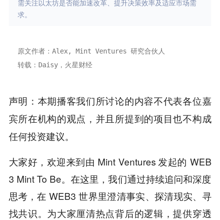
需关注以太坊是否能加速改革、提升决策效率及适应市场需
求。
原文作者：Alex, Mint Ventures 研究合伙人  
转载：Daisy，火星财经
声明：本期播客我们所讨论的内容不代表各位嘉
宾所在机构的观点，并且所提到的项目也不构成
任何投资建议。
大家好，欢迎来到由 Mint Ventures 发起的 WEB
3 Mint To Be。在这里，我们通过持续追问和深度
思考，在 WEB3 世界里澄清事实、探清现实、寻
找共识。为大家厘清热点背后的逻辑，提供穿透