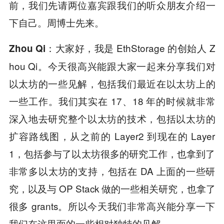
前，我们先请两位嘉宾跟我们的听众朋友介绍一
下自己。周博士先来。
大家好，我是 EthStorage 的创始人 Z
Zhou Qi：
hou Qi。今天很高兴能跟大家一起来分享我们对
以太坊的一些见解，包括我们最近在以太坊上的
一些工作。我们其实在 17、18 年的时候就非常
深入地去研究整个以太坊的技术，包括以太坊的
扩容路线图，从之前的 Layer2 到现在的 Layer
1，包括参与了以太坊很多的研究工作，也拿到了
非常多以太坊的支持，包括在 DA 上面的一些研
究，以及与 OP Stack 做的一些相关研究，也拿了
很多 grants。所以今天我们非常高兴能分享一下
我们在这里面的一些相对独特的见解。