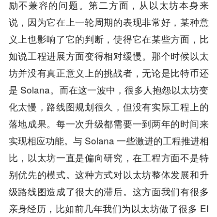
励不兼容的问题。第二方面，从以太坊本身来
说，因为它在上一轮周期的表现非常好，某种意
义上也影响了它的判断，使得它在某些方面，比
如说工程进展方面变得相对缓慢。那个时候以太
坊并没有真正意义上的挑战者，无论是比特币还
是 Solana。而在这一波中，很多人抱怨以太坊变
化太慢，路线图规划很久，但没有实际工程上的
落地成果。每一次升级都需要一到两年的时间来
实现相应功能。与 Solana 一些激进的工程推进相
比，以太坊一直是偏向研究，在工程方面不是特
别优先的模式。这种方式对以太坊整体发展和升
级路线图造成了很大的滞后。这方面我们有很多
亲身经历，比如前几年我们为以太坊做了很多 EI