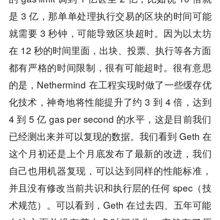
是 3 亿，那单单处理执行交易的区块的时间可能
就需要 3 秒钟，可能导致区块超时。因为以太坊
在 12 秒的时间里面，出块、投票、执行等各方面
都有严格的时间限制，很有可能超时。很有意思
的是，Nethermind 在工程实现时做了一些缓存优
化技术，神奇地将性能提升了约 3 到 4 倍，达到
4 到 5 亿 gas per second 的水平，这是目前我们
已经测出来并可以复现的数据。我们看到 Geth 在
这个月初还是上个月底发布了最新的改进，我们
自己也用机器复现，可以达到同样的性能标准，
并且没有修改当前共识和执行层的任何 spec（技
术规范）。可以看到，Geth 在过去四、五年可能