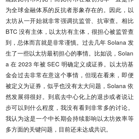
为全球金融体系的反抗者形象存在的。因此，以
太坊从一开始就非常强调抗监管、抗审查。相比
BTC 没有主体，以太坊有主体，很担心被监管查
到，总体而言就是非常谨慎。过去几年 Solana 发
生了一些以太坊最初担心的事情。比如说，Solan
a 在 2023 年被 SEC 明确定义成证券。以太坊基
金会过去非常在意这个事情，但现在看来，即便
被定义为证券，似乎也没有太大问题，Solana 依
然发展得很好。到底去中心化上的退步或者说让
步可以到什么程度，我没有看到非常多的讨论。
我认为这是一个中长期会持续影响以太坊效率等
多方面的关键问题，目前还未达成共识。