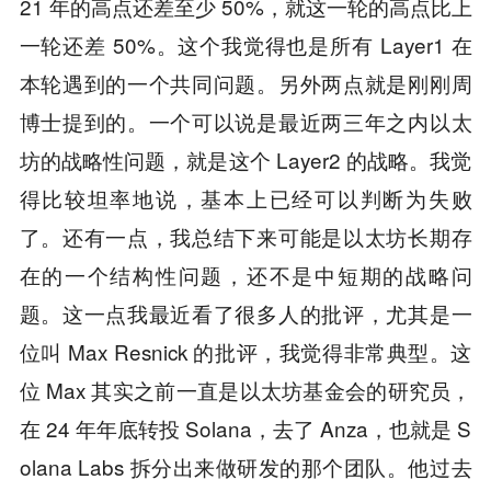
21 年的高点还差至少 50%，就这一轮的高点比上
一轮还差 50%。这个我觉得也是所有 Layer1 在
本轮遇到的一个共同问题。另外两点就是刚刚周
博士提到的。一个可以说是最近两三年之内以太
坊的战略性问题，就是这个 Layer2 的战略。我觉
得比较坦率地说，基本上已经可以判断为失败
了。还有一点，我总结下来可能是以太坊长期存
在的一个结构性问题，还不是中短期的战略问
题。这一点我最近看了很多人的批评，尤其是一
位叫 Max Resnick 的批评，我觉得非常典型。这
位 Max 其实之前一直是以太坊基金会的研究员，
在 24 年年底转投 Solana，去了 Anza，也就是 S
olana Labs 拆分出来做研发的那个团队。他过去