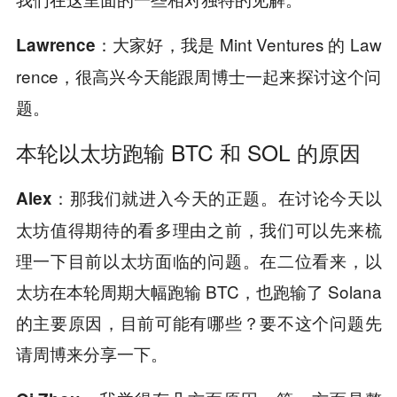
大家好，我是 Mint Ventures 的 Law
Lawrence：
rence，很高兴今天能跟周博士一起来探讨这个问
题。
本轮以太坊跑输 BTC 和 SOL 的原因
那我们就进入今天的正题。在讨论今天以
Alex：
太坊值得期待的看多理由之前，我们可以先来梳
理一下目前以太坊面临的问题。在二位看来，以
太坊在本轮周期大幅跑输 BTC，也跑输了 Solana
的主要原因，目前可能有哪些？要不这个问题先
请周博来分享一下。