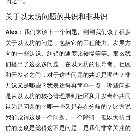
因之一。
关于以太坊问题的共识和非共识
我们来谈下一个问题。刚刚我们谈了很多
Alex：
关于以太坊的问题，包括它的工程能力、发展方
向的一些认识、纠错的速度比较慢等等。那么我
们提出了这么多问题，在以太坊的领导者、社区
和开发者之间，对于这些问题的共识是哪些？非
共识又是哪些？我表达得再简单一点，哪些问题
是从以太坊的核心管理层到社区和开发者都共同
认为是问题的？哪一些又是存在分歧的？比方说
我们觉得这是一个问题、一个障碍，但以太坊目
前的态度是觉得这不是问题，是我们非常关注的