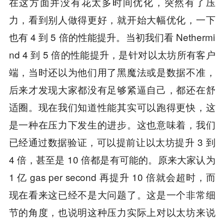
在这方面并没有花太多时间优化，突然有了压
力，看到别人做得更好，就开始大幅优化，一下
也有 4 到 5 倍的性能提升。当初我们看 Nethermi
nd 4 到 5 倍的性能提升，是针对以太坊所有客户
端，当时还以为他们用了黑魔法或是数据不准，
后来才发现大家都没有足够紧逼自己，都还在舒
适圈。现在我们知道性能其实可以跑得更快，这
是一种在压力下发生的进步。这也意味着，我们
已经通过数据验证，可以提前让以太坊提升 3 到
4 倍，甚至是 10 倍都是有可能的。原来大家认为
1 亿 gas per second 再提升 10 倍就会超时，而
现在看来这已经不是大问题了。这是一个非常细
节的角度，也说明这种压力实际上对以太坊来说