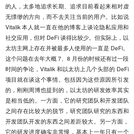
的人，太多地追求长期、追求目前看起来相对虚
无缥缈的方向，而不去关注当前的用户。比如说
Vitalik 本人就一直在他的博客上谈论隐私应用和
社交应用，但对 DeFi 谈得比较少。但实际上，以
太坊主网上存在并被最多人使用的一直是 DeFi。
这个问题在去年大概 7、8 月份的时候还有过一段
时间的争论，Vitalik 和以太坊上几个头部的 DeFi
项目就在谈这个事情。包括因为这些原因所引发
的，刚刚周博也提到的，以太坊的研发效率其实
是相当低的。一方面，它的研究团队和开发团队
之间存在比较大的脱节，研究团队研究的东西和
开发团队开发的东西之间差距较大。另一方面，
它的研发进度确实非常慢，基本上一年只有一个