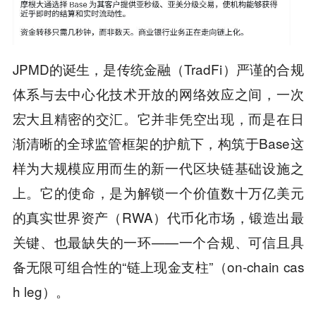
JPMD的诞生，是传统金融（TradFi）严谨的合规
体系与去中心化技术开放的网络效应之间，一次
宏大且精密的交汇。它并非凭空出现，而是在日
渐清晰的全球监管框架的护航下，构筑于Base这
样为大规模应用而生的新一代区块链基础设施之
上。它的使命，是为解锁一个价值数十万亿美元
的真实世界资产（RWA）代币化市场，锻造出最
关键、也最缺失的一环——一个合规、可信且具
备无限可组合性的“链上现金支柱”（on-chain cas
h leg）。