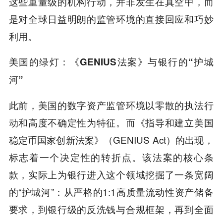
这些重量级的机构行动，并非发生在真空中，而
是对全球日益明朗的监管环境的直接回应和巧妙
利用。
美国的绿灯：《GENIUS法案》与银行的“护城
河”
此前，美国的数字资产监管环境以零散的执法行
动和高度不确定性为特征。而《指导和建立美国
稳定币国家创新法案》（GENIUS Act）的出现，
标志着一个决定性的转折点。该法案的核心条
款，实际上为银行进入这个领域挖掘了一条宽阔
的“护城河”：从严格的1:1高质量流动性资产储备
要求，到银行级的反洗钱与合规框架，再到全面