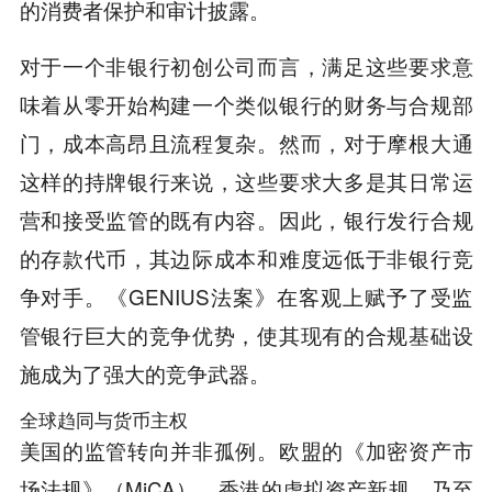
的消费者保护和审计披露。
对于一个非银行初创公司而言，满足这些要求意
味着从零开始构建一个类似银行的财务与合规部
门，成本高昂且流程复杂。然而，对于摩根大通
这样的持牌银行来说，这些要求大多是其日常运
营和接受监管的既有内容。因此，银行发行合规
的存款代币，其边际成本和难度远低于非银行竞
争对手。《GENIUS法案》在客观上赋予了受监
管银行巨大的竞争优势，使其现有的合规基础设
施成为了强大的竞争武器。
全球趋同与货币主权
美国的监管转向并非孤例。欧盟的《加密资产市
场法规》（MiCA）、香港的虚拟资产新规，乃至