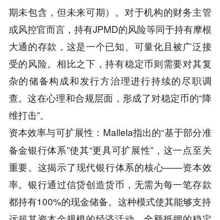
期未包含，但未来可期）。对于机构的财务主管
或风控官而言，持有JPMD的风险等同于持有摩根
大通的存款，这是一个已知、可量化且被广泛接
受的风险。相比之下，持有稳定币则需要对其复
杂的储备构成和发行方治理进行持续的尽职调
查。这在心理和合规层面，形成了对稳定币的“降
维打击”。
：Mallela指出的“基于部分准
资本效率与可扩展性
备金银行体系”使其“更具可扩展性”，这一点至关
重要。这揭示了现代银行体系的核心——资本效
率。银行通过信贷创造货币，无需为每一笔存款
都持有100%的现金储备。这种模式使其能够支持
远超其资本金规模的经济活动。全额抵押的稳定