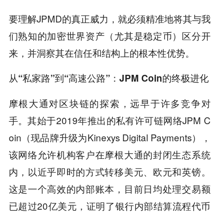
要理解JPMD的真正威力，就必须精准地将其与我
们熟知的加密世界资产（尤其是稳定币）区分开
来，并洞察其在信任和结构上的根本性优势。
从“私家路”到“高速公路”：JPM Coin的终极进化
摩根大通对区块链的探索，远早于许多竞争对
手。其始于2019年推出的私有许可链网络JPM C
oin（现品牌升级为Kinexys Digital Payments），
该网络允许机构客户在摩根大通的封闭生态系统
内，以近乎即时的方式转移美元、欧元和英镑。
这是一个高效的内部账本，目前日均处理交易额
已超过20亿美元，证明了银行内部结算流程代币