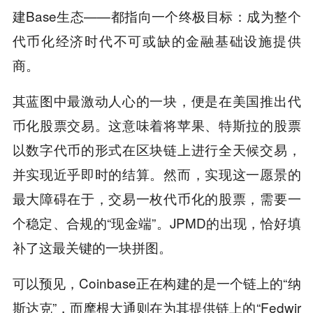
建Base生态——都指向一个终极目标：成为整个
代币化经济时代不可或缺的金融基础设施提供
商。
其蓝图中最激动人心的一块，便是在美国推出代
币化股票交易。这意味着将苹果、特斯拉的股票
以数字代币的形式在区块链上进行全天候交易，
并实现近乎即时的结算。然而，实现这一愿景的
最大障碍在于，交易一枚代币化的股票，需要一
个稳定、合规的“现金端”。JPMD的出现，恰好填
补了这最关键的一块拼图。
可以预见，Coinbase正在构建的是一个链上的“纳
斯达克”，而摩根大通则在为其提供链上的“Fedwir