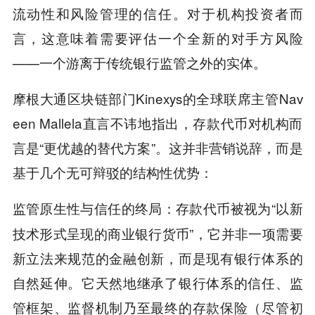
流动性和风险管理的信任。对于机构投资者而
言，这意味着需要评估一个全新的对手方风险
——一个游离于传统银行监管之外的实体。
摩根大通区块链部门Kinexys的全球联席主管Nav
een Mallela直言不讳地指出，存款代币对机构而
言是“更优越的替代方案”。这并非营销说辞，而是
基于几个无可辩驳的结构性优势：
：存款代币被视为“以新
监管原生性与信任的终局
技术形式呈现的商业银行货币”，它并非一项需要
新立法来规范的金融创新，而是现有银行体系的
自然延伸。它天然地继承了银行体系的信任、监
管框架、监督机制乃至最终的存款保险（尽管初