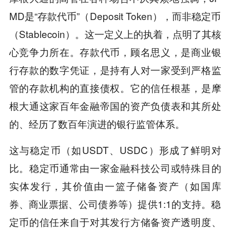
MD是“存款代币”（Deposit Token），而非稳定币
（Stablecoin）。这一定义上的执着，点明了其核
心竞争力所在。存款代币，顾名思义，是商业银
行存款的数字凭证，是持有人对一家受到严格监
管的存款机构的直接债权。它的信任根基，是摩
根大通这家百年金融帝国的资产负债表和其所处
的、经历了数百年演进的银行监管体系。
这与稳定币（如USDT、USDC）形成了鲜明对
比。稳定币通常由一家金融科技公司或特殊目的
实体发行，其价值由一篮子储备资产（如国库
券、商业票据、公司债券等）提供1:1的支持。稳
定币的信任来自于对其发行方储备资产透明度、