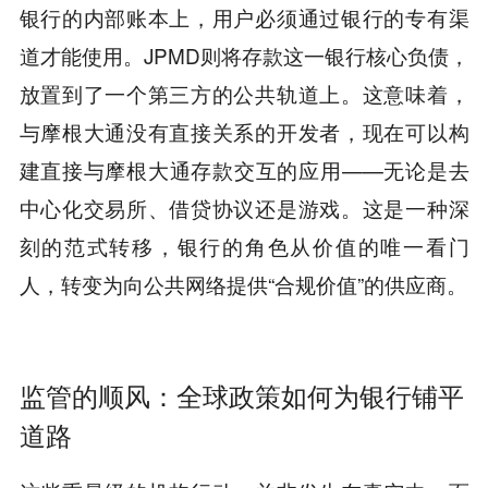
银行的内部账本上，用户必须通过银行的专有渠
道才能使用。JPMD则将存款这一银行核心负债，
放置到了一个第三方的公共轨道上。这意味着，
与摩根大通没有直接关系的开发者，现在可以构
建直接与摩根大通存款交互的应用——无论是去
中心化交易所、借贷协议还是游戏。这是一种深
刻的范式转移，银行的角色从价值的唯一看门
人，转变为向公共网络提供“合规价值”的供应商。
监管的顺风：全球政策如何为银行铺平
道路