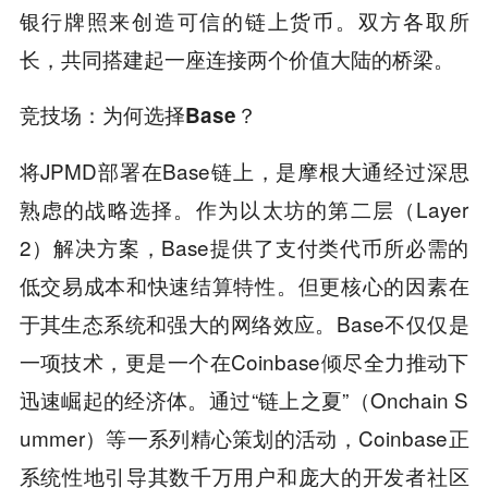
银行牌照来创造可信的链上货币。双方各取所
长，共同搭建起一座连接两个价值大陆的桥梁。
竞技场：为何选择Base？
将JPMD部署在Base链上，是摩根大通经过深思
熟虑的战略选择。作为以太坊的第二层（Layer
2）解决方案，Base提供了支付类代币所必需的
低交易成本和快速结算特性。但更核心的因素在
于其生态系统和强大的网络效应。Base不仅仅是
一项技术，更是一个在Coinbase倾尽全力推动下
迅速崛起的经济体。通过“链上之夏”（Onchain S
ummer）等一系列精心策划的活动，Coinbase正
系统性地引导其数千万用户和庞大的开发者社区