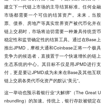
建立下一代链上市场的主导结算标准。任何金融
市场都需要一个可信的结算资产。未来，当股
票、债券、房地产等真实世界资产被代币化并在
链上交易时，市场将迫切需要一种兼具传统货币
稳定性和监管确定性的结算工具。通过在Base上
推出JPMD，摩根大通和Coinbase正将一个极具
竞争力的候选者，直接置于一个快速增长的链上
生态系统的中心。其目标不仅是用JPMD进行支
付，更是要让JPMD成为未来在Base及其他互联
链上交易各类代币化资产的默认“美元”。
这一举动也预示着银行业“大解绑”（The Great U
nbundling）的加速。传统上，银行存款被锁定在