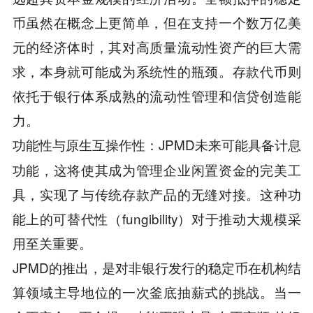
币虽然在概念上更简单，但在支持一个数万亿美
元的经济体时，其对高质量流动性资产的巨大需
求，本身就可能成为系统性的瓶颈。存款代币则
依托于银行体系成熟的流动性管理和信贷创造能
力。
：JPMD未来可能具备计息
功能性与原生互操作性
功能，这将使其成为管理企业闲置资金的完美工
具，实现了与传统存款产品的无缝对接。这种功
能上的可替代性（fungibility）对于推动大规模采
用至关重要。
JPMD的推出，是对非银行发行的稳定币在机构结
算领域主导地位的一次釜底抽薪式的挑战。当一