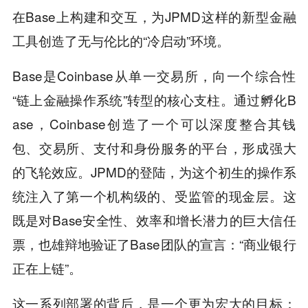
在Base上构建和交互，为JPMD这样的新型金融
工具创造了无与伦比的“冷启动”环境。
Base是Coinbase从单一交易所，向一个综合性
“链上金融操作系统”转型的核心支柱。通过孵化B
ase，Coinbase创造了一个可以深度整合其钱
包、交易所、支付和身份服务的平台，形成强大
的飞轮效应。JPMD的登陆，为这个初生的操作系
统注入了第一个机构级的、受监管的现金层。这
既是对Base安全性、效率和增长潜力的巨大信任
票，也雄辩地验证了Base团队的宣言：“商业银行
正在上链”。
这一系列部署的背后，是一个更为宏大的目标：