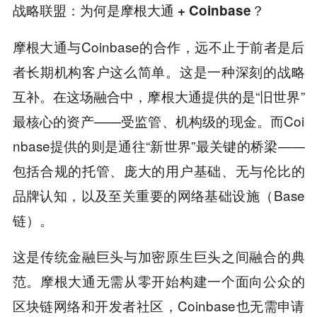
战略联盟：为何是摩根大通 + Coinbase？
摩根大通与Coinbase的合作，远不止于前者是后
者长期机构客户这么简单。这是一种深刻的战略
互补。在这场融合中，摩根大通提供的是“旧世界”
最核心的资产——受监管、机构级的现金。而Coi
nbase提供的则是通往“新世界”最关键的桥梁——
包括合规的托管、庞大的用户基础、无与伦比的
品牌认知，以及至关重要的网络基础设施（Base
链）。
这是传统金融巨头与加密原生巨头之间融合的典
范。摩根大通无需从零开始构建一个面向公众的
区块链网络和开发者社区，Coinbase也无需申请