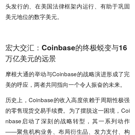
头发行的、在美国法律框架内运行、有助于巩固
美元地位的数字美元。
宏大交汇：Coinbase的终极蜕变与16
万亿美元的远景
摩根大通的举动与Coinbase的战略演进形成了完
美的呼应，两者共同指向一个令人振奋的未来。
历史上，Coinbase的收入高度依赖于周期性极强
的零售现货交易手续费。为了摆脱这一困境，Coi
nbase启动了深刻的战略转型，其一系列动作
——聚焦机构业务、布局衍生品、发力支付、构