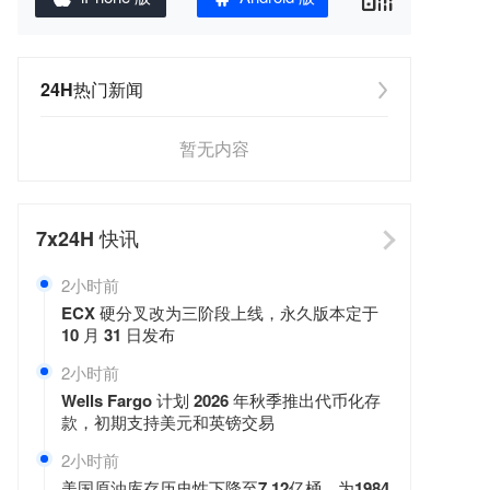
24H热门新闻
暂无内容
7x24H
快讯
2小时前
ECX 硬分叉改为三阶段上线，永久版本定于
10 月 31 日发布
2小时前
Wells Fargo 计划 2026 年秋季推出代币化存
款，初期支持美元和英镑交易
2小时前
美国原油库存历史性下降至7.12亿桶，为1984