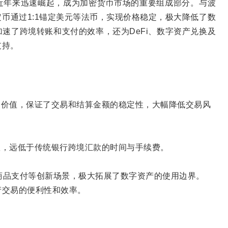
近年来迅速崛起，成为加密货币市场的重要组成部分。与波
币通过1:1锚定美元等法币，实现价格稳定，极大降低了数
速了跨境转账和支付的效率，还为DeFi、数字资产兑换及
支持。
币价值，保证了交易和结算金额的稳定性，大幅降低交易风
账，远低于传统银行跨境汇款的时间与手续费。
字商品支付等创新场景，极大拓展了数字资产的使用边界。
产交易的便利性和效率。