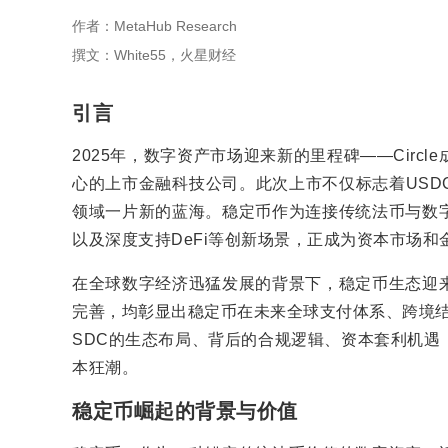
作者：MetaHub Research
撰文：White55，火星财经
引言
2025年，数字资产市场迎来新的里程碑——Cir
心的上市金融科技公司。此次上市不仅标志着USD
领域一片新的蓝海。稳定币作为连接传统法币与数
以及深度支持DeFi等创新场景，正成为资本市场
在全球数字经济迅猛发展的背景下，稳定币生态迎
完善，均彰显出稳定币在未来全球支付体系、跨境结算
SDC的生态布局、背后的合规逻辑、资本套利机遇
本狂潮。
稳定币崛起的背景与价值