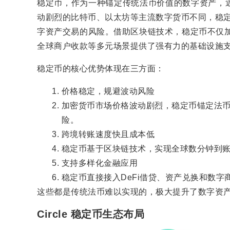
稳定币，作为一种锚定传统法币价值的数字资产，
动剧烈的比特币、以太坊等主流数字货币不同，稳定
字资产交易的风险。借助区块链技术，稳定币不仅加
全球商户收款等多元场景提供了强有力的基础设施
稳定币的核心优势体现在三方面：
价格稳定，规避波动风险
加密货币市场价格波动剧烈，稳定币锚定法
险。
跨境转账速度快且成本低
稳定币基于区块链技术，实现全球数分钟到
支持多样化金融应用
稳定币直接接入DeFi借贷、资产兑换和数
这些都是传统法币难以实现的，极大提升了数字资
Circle 稳定币生态布局