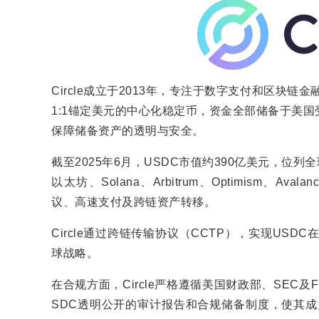
Circle成立于2013年，专注于数字支付和区块链金
1:1锚定美元的中心化稳定币，资金全部储备于美
保障储备资产的透明与安全。
截至2025年6月，USDC市值约390亿美元，位
以太坊、Solana、Arbitrum、Optimism、Av
议、高速支付及跨链资产转移。
Circle通过跨链传输协议（CCTP），实现USDC在
球战略。
在合规方面，Circle严格遵循美国财政部、SEC及
SDC透明公开的审计报告和合规储备制度，使其成为数