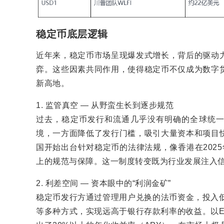
稳定币底层逻辑
近年来，稳定币市场呈现爆发式增长，背后的驱动
弈。这些因素共同作用，使得稳定币不仅成为数字
新高地。
1. 监管真空 — 从野蛮生长到逐步规范
过去，稳定币发行和流通几乎没有明确的全球统一
境，一方面降低了发行门槛，吸引大量资本和项目
国开始出台针对稳定币的法律法规，像香港在202
上的规范与保障。这一制度转变既为行业发展注入
2. 利差空间 — 资本眼中的“利润金矿”
稳定币发行方通过管理用户兑换的法币资金，投入低
等多种方式，实现远高于银行存款利率的收益。以Et