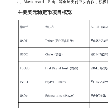
a、Mastercard、Stripe等全球支付巨头合作
主要美元稳定币项目概览