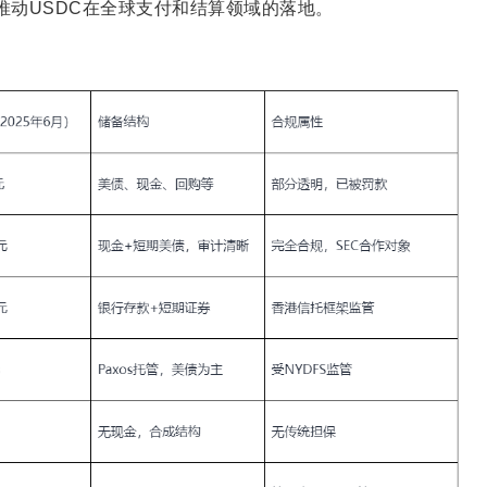
，积极推动USDC在全球支付和结算领域的落地。