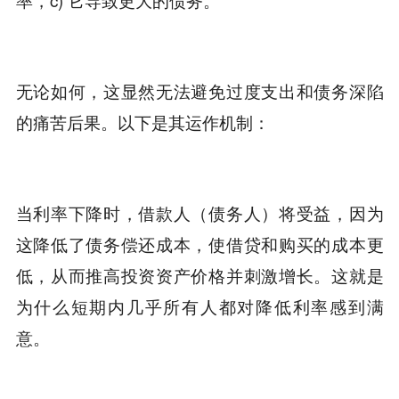
无论如何，这显然无法避免过度支出和债务深陷
的痛苦后果。以下是其运作机制：
当利率下降时，借款人（债务人）将受益，因为
这降低了债务偿还成本，使借贷和购买的成本更
低，从而推高投资资产价格并刺激增长。这就是
为什么短期内几乎所有人都对降低利率感到满
意。