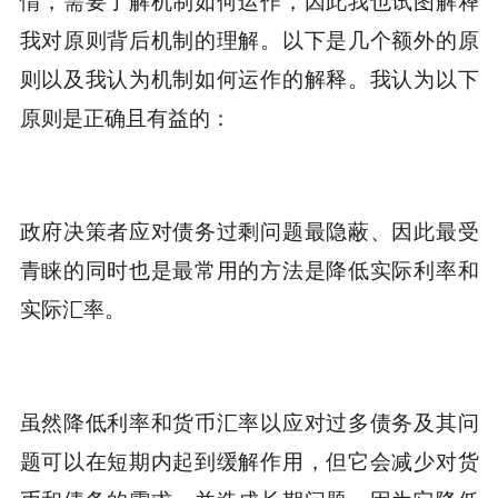
我对原则背后机制的理解。以下是几个额外的原
则以及我认为机制如何运作的解释。我认为以下
原则是正确且有益的：
政府决策者应对债务过剩问题最隐蔽、因此最受
青睐的同时也是最常用的方法是降低实际利率和
实际汇率。
虽然降低利率和货币汇率以应对过多债务及其问
题可以在短期内起到缓解作用，但它会减少对货