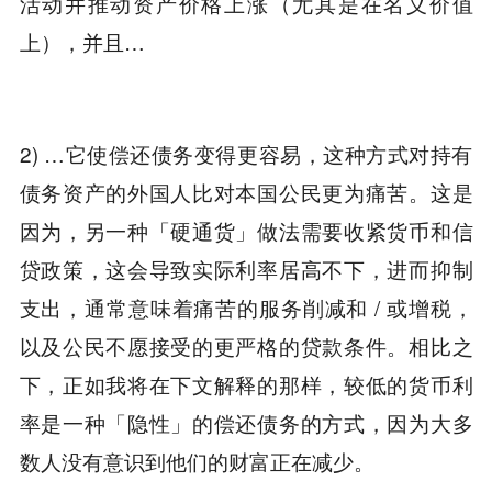
活动并推动资产价格上涨（尤其是在名义价值
上），并且…
2) …它使偿还债务变得更容易，这种方式对持有
债务资产的外国人比对本国公民更为痛苦。这是
因为，另一种「硬通货」做法需要收紧货币和信
贷政策，这会导致实际利率居高不下，进而抑制
支出，通常意味着痛苦的服务削减和 / 或增税，
以及公民不愿接受的更严格的贷款条件。相比之
下，正如我将在下文解释的那样，较低的货币利
率是一种「隐性」的偿还债务的方式，因为大多
数人没有意识到他们的财富正在减少。