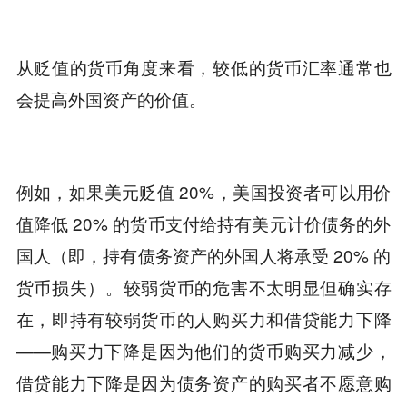
从贬值的货币角度来看，较低的货币汇率通常也
会提高外国资产的价值。
例如，如果美元贬值 20%，美国投资者可以用价
值降低 20% 的货币支付给持有美元计价债务的外
国人（即，持有债务资产的外国人将承受 20% 的
货币损失）。较弱货币的危害不太明显但确实存
在，即持有较弱货币的人购买力和借贷能力下降
——购买力下降是因为他们的货币购买力减少，
借贷能力下降是因为债务资产的购买者不愿意购