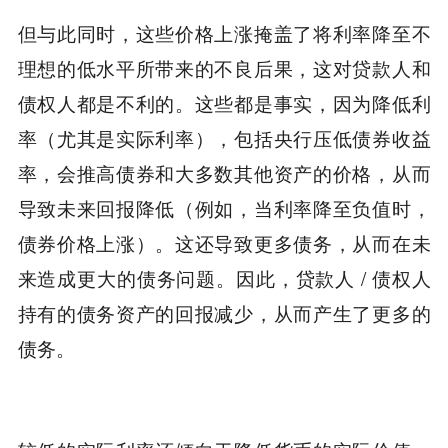
但与此同时，这些价格上涨掩盖了将利率降至不
理想的低水平所带来的不良后果，这对贷款人和
债权人都是不利的。这些都是事实，因为降低利
率（尤其是实际利率），包括央行压低债券收益
率，会推高债券和大多数其他资产的价格，从而
导致未来回报降低（例如，当利率降至负值时，
债券价格上涨）。这还导致更多债务，从而在未
来造成更大的债务问题。因此，贷款人 / 债权人
持有的债务资产的回报减少，从而产生了更多的
债务。