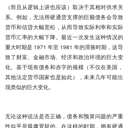
（而且从逻辑上讲也应该）取决于其相对供求关
系。例如，无法用硬通货支撑的巨额债务会导致
货币和信贷大幅宽松，从而导致实际利率和实际
货币汇率的大幅下降。最近一次发生这种情况的
重大时期是 1971 年至 1981 年的滞胀时期，这导
致了财富、金融市场、经济和政治环境的巨大变
化。基于现有债务和赤字的规模（不仅在美国，
其他法定货币国家也是如此），未来几年可能出
现类似的巨大变化。
无论这种说法是否正确，债务和预算问题的严重
性似乎是毋庸置疑的。在这样的时期，拥有硬通