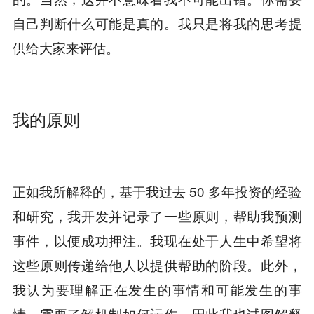
自己判断什么可能是真的。我只是将我的思考提
供给大家来评估。
我的原则
正如我所解释的，基于我过去 50 多年投资的经验
和研究，我开发并记录了一些原则，帮助我预测
事件，以便成功押注。我现在处于人生中希望将
这些原则传递给他人以提供帮助的阶段。此外，
我认为要理解正在发生的事情和可能发生的事
情，需要了解机制如何运作，因此我也试图解释