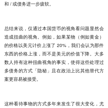
和 / 或债务进一步疲软。
总结来说，仅通过本国货币的视角看问题显然会
造成扭曲的视角。例如，如果某物（例如黄金）
的价格以美元计价上涨了 20%，我们会认为那件
东西的价格上涨，而不是美元的价值下降。大多
数人持有这种扭曲视角的事实，使得这些处理过
多债务的方式「隐秘」且在政治上比其他替代方
案更容易被接受。
这种看待事物的方式多年来发生了很大变化，尤