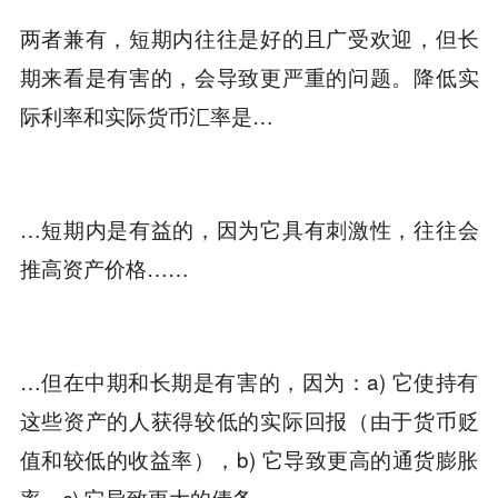
两者兼有，短期内往往是好的且广受欢迎，但长
期来看是有害的，会导致更严重的问题。降低实
际利率和实际货币汇率是…
…短期内是有益的，因为它具有刺激性，往往会
推高资产价格……
…但在中期和长期是有害的，因为：a) 它使持有
这些资产的人获得较低的实际回报（由于货币贬
值和较低的收益率），b) 它导致更高的通货膨胀
率，c) 它导致更大的债务。