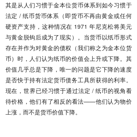
其是从人们习惯于金本位货币体系到如今习惯于
法定 / 纸币货币体系（即货币不再由黄金或任何
硬资产支持，这种情况在 1971 年尼克松将美元
与黄金脱钩后成为了现实）。当货币以纸币形式
存在并作为对黄金的债权（我们称之为金本位货
币）时，人们认为纸币的价值会上升或下降。其
价值几乎总是下降，唯一的问题是它下降的速度
是否快于持有法定货币债务工具所获得的利率。
现在，世界已经习惯于通过法定 / 纸币的视角看
待价格，他们有了相反的看法——他们认为物价
上涨，而不是货币价值下降。