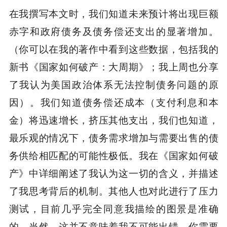
在我撰写本文时，我们知道未来预计将出现巨额
赤字和政府债务及债务偿还支出的显著增加。
（你可以在我的著作中看到这些数据，包括我的
新书《国家如何破产：大周期》；我上周也分享
了我认为美国政治体系无法控制债务问题的原
因）。我们知道债务偿还成本（支付利息和本
金）将迅速增长，挤压其他支出，我们也知道，
最乐观的情况下，债务需求增加与需要出售的债
务供给相匹配的可能性极低。我在《国家如何破
产》中详细阐述了我认为这一切的含义，并描述
了我思考背后的机制。其他人也对此进行了压力
测试，目前几乎完全同意我描绘的图景是准确
的。当然，这并不意味着我不可能出错。你需要