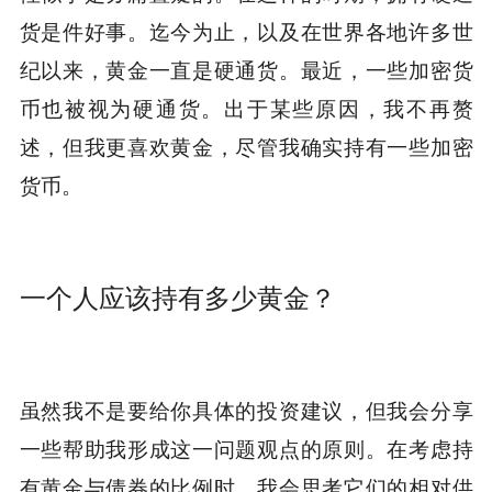
货是件好事。迄今为止，以及在世界各地许多世
纪以来，黄金一直是硬通货。最近，一些加密货
币也被视为硬通货。出于某些原因，我不再赘
述，但我更喜欢黄金，尽管我确实持有一些加密
货币。
一个人应该持有多少黄金？
虽然我不是要给你具体的投资建议，但我会分享
一些帮助我形成这一问题观点的原则。在考虑持
有黄金与债券的比例时，我会思考它们的相对供