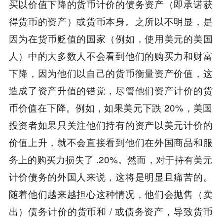
买以价值下降的货币计价的债务资产（即承诺获
得货币的资产）或货币本身。之所以不明显，是
因为在货币贬值的国家（例如，使用美元的美国
人）中的大多数人不会看到他们的购买力和财富
下降，因为他们以自己的货币衡量资产价值，这
造成了资产升值的错觉，尽管他们资产计价的货
币价值在下降。例如，如果美元下跌 20%，美国
投资者如果只关注他们持有的资产以美元计价的
价值上升，就不会直接看到他们在外国商品和服
务上的购买力损失了 .20%。然而，对于持有美元
计价债务的外国人来说，这将是明显且痛苦的。
随着他们越来越担心这种情况，他们会抛售（卖
出）债务计价的货币和 / 或债务资产，导致货币