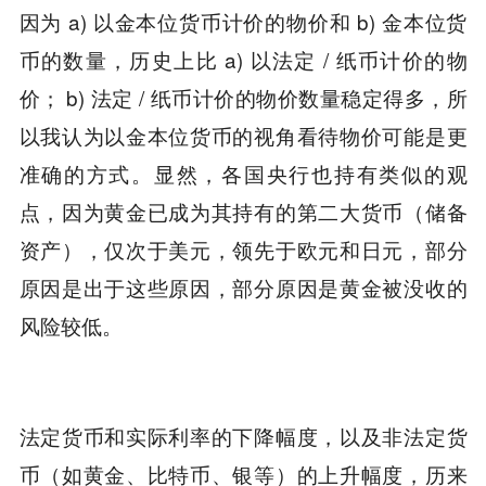
因为 a) 以金本位货币计价的物价和 b) 金本位货
币的数量，历史上比 a) 以法定 / 纸币计价的物
价； b) 法定 / 纸币计价的物价数量稳定得多，所
以我认为以金本位货币的视角看待物价可能是更
准确的方式。显然，各国央行也持有类似的观
点，因为黄金已成为其持有的第二大货币（储备
资产），仅次于美元，领先于欧元和日元，部分
原因是出于这些原因，部分原因是黄金被没收的
风险较低。
法定货币和实际利率的下降幅度，以及非法定货
币（如黄金、比特币、银等）的上升幅度，历来