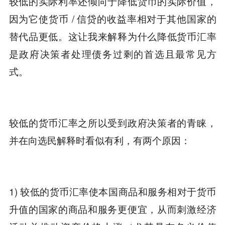
较低的实际利率还倾向于降低货币的实际价值，
因为它使货币 / 信贷的收益率相对于其他国家的
替代品更低。这让我来解释为什么降低货币汇率
是政府决策者处理债务过剩的首选且最常见方
式。
较低的货币汇率之所以受到政府决策者的青睐，
并在向选民解释时看似有利，有两个原因：
1) 较低的货币汇率使本国商品和服务相对于货币
升值的国家的商品和服务更便宜，从而刺激经济