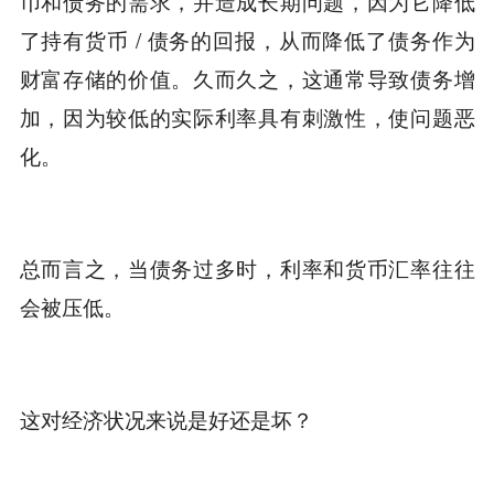
币和债务的需求，并造成长期问题，因为它降低
了持有货币 / 债务的回报，从而降低了债务作为
财富存储的价值。久而久之，这通常导致债务增
加，因为较低的实际利率具有刺激性，使问题恶
化。
总而言之，当债务过多时，利率和货币汇率往往
会被压低。
这对经济状况来说是好还是坏？