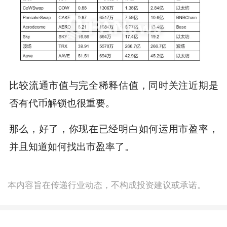
比较流通市值与完全稀释估值，同时关注近期是
否有代币解锁也很重要。
那么，好了，你现在已经明白如何运用市盈率，
并且知道如何找出市盈率了。
本内容旨在传递行业动态，不构成投资建议或承诺。