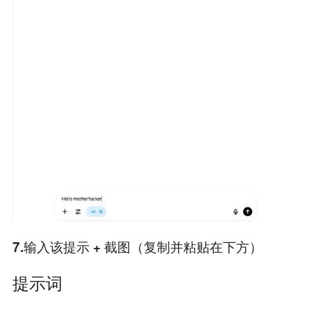
7.输入该提示 + 截图（复制并粘贴在下方）
提示词