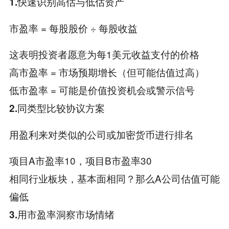
1.快速识别高估与低估资产
市盈率 = 每股股价 ÷ 每股收益
这表明投资者愿意为每1美元收益支付的价格
高市盈率 = 市场预期增长（但可能估值过高）
低市盈率 = 可能是价值投资机会或警示信号
2.同类型比较协议方案
用盈利来对类似的公司或加密货币进行排名
项目A市盈率10，项目B市盈率30
相同行业板块，基本面相同？那么A公司估值可能
偏低
3.​​用市盈率洞察市场情绪​​