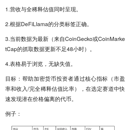
1.营收与全稀释估值同时呈现。
2.根据DeFiLlama的分类标签正确。
3.当前数据为最新（来自CoinGecko或CoinMarke
tCap的抓取数据更新不足48小时）。
4.表格易于浏览，无缺失值。
目标：帮助加密货币投资者通过核心指标（市盈
率和收入/完全稀释估值比率），在选定赛道中快
速发现潜在价格偏离的代币。
例子：