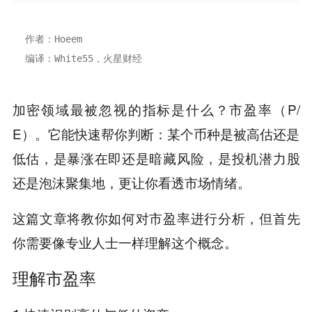
作者：Hoeem
编译：White55，火星财经
加密领域最被忽视的指标是什么？市盈率（P/
E）。它能快速帮你判断：某个币种是被高估还是
低估，是暴涨在即还是暗藏风险，是投机潜力股
还是泡沫聚集地，更让你看透市场情绪。
这篇文章将教你如何对市盈率进行分析，但首先
你需要像专业人士一样理解这个概念。
理解市盈率