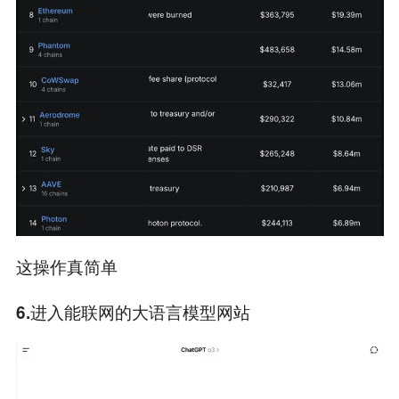
这操作真简单
6.进入能联网的大语言模型网站