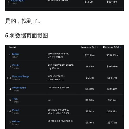
是的，找到了。
5.将数据页面截图