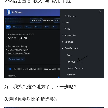
2.然后去查看“收入”与“费用”页面
好，我找到这个地方了，下一步呢？
3.选择你要对比的筛选类别