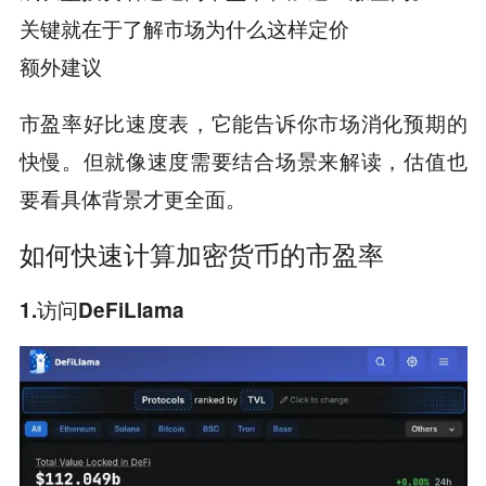
关键就在于了解市场为什么这样定价
额外建议
市盈率好比速度表，它能告诉你市场消化预期的
快慢。但就像速度需要结合场景来解读，估值也
要看具体背景才更全面。
如何快速计算加密货币的市盈率
1.访问DeFiLlama