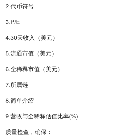
2.代币符号
3.P/E
4.30天收入（美元）
5.流通市值（美元）
6.全稀释市值（美元）
7.所属链
8.简单介绍
9.营收与全稀释估值比率(%)
质量检查，确保：