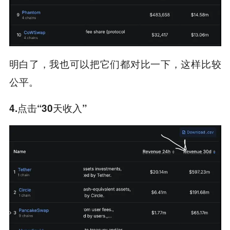
明白了，我也可以把它们都对比一下，这样比较
公平。
4.点击“30天收入”