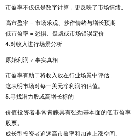
市盈率不仅仅是数字计算，更反映了市场情绪。
高市盈率 = 市场乐观、炒作情绪与增长预期
低市盈率 = 恐惧、疑虑或市场错误定价
4.对收入进行场景分析
原始利润 ≠ 事实真相
市盈率有助于将收入放在行业场景中评估。
这表明市场对每一美元净利润的估值。
5.寻找潜力股或高增长标的
价值投资者非常青睐具有强劲基本面的低市盈率
股票。
成长型投资者追逐高市盈率和加速上涨空间。