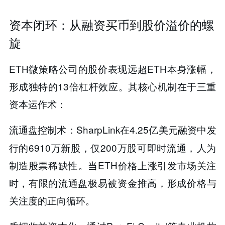
资本闭环：从融资买币到股价溢价的螺
旋
ETH微策略公司的股价表现远超ETH本身涨幅，
形成独特的​​13倍杠杆效应​​。其核心机制在于三重
资本运作术：
：SharpLink在4.25亿美元融资中发
流通盘控制术​​
行的6910万新股，仅200万股可即时流通，​​人为
制造股票稀缺性​​。当ETH价格上涨引发市场关注
时，有限的流通盘极易被资金推高，形成价格与
关注度的正向循环。