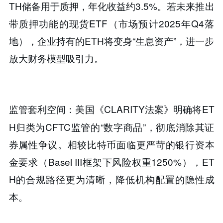
TH储备用于质押，年化收益约3.5%。若未来推出
带质押功能的现货ETF（市场预计2025年Q4落
地），企业持有的ETH将变身“​​生息资产​​”，进一步
放大财务模型吸引力。
美国《CLARITY法案》明确将ET
监管套利空间​​：
H归类为CFTC监管的“数字商品”，彻底消除其证
券属性争议。相较比特币面临更严苛的银行资本
金要求（Basel III框架下风险权重1250%），ET
H的合规路径更为清晰，降低机构配置的隐性成
本。