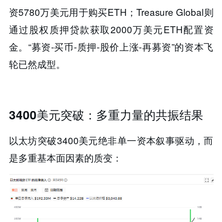
资5780万美元用于购买ETH；Treasure Global则
通过股权质押贷款获取2000万美元ETH配置资
金。​​“募资-买币-质押-股价上涨-再募资”的资本飞
轮已然成型​​。
3400美元突破：多重力量的共振结果
以太坊突破3400美元绝非单一资本叙事驱动，而
是多重基本面因素的质变：