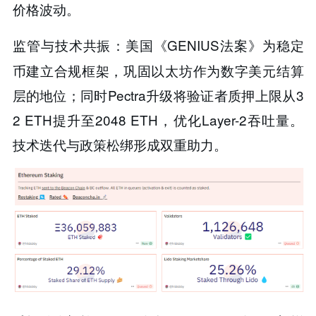
价格波动​​。
美国《GENIUS法案》为稳定
​​监管与技术共振​​：
币建立合规框架，巩固以太坊作为数字美元结算
层的地位；同时Pectra升级将验证者质押上限从3
2 ETH提升至2048 ETH，优化Layer-2吞吐量。
技术迭代与政策松绑形成双重助力。