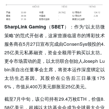
：作为“以太坊微
SharpLink Gaming（SBET）​​
策略”的范式开创者，这家曾濒临退市的博彩技术
服务商在5月27日宣布完成由ConsenSys领投的4.
25亿美元私募融资，资金全额用于购买以太坊。
更令市场震动的是，​​以太坊联合创始人Joseph Lu
bin亲自出任董事会主席​​，将资本运作深度绑定以
太坊生态基因。其股价在公告后三日暴涨175
6%，市值从400万美元膨胀至25亿美元。
截至7月中旬，该公司持有29.4万枚ETH，价值8.
58亿美元，超越以太坊基金会成为全球最大企业