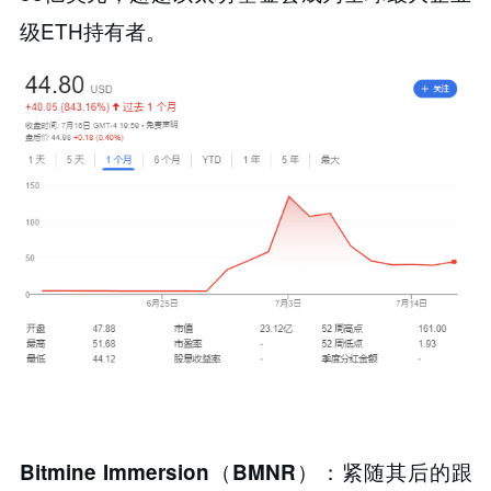
级ETH持有者。
：紧随其后的跟
Bitmine Immersion（BMNR）​​