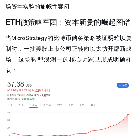
场资本实验的旗帜性案例。
ETH微策略军团：资本新贵的崛起图谱
当MicroStrategy的比特币储备策略被证明难以复
制时，​​一批美股上市公司正转向以太坊开辟新战
场​​。这场转型浪潮中的核心玩家已形成明确梯
队：