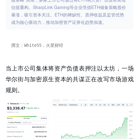
估值重构。SharpLink Gaming等企业凭借ETH储备策略股价
暴涨，吸引资本关注。ETH的稀缺性、质押收益及监管优势
成为核心驱动力，推动加密资产证券化趋势加速。
撰文：White55，火星财经
当上市公司集体将资产负债表押注以太坊，一场
华尔街与加密原生资本的共谋正在改写市场游戏
规则。