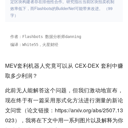
定区块构建者存在排他性合作。研究指出当前区块拍卖机制
效率低下，而Flashbots的BuilderNet可能带来改进。 （99
字）
作者：Flashbots 数据分析师danning
编译：White55，火星财经
MEV套利机器人究竟可以从 CEX-DEX 套利中赚
取多少利润？
此前无人能解答这个问题，但我们激动地宣布，
现在终于有一篇采用形式化方法进行测量的新论
文问世（论文链接：https://arxiv.org/abs/2507.13
023），我将在下文中用一系列图片以及解释为你