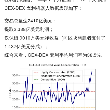
CEX-DEX 套利机器人数据表现如下：
交易总量达2410亿美元；
提取2.338亿美元利润；
仅保留 9010万美元净收益（向区块构建者支付了
1.437亿美元分成）；
综合来看，CEX-DEX 套利平均利润率为38.5%。