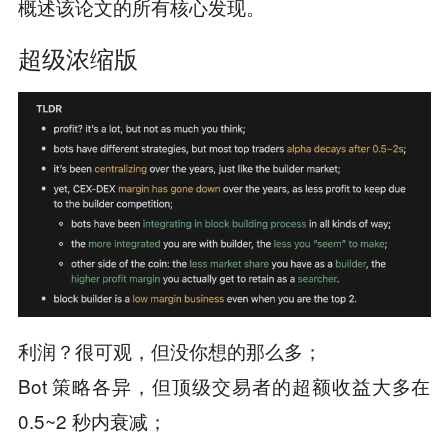
概述该论文的所有核心发现。
超级浓缩版
利润？很可观，但没你想的那么多；
Bot 策略各异，但顶级交易者的超额收益大多在
0.5~2 秒内衰减；