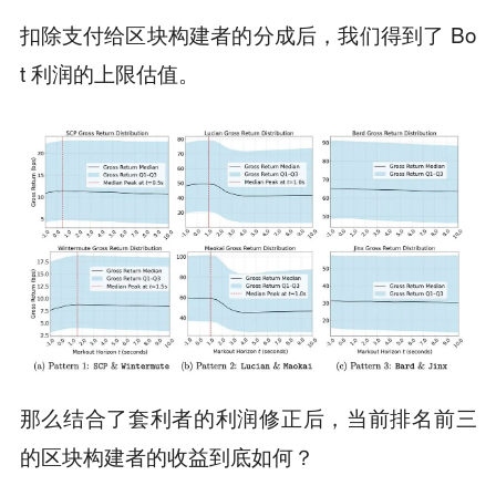
扣除支付给区块构建者的分成后，我们得到了 Bo
t 利润的上限估值。
那么结合了套利者的利润修正后，当前排名前三
的区块构建者的收益到底如何？