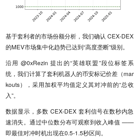
基于套利者的市场份额分析，我们确认 CEX-DEX
的MEV市场集中化趋势已达到“高度垄断”级别。
沿用 @0xRezin 提出的“英雄联盟”段位标签系
统，我们计算了套利机器人的币安标记价差（mar
kouts），采用加权平均值定义其对冲前的“总收
入”。
数据显示，多数 CEX-DEX 套利信号在数秒内急
速消失。通过中位数分布可观察到收入峰值 ——
即最佳对冲时机出现在0.5-1.5秒区间。