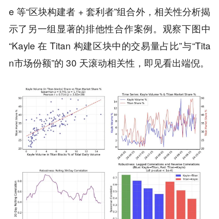
e 等“区块构建者 + 套利者”组合外，相关性分析揭
示了另一组显著的排他性合作案例。观察下图中
“Kayle 在 Titan 构建区块中的交易量占比”与“Tita
n市场份额”的 30 天滚动相关性，即见看出端倪。