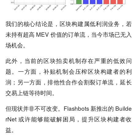
我们的核心结论是，区块构建属低利润业务，若
未持有超高 MEV 价值的订单流，当今市场已无入
场机会。
此外，当前的区块拍卖机制存在严重的低效问
题。一方面，补贴机制会压榨区块构建者的利
润；另一方面，排他性合作会割裂订单流，延长
交易上链等待时间。
但现状并非不可改变。Flashbots 新推出的 Builde
rNet 或许能够能破解困局，提升区块构建者收
益。