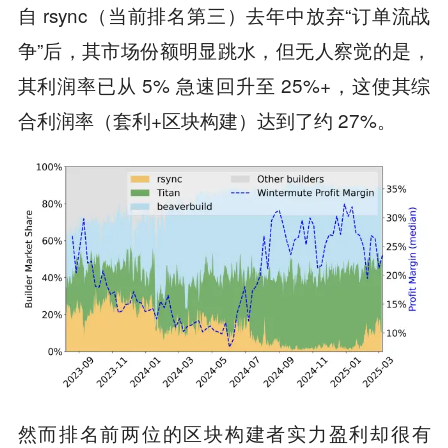
自 rsync（当前排名第三）去年中放弃“订单流战
争”后，其市场份额明显跳水，但无人察觉的是，
其利润率已从 5% 急速回升至 25%+，这使其综
合利润率（套利+区块构建）达到了约 27%。
然而排名前两位的区块构建者实力盈利却很有