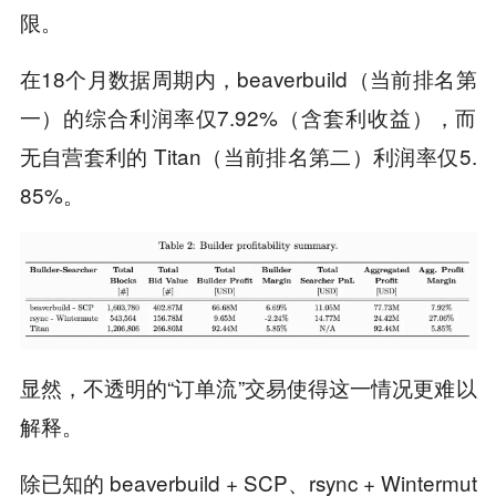
限。
在18个月数据周期内，beaverbuild（当前排名第
一）的综合利润率仅7.92%（含套利收益），而
无自营套利的 Titan（当前排名第二）利润率仅5.
85%。
显然，不透明的“订单流”交易使得这一情况更难以
解释。
除已知的 beaverbuild + SCP、rsync + Wintermut