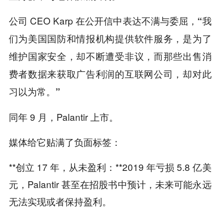
公司 CEO Karp 在公开信中表达不满与委屈，
“我
们为美国国防和情报机构提供软件服务，是为了
维护国家安全，却不断遭受非议，而那些出售消
费者数据来获取广告利润的互联网公司，却对此
习以为常。”
同年 9 月，Palantir 上市。
媒体给它贴满了负面标签：
**创立 17 年，从未盈利：**2019 年亏损 5.8 亿美
元，Palantir 甚至在招股书中预计，未来可能永远
无法实现或者保持盈利。