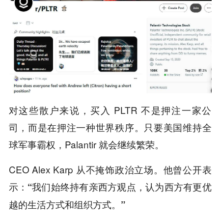
对这些散户来说，买入 PLTR 不是押注一家公
司，而是在押注一种世界秩序。只要美国维持全
球军事霸权，Palantir 就会继续繁荣。
CEO Alex Karp 从不掩饰政治立场。他曾公开表
示：
“我们始终持有亲西方观点，认为西方有更优
越的生活方式和组织方式。”