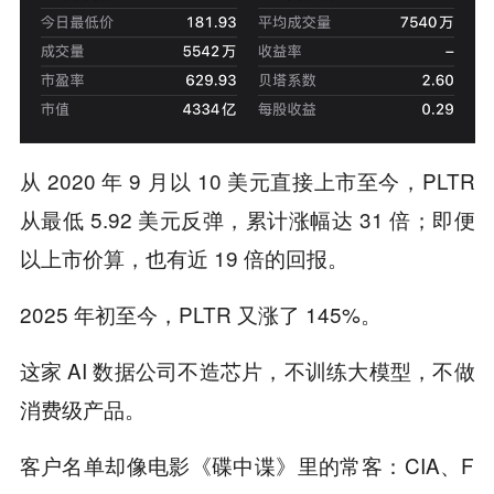
从 2020 年 9 月以 10 美元直接上市至今，PLTR
从最低 5.92 美元反弹，累计涨幅达 31 倍；即便
以上市价算，也有近 19 倍的回报。
2025 年初至今，PLTR 又涨了 145%。
这家 AI 数据公司不造芯片，不训练大模型，不做
消费级产品。
客户名单却像电影《碟中谍》里的常客：CIA、F