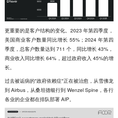
更重要的是客户结构的变化。2023 年第四季度，
美国商业客户数量同比增长 55%；2024 年第四
季度，总客户数量达到 711 个，同比增长 43%，
商业收入同比增长 64%，超过政府收入 45%的增
长。
过去被诟病的"政府依赖症"正在被治愈，从雪佛龙
到 Airbus，从桑坦德银行到 Wenzel Spine，各行
各业的企业都在排队部署 AIP。