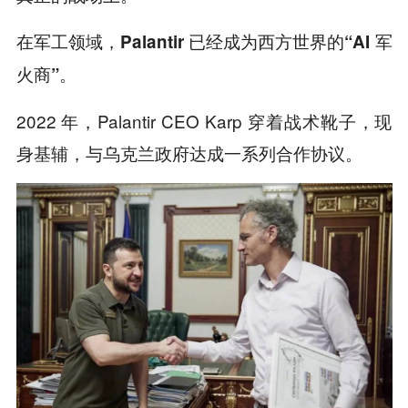
在军工领域，
Palantir 已经成为西方世界的“AI 军
火商”。
2022 年，Palantir CEO Karp 穿着战术靴子，现
身基辅，与乌克兰政府达成一系列合作协议。