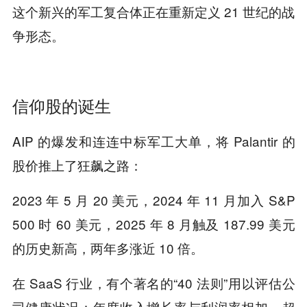
这个新兴的军工复合体正在重新定义 21 世纪的战
争形态。
信仰股的诞生
AIP 的爆发和连连中标军工大单，将 Palantir 的
股价推上了狂飙之路：
2023 年 5 月 20 美元，2024 年 11 月加入 S&P
500 时 60 美元，2025 年 8 月触及 187.99 美元
的历史新高，两年多涨近 10 倍。
在 SaaS 行业，有个著名的“40 法则”用以评估公
司健康状况：年度收入增长率与利润率相加，超