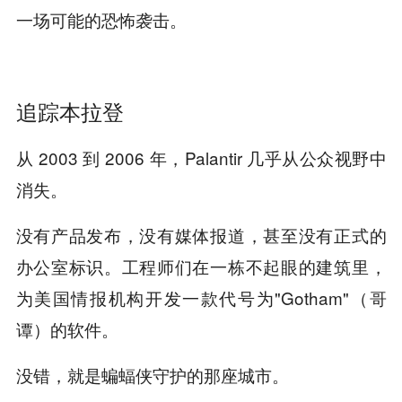
一场可能的恐怖袭击。
追踪本拉登
从 2003 到 2006 年，Palantir 几乎从公众视野中
消失。
没有产品发布，没有媒体报道，甚至没有正式的
办公室标识。工程师们在一栋不起眼的建筑里，
为美国情报机构开发一款代号为"Gotham"（哥
谭）的软件。
没错，就是蝙蝠侠守护的那座城市。