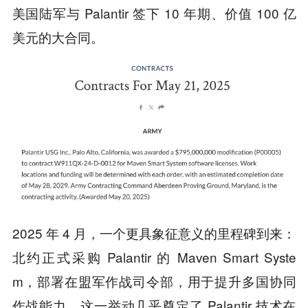
美国陆军与 Palantir 签下 10 年期、价值 100 亿
美元的大合同。
2025 年 4 月，一个更具象征意义的里程碑到来：
北约正式采购 Palantir 的 Maven Smart Syste
m，部署在盟军作战司令部，用于提升多国协同
作战能力。这一举动几乎奠定了 Palantir 技术在