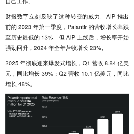
自己工作。
财报数字立刻反映了这种转变的威力。AIP 推出
前的 2023 年第一季度，Palantir 的营收增长率跌
至历史最低的 13%。但 AIP 上线后，增长率开始
强劲回升，2024 年全年营收增长 23%。
2025 年彻底迎来爆发式增长，Q1 营收 8.84 亿美
元，同比增长 39%；Q2 营收 10.1 亿美元，同比
增长 48%。