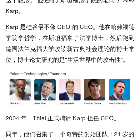
Karp。
Karp 是硅谷最不像 CEO 的 CEO。他在哈弗福德
学院学哲学，在斯坦福拿了法学博士，然后跑到
德国法兰克福大学攻读新古典社会理论的博士学
位，博士论文研究的是"生活世界中的攻击性"。
2004 年，Thiel 正式聘请 Karp 担任 CEO。
同年，他们召集了一个奇特的创始团队：24 岁的