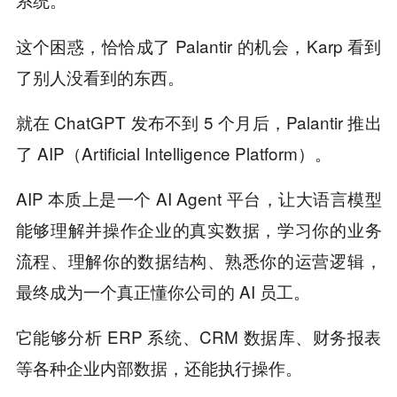
系统。
这个困惑，恰恰成了 Palantir 的机会，Karp 看到
了别人没看到的东西。
就在 ChatGPT 发布不到 5 个月后，Palantir 推出
了 AIP（Artificial Intelligence Platform）。
AIP 本质上是一个 AI Agent 平台，让大语言模型
能够理解并操作企业的真实数据，学习你的业务
流程、理解你的数据结构、熟悉你的运营逻辑，
最终成为一个真正懂你公司的 AI 员工。
它能够分析 ERP 系统、CRM 数据库、财务报表
等各种企业内部数据，还能执行操作。