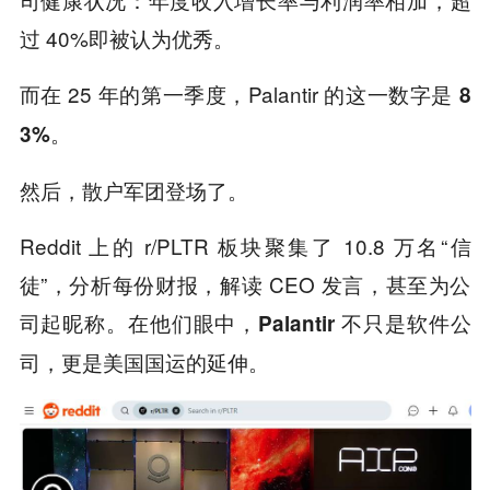
过 40%即被认为优秀。
而在 25 年的第一季度，Palantir 的这一数字是
8
3%。
然后，散户军团登场了。
Reddit 上的 r/PLTR 板块聚集了 10.8 万名“信
徒”，分析每份财报，解读 CEO 发言，甚至为公
司起昵称。在他们眼中，
Palantir 不只是软件公
司，更是美国国运的延伸。