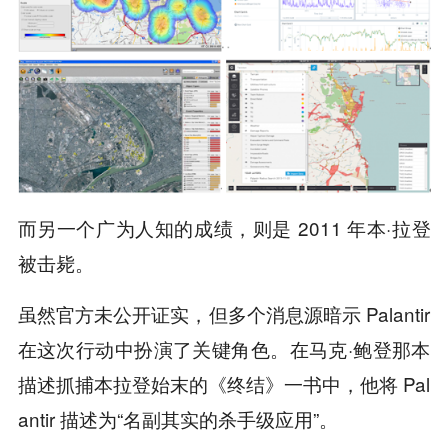
而另一个广为人知的成绩，则是 2011 年本·拉登
被击毙。
虽然官方未公开证实，但多个消息源暗示 Palantir
在这次行动中扮演了关键角色。在马克·鲍登那本
描述抓捕本拉登始末的《终结》一书中，他将 Pal
antir 描述为“名副其实的杀手级应用”。