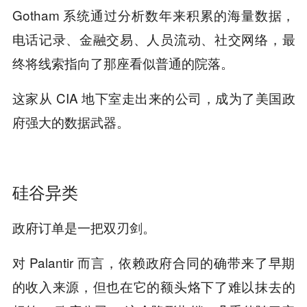
Gotham 系统通过分析数年来积累的海量数据，
电话记录、金融交易、人员流动、社交网络，最
终将线索指向了那座看似普通的院落。
这家从 CIA 地下室走出来的公司，成为了美国政
府强大的数据武器。
硅谷异类
政府订单是一把双刃剑。
对 Palantir 而言，依赖政府合同的确带来了早期
的收入来源，但也在它的额头烙下了难以抹去的