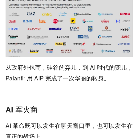
从政府外包商，硅谷的弃儿，到 AI 时代的宠儿，
Palantir 用 AIP 完成了一次华丽的转身。
AI 军火商
AI 革命既可以发生在聊天窗口里，也可以发生在
真正的战场上。