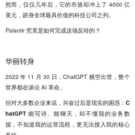
然而，仅仅几年后，它的市值却冲上了 4000 亿
美元，跻身全球最具价值的科技公司之列。
Palantir 究竟是如何完成这场反转的？
华丽转身
2022 年 11 月 30 日，ChatGPT 横空出世，整个
世界都在谈论 AI 革命。
但对大多数企业来说，兴奋过后是现实的困惑：
C
hatGPT 能写诗、能聊天，却不懂我的业务数
据，不知道我的运营流程，更无法接入我的核心