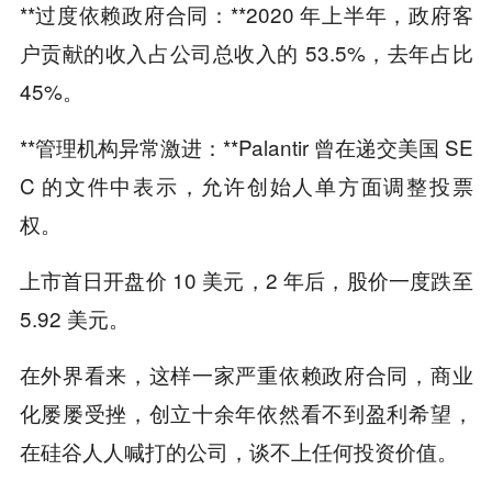
**过度依赖政府合同：**2020 年上半年，政府客
户贡献的收入占公司总收入的 53.5%，去年占比
45%。
**管理机构异常激进：**Palantir 曾在递交美国 SE
C 的文件中表示，允许创始人单方面调整投票
权。
上市首日开盘价 10 美元，2 年后，股价一度跌至
5.92 美元。
在外界看来，这样一家严重依赖政府合同，商业
化屡屡受挫，创立十余年依然看不到盈利希望，
在硅谷人人喊打的公司，谈不上任何投资价值。