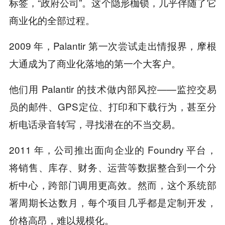
标签，“政府公司”。这个隐形枷锁，几乎伴随了它
商业化的全部过程。
2009 年，Palantir 第一次尝试走出情报界，摩根
大通成为了商业化落地的第一个大客户。
他们用 Palantir 的技术做内部风控——监控交易
员的邮件、GPS定位、打印和下载行为，甚至分
析电话录音转写，寻找潜在的不当交易。
2011 年，公司推出面向企业的 Foundry 平台，
将销售、库存、财务、运营等数据整合到一个分
析中心，跨部门调用更高效。然而，这个系统部
署周期长达数月，每个项目几乎都是定制开发，
价格高昂，难以规模化。