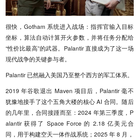
很快，Gotham 系统进入战场：指挥官输入目标
坐标，算法自动计算开火参数，并将任务分配给
“性价比最高”的武器。Palantir 直接成为了这一场
现代战争的关键参与者。
Palantir 已然融入美国乃至整个西方的军工体系。
2019 年谷歌退出 Maven 项目后，Palantir 毫不
犹豫地接手了这个五角大楼的核心 AI 合同。随后
的几年里，合同接踵而至：2024 年第三季度，P
alantir 获得了 Space Force 的 2.18 亿美元合
同，用于构建空天一体作战系统；2025 年 8 月，