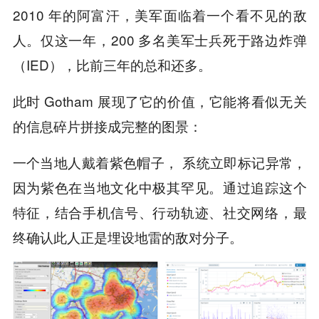
2010 年的阿富汗，美军面临着一个看不见的敌
人。仅这一年，200 多名美军士兵死于路边炸弹
（IED），比前三年的总和还多。
此时 Gotham 展现了它的价值，它能将看似无关
的信息碎片拼接成完整的图景：
一个当地人戴着紫色帽子， 系统立即标记异常，
因为紫色在当地文化中极其罕见。通过追踪这个
特征，结合手机信号、行动轨迹、社交网络，最
终确认此人正是埋设地雷的敌对分子。