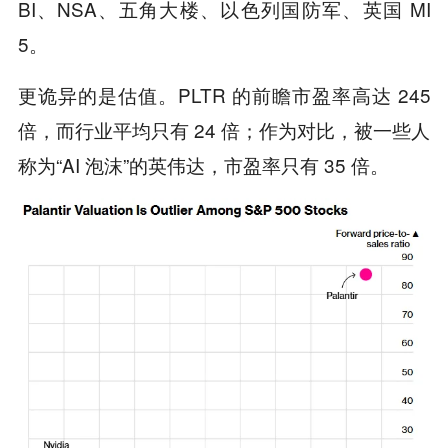
BI、NSA、五角大楼、以色列国防军、英国 MI
5。
更诡异的是估值。PLTR 的前瞻市盈率高达 245
倍，而行业平均只有 24 倍；作为对比，被一些人
称为“AI 泡沫”的英伟达，市盈率只有 35 倍。