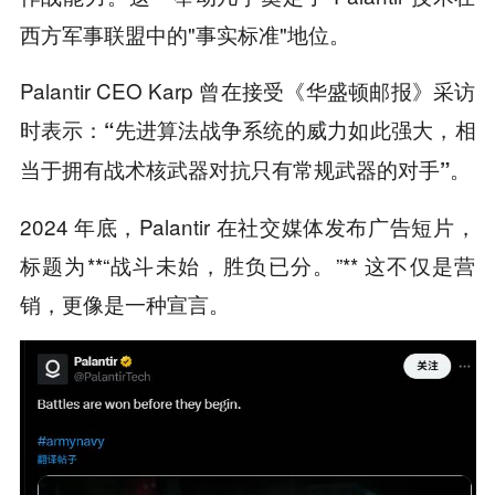
西方军事联盟中的"事实标准"地位。
Palantir CEO Karp 曾在接受《华盛顿邮报》采访
时表示：
“先进算法战争系统的威力如此强大，相
当于拥有战术核武器对抗只有常规武器的对手”。
2024 年底，Palantir 在社交媒体发布广告短片，
标题为**“战斗未始，胜负已分。”** 这不仅是营
销，更像是一种宣言。