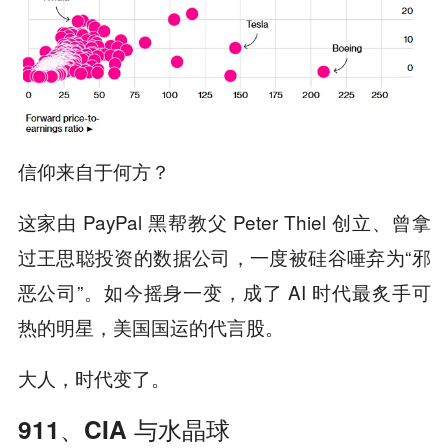
信仰来自于何方？
这家由 PayPal 黑帮教父 Peter Thiel 创立、曾拿
过王思聪投资的数据公司，一度被硅谷唾弃为“邪
恶公司”。如今摇身一变，成了 AI 时代最炙手可
热的明星，美国国运的代言股。
大人，时代变了。
911、CIA 与水晶球