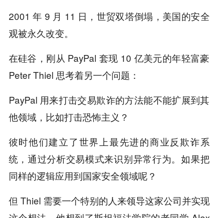
2001 年 9 月 11 日，世贸双塔倒塌，美国的安全
观被永久改变。
在硅谷，刚从 PayPal 套现 10 亿美元的年轻富豪
Peter Thiel 思考着另一个问题：
PayPal 用来打击交易欺诈的方法能不能扩展到其
他领域，比如打击恐怖主义？
彼时他们建立了世界上最先进的商业反欺诈系
统，通过分析交易模式来识别异常行为。如果把
同样的逻辑应用到国家安全领域呢？
但 Thiel 需要一个特别的人来领导这家公司并实现
这个想法。他想到了斯坦福法学院的老同学 Alex