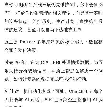
当你问“哪条生产线应该优先维护”时，它不会像 G
PT 一样给你设备管理的相关理论，而是基于实时
的设备状态、维护历史、生产计划，直接给出具
体的建议，甚至可以自动下达维护工单。
这正是 Palantir 多年来积累的核心能力：数据整
合和自动化决策。
过去 20 年，它为 CIA、FBI 处理情报数据，为五
角大楼分析战场信息，本质上都是在解决一个问
题，如何让复杂的数据变成可执行的行动。
AI 让这一切自动化变成了可能。ChatGPT 让每个
人都能与 AI 对话，AIP 让每家企业都能用 AI 为