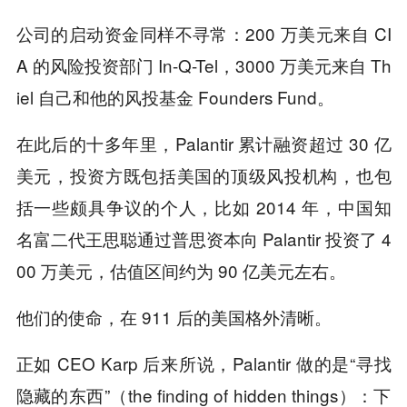
公司的启动资金同样不寻常：200 万美元来自 CI
A 的风险投资部门 In-Q-Tel，3000 万美元来自 Th
iel 自己和他的风投基金 Founders Fund。
在此后的十多年里，Palantir 累计融资超过 30 亿
美元，投资方既包括美国的顶级风投机构，也包
括一些颇具争议的个人，比如 2014 年，中国知
名富二代王思聪通过普思资本向 Palantir 投资了 4
00 万美元，估值区间约为 90 亿美元左右。
他们的使命，在 911 后的美国格外清晰。
正如 CEO Karp 后来所说，Palantir 做的是“寻找
隐藏的东西”（the finding of hidden things）：下