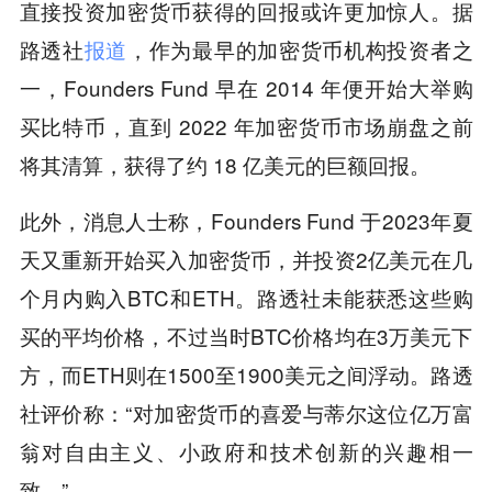
直接投资加密货币获得的回报或许更加惊人。据
路透社
报道
，作为最早的加密货币机构投资者之
一，Founders Fund 早在 2014 年便开始大举购
买比特币，直到 2022 年加密货币市场崩盘之前
将其清算，获得了约 18 亿美元的巨额回报。
此外，消息人士称，Founders Fund 于2023年夏
天又重新开始买入加密货币，并投资2亿美元在几
个月内购入BTC和ETH。路透社未能获悉这些购
买的平均价格，不过当时BTC价格均在3万美元下
方，而ETH则在1500至1900美元之间浮动。路透
社评价称：“对加密货币的喜爱与蒂尔这位亿万富
翁对自由主义、小政府和技术创新的兴趣相一
致。”