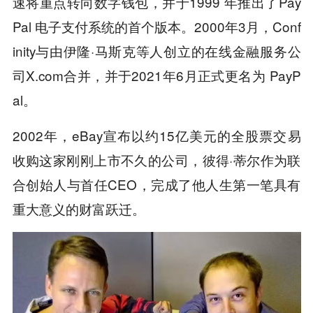
速将重点转向数字钱包，并于1999 年推出了Pay
Pal 电子支付系统的首个版本。2000年3月，Conf
inity与由伊隆·马斯克等人创立的在线金融服务公
司X.com合并，并于2021年6月正式更名为 PayP
al。
2002年，eBay宣布以约15亿美元的全股票交易
收购这家刚刚上市不久的公司，彼得·蒂尔作为联
合创始人与首任CEO，完成了他人生第一笔具有
重大意义的财富跃迁。