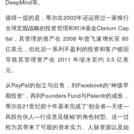
DeepMind等。
值得一提的是，蒂尔在2002年还运营过一家推行
全球宏观战略的投资管理和对冲基金Clarium Cap
ital，其管理的资产在 2008 年曾飞速增长至 80
亿美元，但此后一系列不盈利的投资和客户赎回
导致其管理资产在 2011 年缩水至约 3.5 亿美
元。
从PayPal的创立与出售，到Facebook的“神级早
期投资”，再到Founders Fund与Palantir的成形，
蒂尔在21世纪前十年基本完成了“创业者—天使—
风投合伙人—行业意见领袖”的角色转型。这一过
程为其带来了可观的资本实力、人脉资源以及始