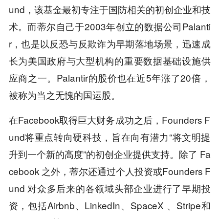
und，该基金最初专注于国防相关的初创企业和技
术。而蒂尔自己于2003年创立的数据公司Palanti
r，也是以反恐与反欺诈为早期落地场景，迅速成
长为美国政府与大型机构的重要数据基础设施供
应商之一。Palantir的股价也在近5年涨了20倍，
被称为当之无愧的国运股。
在Facebook取得巨大财务成功之后，Founders F
und将重点转向硬科技，旨在向有潜力“将文明提
升到一个新的高度”的初创企业提供支持。除了 Fa
cebook 之外，蒂尔还通过个人投资或Founders F
und 对众多后来的各领域头部企业进行了早期投
资，包括Airbnb、LinkedIn、SpaceX 、Stripe和