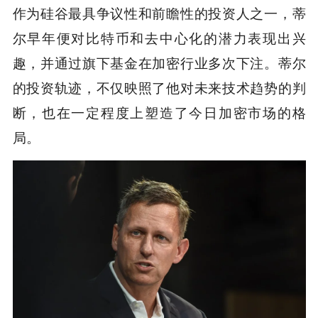
作为硅谷最具争议性和前瞻性的投资人之一，蒂
尔早年便对比特币和去中心化的潜力表现出兴
趣，并通过旗下基金在加密行业多次下注。蒂尔
的投资轨迹，不仅映照了他对未来技术趋势的判
断，也在一定程度上塑造了今日加密市场的格
局。