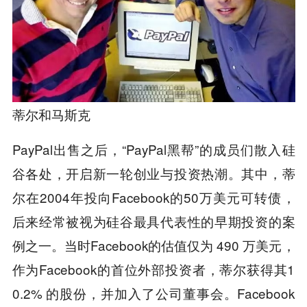
蒂尔和马斯克
PayPal出售之后，“PayPal黑帮”的成员们散入硅
谷各处，开启新一轮创业与投资热潮。其中，蒂
尔在2004年投向Facebook的50万美元可转债，
后来经常被视为硅谷最具代表性的早期投资的案
例之一。当时Facebook的估值仅为 490 万美元，
作为Facebook的首位外部投资者，蒂尔获得其1
0.2% 的股份，并加入了公司董事会。Facebook