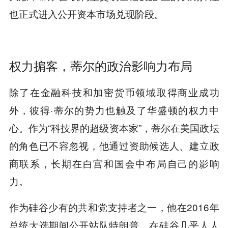
也正式进入公开资本市场兑现阶段。
权力掮客，蒂尔的政治影响力布局
除了在金融科技和加密货币领域取得商业成功
外，彼得·蒂尔的势力也触及了华盛顿的权力中
心。作为“科技界的超级资本家”，蒂尔在美国政坛
的角色已不容忽视，他通过资助候选人、建立政
商联系，长期在白宫和国会中布局自己的影响
力。
作为硅谷少有的共和党支持者之一，他在2016年
总统大选期间公开站队特朗普。在硅谷几乎人人