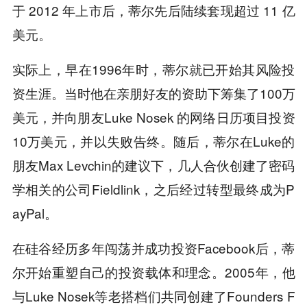
于 2012 年上市后，蒂尔先后陆续套现超过 11 亿
美元。
实际上，早在1996年时，蒂尔就已开始其风险投
资生涯。当时他在亲朋好友的资助下筹集了100万
美元，并向朋友Luke Nosek 的网络日历项目投资
10万美元，并以失败告终。随后，蒂尔在Luke的
朋友Max Levchin的建议下，几人合伙创建了密码
学相关的公司Fieldlink，之后经过转型最终成为P
ayPal。
在硅谷经历多年闯荡并成功投资Facebook后，蒂
尔开始重塑自己的投资载体和理念。2005年，他
与Luke Nosek等老搭档们共同创建了Founders F