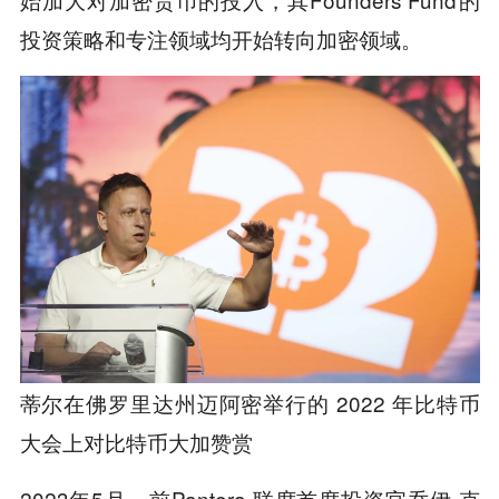
投资策略和专注领域均开始转向加密领域。
蒂尔在佛罗里达州迈阿密举行的 2022 年比特币
大会上对比特币大加赞赏
2023年5月，前Pantera 联席首席投资官乔伊·克