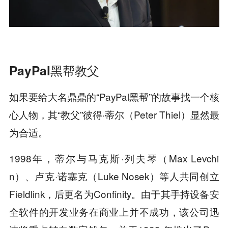
PayPal黑帮教父
如果要给大名鼎鼎的“PayPal黑帮”的故事找一个核
心人物，其“教父”彼得·蒂尔（Peter Thiel）显然最
为合适。
1998年，蒂尔与马克斯·列夫琴（Max Levchi
n）、卢克·诺塞克（Luke Nosek）等人共同创立
Fieldlink，后更名为Confinity。由于其手持设备安
全软件的开发业务在商业上并不成功，该公司迅