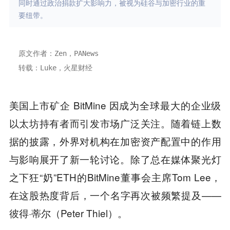
同时通过政治捐款扩大影响力，被视为硅谷与加密行业的重
要纽带。
原文作者：Zen，PANews
转载：Luke，火星财经
美国上市矿企 BitMine 因成为全球最大的企业级
以太坊持有者而引发市场广泛关注。随着链上数
据的披露，外界对机构在加密资产配置中的作用
与影响展开了新一轮讨论。除了总在媒体聚光灯
之下狂“奶”ETH的BitMine董事会主席Tom Lee，
在这股热度背后，一个名字再次被频繁提及——
彼得·蒂尔（Peter Thiel）。