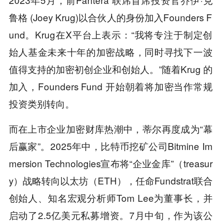
鲁格 (Joey Krug)以合伙人的身份加入Founders F
und。Krug在X平台上表示：“我将专注于制定创
始人基金未来十年的加密战略，同时寻找下一波
值得支持的加密初创企业和创始人。”随着Krug 的
加入，Founders Fund 开始朝着将加密当作常规
投资类别转向。
而在上市企业加密财库热潮中，蒂尔再度成为“幕
后赢家”。2025年中，比特币挖矿公司Bitmine Im
mersion Technologies宣布将“企业金库”（treasur
y）战略转向以太坊（ETH），任命Fundstrat联合
创始人、知名宏观分析师Tom Lee为董事长，并
启动了2.5亿美元私募增资。7月中旬，作为该公