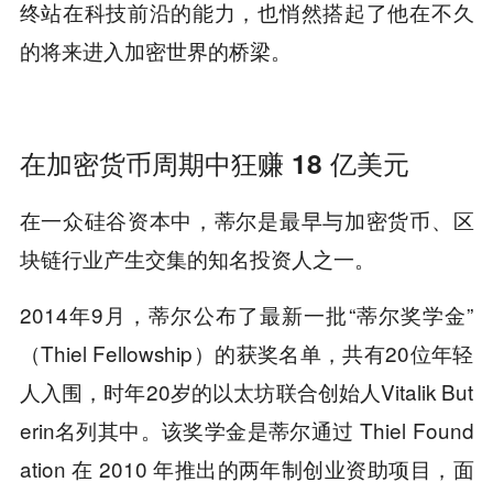
终站在科技前沿的能力，也悄然搭起了他在不久
的将来进入加密世界的桥梁。
在加密货币周期中狂赚 18 亿美元
在一众硅谷资本中，蒂尔是最早与加密货币、区
块链行业产生交集的知名投资人之一。
2014年9月，蒂尔公布了最新一批“蒂尔奖学金”
（Thiel Fellowship）的获奖名单，共有20位年轻
人入围，时年20岁的以太坊联合创始人Vitalik But
erin名列其中。该奖学金是蒂尔通过 Thiel Found
ation 在 2010 年推出的两年制创业资助项目，面