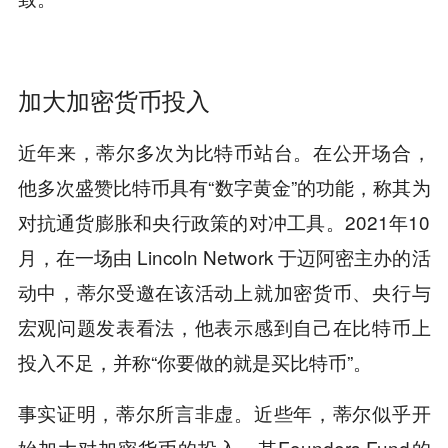
加大加密货币投入
近年来，蒂尔多次为比特币站台。在公开场合，
他多次盛赞比特币具有“数字黄金”的功能，称其为
对抗通货膨胀和央行政策的对冲工具。2021年10
月，在一场由 Lincoln Network 于迈阿密主办的活
动中，蒂尔受邀在该活动上就加密货币、央行与
宏观问题发表看法，他表示感到自己在比特币上
投入不足，并称“你要做的就是买比特币”。
事实证明，蒂尔所言非虚。近些年，蒂尔似乎开
始加大对加密货币的投入，其Founders Fund的