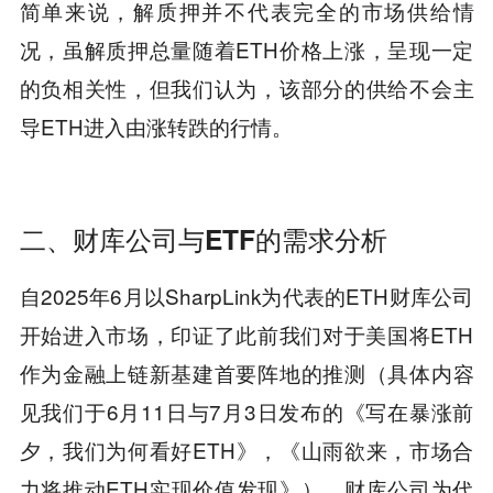
简单来说，解质押并不代表完全的市场供给情
况，虽解质押总量随着ETH价格上涨，呈现一定
的负相关性，但我们认为，该部分的供给不会主
导ETH进入由涨转跌的行情。
二、财库公司与ETF的需求分析
自2025年6月以SharpLink为代表的ETH财库公司
开始进入市场，印证了此前我们对于美国将ETH
作为金融上链新基建首要阵地的推测（具体内容
见我们于6月11日与7月3日发布的《写在暴涨前
夕，我们为何看好ETH》，《山雨欲来，市场合
力将推动ETH实现价值发现》）。财库公司为代