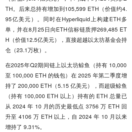
TH。后来总持有增加到105,599 ETH（价值约4.
95亿美元）。同时在Hyperliquid上构建ETH多
单，并在8月25日向ETH信标链质押269,485 ET
H（价值12.5亿美元），直接超越以太坊基金会持
仓（23.1万枚）。
在2025年Q2期间链上以太坊鲸鱼（持有 10,000
至 100,000 ETH 的钱包）在 2025 年第二季度增
持了 200,000 ETH（5.15 亿美元），而超级鲸鱼
（持有 100,000 ETH 以上）持有的 ETH 总量已
从 2024 年 10 月的历史最低点 3756 万 ETH 回
升至 4106 万 ETH 以上，自 2024 年 10 月以来
增持了 9.31%。