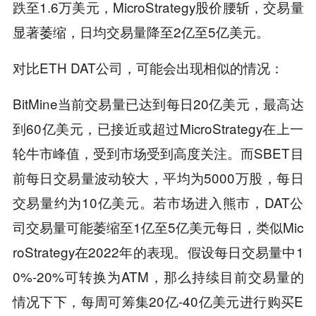
跌至1.6万美元，MicroStrategy股价腰斩，交易量
显著萎缩，日均交易量降至2亿至5亿美元。
对比ETH DAT公司，可能会出现相似的情况：
BitMine当前交易量已达到每日20亿美元，最高达
到60亿美元，已接近或超过MicroStrategy在上一
轮牛市峰值，受到市场受到高度关注。而SBET目
前每日交易量波动较大，平均为5000万股，每日
交易量约为10亿美元。若市场进入熊市，DAT公
司交易量可能萎缩至1亿至5亿美元每日，类似Mic
roStrategy在2022年的表现。假设每日交易量中1
0%-20%可转换为ATM，那么持续目前交易量的
情况下下，每周可筹集20亿-40亿美元进行购买E