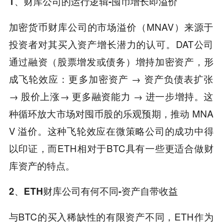
1、财库公司的运行逻辑-囤币增长即溢价
加密货币财库公司的市场溢价（MNAV）来源于
投资者对其买入资产增长潜力的认可。DAT公司
通过融资（股票增发或债务）增持加密资产，形
成飞轮效应：更多加密资产 → 资产负债表扩张
→ 股价上涨→ 更多融资能力 → 进一步增持。这
种循环放大市场对囤币股的乐观预期，推动 MNA
V 溢价。这种飞轮效应在微策略公司的成功中得
以印证，而ETH相对于BTC具有一些更适合做财
库资产的特点。
2、ETH财库公司有何不同-资产自带收益
与BTC的买入稀缺性的有限资产不同，ETH作为