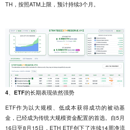
TH，按照ATM上限，预计持续3个月。
4、ETF的长期表现依然强势
ETF作为以大规模、低成本获得成功的被动基
金，已经成为传统大规模资金配置的首选。自5月
16日至8月15日，ETH ETF创下了连续14周净流