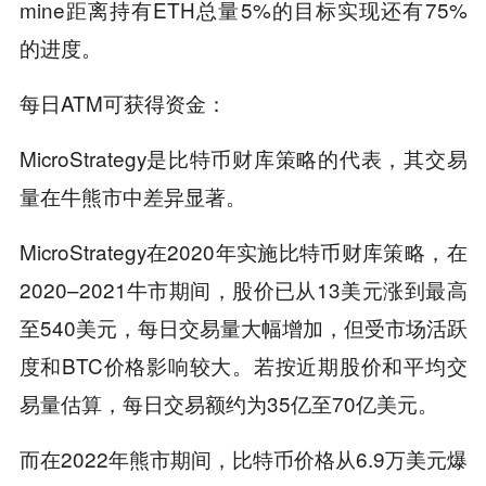
mine距离持有ETH总量5%的目标实现还有75%
的进度。
每日ATM可获得资金：
MicroStrategy是比特币财库策略的代表，其交易
量在牛熊市中差异显著。
MicroStrategy在2020年实施比特币财库策略，在
2020–2021牛市期间，股价已从13美元涨到最高
至540美元，每日交易量大幅增加，但受市场活跃
度和BTC价格影响较大。若按近期股价和平均交
易量估算，每日交易额约为35亿至70亿美元。
而在2022年熊市期间，比特币价格从6.9万美元爆