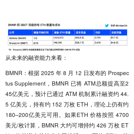
从未来的融资能力来看：
BMNR：根据 2025 年 8 月 12 日发布的 Prospec
tus Supplement，BMNR 已将 ATM总额提高至2
45亿美元，预计已通过 ATM 机制累计融资约 44.
5 亿美元，持有约 152 万枚 ETH，理论上仍有约
180–200亿美元可用。如果ETH 价格按照 4700
美元/枚计算，BMNR 大约可增持约 426 万枚 ET