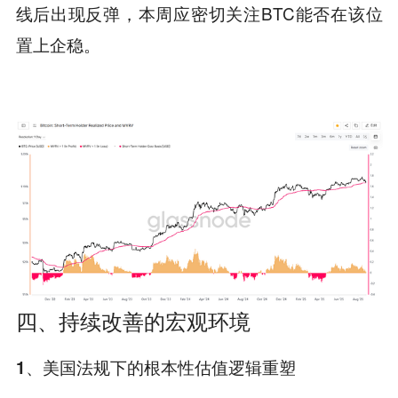
线后出现反弹，本周应密切关注BTC能否在该位
置上企稳。
四、持续改善的宏观环境
1、美国法规下的根本性估值逻辑重塑