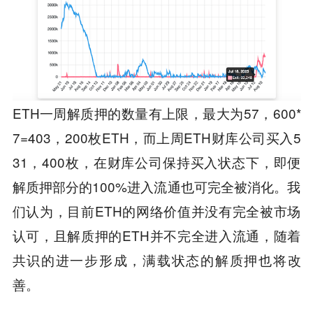
ETH一周解质押的数量有上限，最大为57，600*
7=403，200枚ETH，而上周ETH财库公司买入5
31，400枚，在财库公司保持买入状态下，即便
解质押部分的100%进入流通也可完全被消化。我
们认为，目前ETH的网络价值并没有完全被市场
认可，且解质押的ETH并不完全进入流通，随着
共识的进一步形成，满载状态的解质押也将改
善。