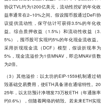
协议TVL约为1200亿美元，流动性挖矿的年化收
益率通常在2–10%之间。假设囤币股通过DeFi协
议提供流动性，保守估计可获得3.5%的年化收
益。综合质押收益（1.5%）和流动性收益（3.
5%），囤币股可实现约5%的年化现金流收益。
采用折现现金流（DCF）模型，假设折现率为
5%，现金流溢价为1倍MNAV，即总MNAV倍数
为2倍。
（3）其他溢价：以太坊的EIP-1559机制通过销
毁基础交易费用，使ETH具备潜在通缩特性。20
25年，以太坊预计净增发73万枚ETH（年通胀率
约0.6%），但随着网络的销毁。若未来ETH实现