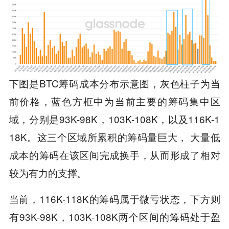
下图是BTC筹码成本分布示意图，灰色柱子为当
前价格，蓝色方框中为当前主要的筹码集中区
域，分别是93K-98K，103K-108K，以及116K-1
18K。这三个区域所累积的筹码量巨大， 大量低
成本的筹码在该区间完成换手，从而形成了相对
较为有力的支撑。
当前，116K-118K的筹码属于微亏状态，下方则
有93K-98K，103K-108K两个区间的筹码处于盈