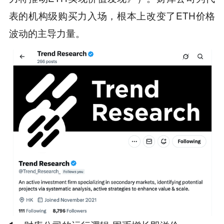
表的机构级购买力入场，根本上改变了ETH价格
波动的主导力量。