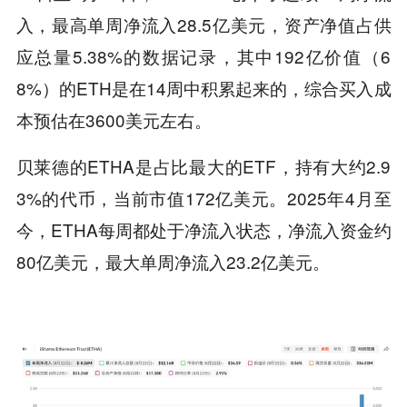
入，最高单周净流入28.5亿美元，资产净值占供
应总量5.38%的数据记录，其中192亿价值（6
8%）的ETH是在14周中积累起来的，综合买入成
本预估在3600美元左右。
贝莱德的ETHA是占比最大的ETF，持有大约2.9
3%的代币，当前市值172亿美元。2025年4月至
今，ETHA每周都处于净流入状态，净流入资金约
80亿美元，最大单周净流入23.2亿美元。