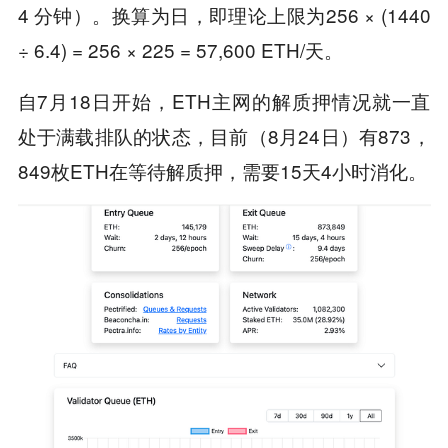
4 分钟）。换算为日，即理论上限为256 × (1440
÷ 6.4) = 256 × 225 = 57,600 ETH/天。
自7月18日开始，ETH主网的解质押情况就一直
处于满载排队的状态，目前（8月24日）有873，
849枚ETH在等待解质押，需要15天4小时消化。