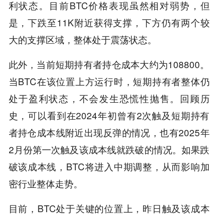
利状态。目前BTC价格表现虽然相对弱势，但
是，下跌至11K附近获得支撑，下方仍有两个较
大的支撑区域，整体处于震荡状态。
此外，当前短期持有者持仓成本大约为108800。
当BTC在该位置上方运行时，短期持有者整体仍
处于盈利状态，不会发生恐慌性抛售。回顾历
史，可以看到在2024年初曾有2次触及短期持有
者持仓成本线附近出现反弹的情况，也有2025年
2月份第一次触及该成本线就跌破的情况。如果跌
破该成本线，BTC将进入中期调整，从而影响加
密行业整体走势。
目前，BTC处于关键的位置上，昨日触及该成本