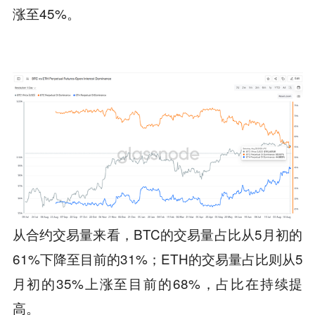
涨至45%。
从合约交易量来看，BTC的交易量占比从5月初的
61%下降至目前的31%；ETH的交易量占比则从5
月初的35%上涨至目前的68%，占比在持续提
高。