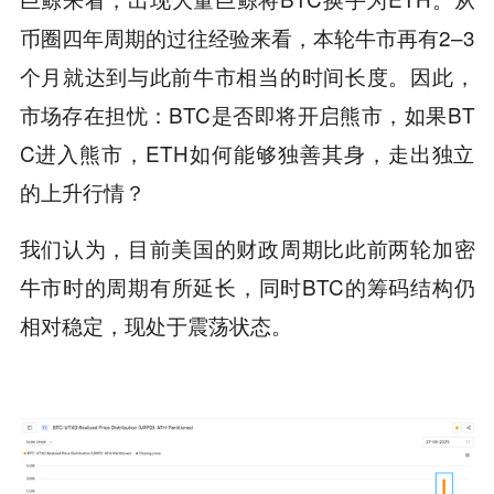
币圈四年周期的过往经验来看，本轮牛市再有2–3
个月就达到与此前牛市相当的时间长度。因此，
市场存在担忧：BTC是否即将开启熊市，如果BT
C进入熊市，ETH如何能够独善其身，走出独立
的上升行情？
我们认为，目前美国的财政周期比此前两轮加密
牛市时的周期有所延长，同时BTC的筹码结构仍
相对稳定，现处于震荡状态。