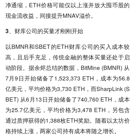
净通缩，ETH价格可能仅以上涨并放大囤币股的
现金流收益，间接提升MNAV溢价。
3、财库公司的买量才刚刚开始
以BMNR和SBET的ETH财库公司的买入成本较
高，且后手充足，传统金融的整体买量还处于启
动阶段。据余烬总结的数据，BitMine (BMNR) 从
7月9日开始储备了1,523,373 ETH，成本为56.8
亿美元，平均价格为3,730 ETH，而SharpLink (S
BET) 从6月13日开始储备了740,760 ETH，成本
为25.7亿美元，平均价格为3,478 ETH，另包含
通过质押获得的1,388枚ETH奖励。随着以太坊价
格持续上涨，两家公司持有成本将随之增长。