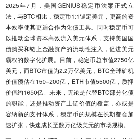
2025年7月，美国GENIUS稳定币法案正式立
法，与BTC相比，稳定币1:1锚定美元，更高的资
本效率使其更适合作为化债工具。同时稳定币可
以推动全球资本高效流入美元体系，支持美国国
债购买和链上金融资产的流动性注入，促进美元
霸权的数字化扩展。目前，稳定币总市值2750亿
美元，而BTC市值为2.2万亿美元，BTC全球矿机
价值预估在150–200亿，ETH市值5500亿，质押
价值约1650亿。未来，无论是代替BTC部分化债
的职能，还是推动资产上链价值的覆盖，亦或是
容纳新的支付体系，稳定币的规模在长期都会加
速扩张，快速成长至数万亿级美元的市场规模。