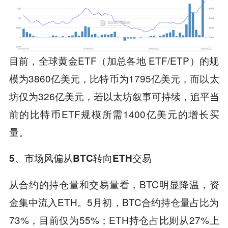
目前，全球黄金ETF（加总各地 ETF/ETP）的规
模为3860亿美元，比特币为1795亿美元，而以太
坊仅为326亿美元，若以太坊叙事可持续，追平当
前的比特币ETF规模所需1400亿美元的增长买
量。
5、市场风偏从BTC转向ETH交易
从合约的持仓量和交易量看，BTC明显降温，资
金集中流入ETH。5月初，BTC合约持仓量占比为
73%，目前仅为55%；ETH持仓占比则从27%上