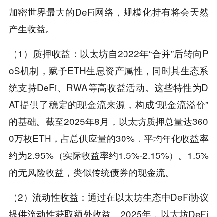
加密世界最大的DeFi网络，规模化持有将会天然
产生收益。
（1）质押收益：以太坊自2022年“合并”后转向P
oS机制，赋予ETH生息资产属性，同时其生态系
统支持DeFi、RWA等高收益活动。这些特性为D
AT提供了稳定的现金流来源，构成“现金流溢价”
的基础。截至2025年8月，以太坊质押总量达360
0万枚ETH，占总供应量的30%，平均年化收益率
约为2.95%（实际收益率约1.5%-2.15%）。1.5%
的无风险收益，类似传统债券的现金流。
（2）流动性收益：通过在以太坊生态中DeFi协议
提供流动性获取额外收益。2025年，以太坊DeFi