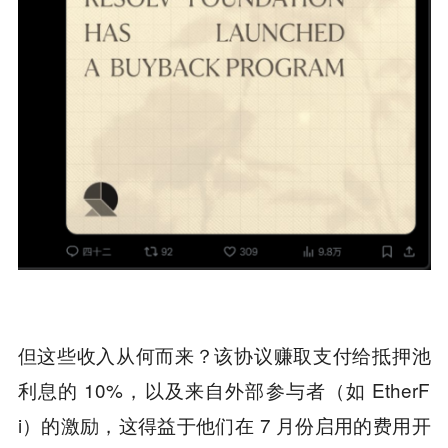
但这些收入从何而来？该协议赚取支付给抵押池
利息的 10%，以及来自外部参与者（如 EtherF
i）的激励，这得益于他们在 7 月份启用的费用开