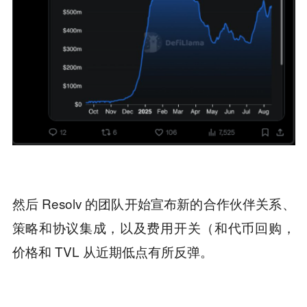
然后 Resolv 的团队开始宣布新的合作伙伴关系、
策略和协议集成，以及费用开关（和代币回购，
价格和 TVL 从近期低点有所反弹。