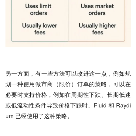
另一方面，有一些方法可以改进这一点，例如规
划一种使用做市商（限价）订单的策略，可以在
必要时支持价格，例如在周期性下跌、长期低迷
或低流动性条件导致价格下跌时。Fluid 和 Raydi
um 已经使用了这种策略。