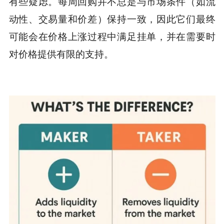
有些疑虑。每周回购并不总是与市场条件（如流
动性、交易量和价差）保持一致，因此它们最终
可能会在价格上涨过程中满足挂单，并在需要时
对价格提供有限的支持。