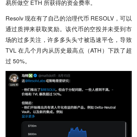
易所做空 ETH 所获得的资金费率。
Resolv 现在有了自己的治理代币 RESOLV，可以
通过质押来获取奖励。该代币的空投并未受到市
场的过多关注，许多多头头寸被迅速平仓，导致
TVL 在几个月内从历史最高点（ATH）下跌了超
过 50%。