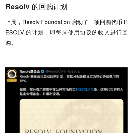
Resolv 的回购计划
上周，Resolv Foundation 启动了一项回购代币 R
ESOLV 的计划，即每周使用协议的收入进行回
购。