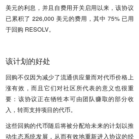
美元的利息，并且自费用开关启用以来，该协议
已累积了 226,000 美元的费用，其中 75% 已用
于回购 RESOLV。
该计划的好处
回购不仅因为减少了流通供应量而对代币价格上
涨有效，而且它们对社区所代表的意义也很重
要：该协议正在牺牲本可由团队赚取的部分收
入，转而支持项目的代币。
这些回购的代币随后将被分配给未来的计划以推
动生态系统发展，从而有效地重新进入协议的经