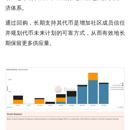
济体系。
通过回购，长期支持其代币是增加社区成员信任
并规划代币未来计划的可靠方式，从而有效地长
期保留更多供应量。