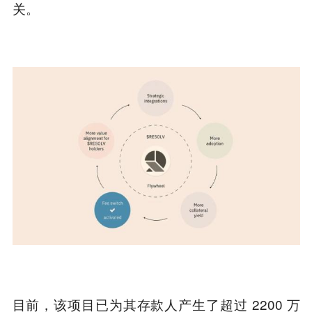
关。
目前，该项目已为其存款人产生了超过 2200 万