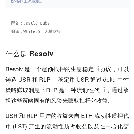
价格和生态发展。
撰文：Castle Labs 
编译：White55，火星财经
什么是 Resolv
Resolv 是一个超额抵押的生息稳定币协议，可以
铸造 USR 和 RLP 。稳定币 USR 通过 delta 中性
策略赚取利息；RLP 是一种流动性代币，通过承
担这些策略固有的风险来赚取杠杆化收益。
USR 和 RLP 用户的收益来自 ETH 流动性质押代
币 (LST) 产生的流动性质押收益以及在中心化交