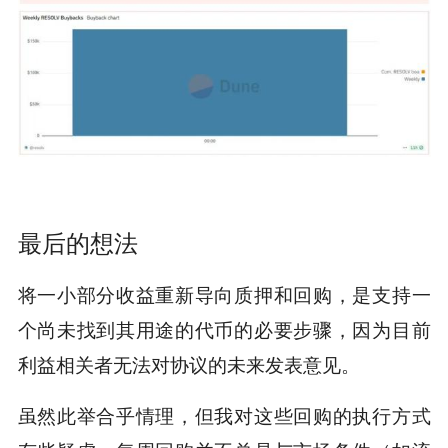
最后的想法
将一小部分收益重新导向质押和回购，是支持一
个尚未找到其用途的代币的必要步骤，因为目前
利益相关者无法对协议的未来发表意见。
虽然此举合乎情理，但我对这些回购的执行方式