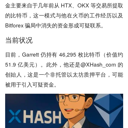
金主要来自于几年前从 HTX、OKX 等交易所提取
的比特币，这一模式与他在火币的工作经历以及
Bitforex 骗局中消失的资金形成可疑联系。
当前状况
目前，Garrett 仍持有 46,295 枚比特币（价值约
51.9 亿美元）。此外，他还是@XHash_com 的
创始人，这是一个非托管以太坊质押平台，可能
被用于引入可疑资金。