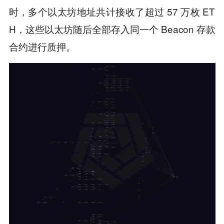
时，多个以太坊地址共计接收了超过 57 万枚 ET
H，这些以太坊随后全部存入同一个 Beacon 存款
合约进行质押。