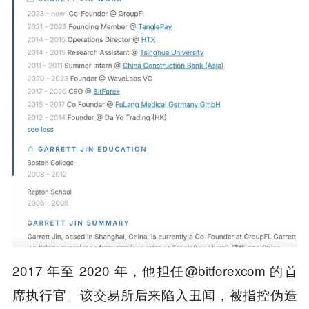
2017 年至 2020 年，他担任@bitforexcom 的首
席执行官。该交易所后来陷入丑闻，被指控伪造