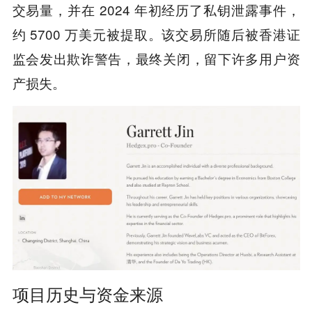
交易量，并在 2024 年初经历了私钥泄露事件，
约 5700 万美元被提取。该交易所随后被香港证
监会发出欺诈警告，最终关闭，留下许多用户资
产损失。
项目历史与资金来源