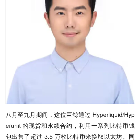
八月至九月期间，这位巨鲸通过 Hyperliquid/Hyp
erunit 的现货和永续合约，利用一系列比特币钱
包出售了超过 3.5 万枚比特币来换取以太坊。同