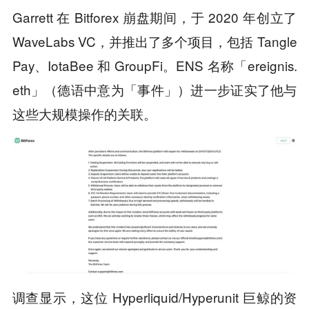
Garrett 在 Bitforex 崩盘期间，于 2020 年创立了
WaveLabs VC，并推出了多个项目，包括 Tangle
Pay、IotaBee 和 GroupFi。ENS 名称「ereignis.
eth」（德语中意为「事件」）进一步证实了他与
这些大规模操作的关联。
调查显示，这位 Hyperliquid/Hyperunit 巨鲸的资