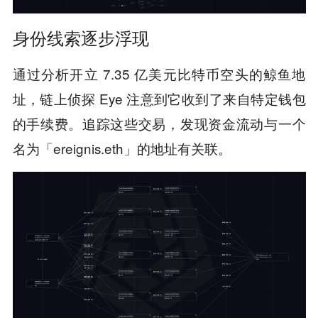
身份线索逐步浮现
通过分析开立 7.35 亿美元比特币空头的鲸鱼地
址，链上侦探 Eye 注意到它收到了来自特定钱包
的手续费。追踪这些交易，发现资金流动与一个
名为「ereignis.eth」的地址有关联。