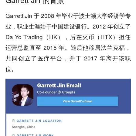
Garrett Jin 于 2008 年毕业于波士顿大学经济学专
业，职业生涯始于中国建设银行。2012 年创立了
Da Yo Trading（HK），后在火币（HTX）担任
运营总监直至 2015 年。随后他移居法兰克福，
共同创立了医疗平台，并于 2017 年离开该职
位。