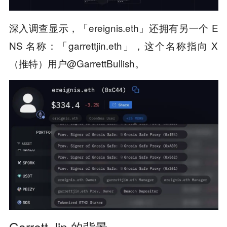
深入调查显示，「ereignis.eth」还拥有另一个 E
NS 名称：「garrettjin.eth」，这个名称指向 X
（推特）用户@GarrettBullish。
Garrett Jin 的背景