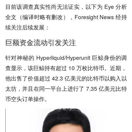
目前该调查真实性尚无法证实，以下为 Eye 分析
全文（编译时略有删改），Foresight News 经持
续关注后续发展：
巨额资金流动引发关注
针对神秘的 Hyperliquid/Hyperunit 巨鲸身份的调
查显示，该巨鲸持有超过 10 万枚比特币。近期，
他出售了价值超过 42.3 亿美元的比特币以购入以
太坊，并且在同一平台上进行了 7.35 亿美元比特
币空头订单操作。