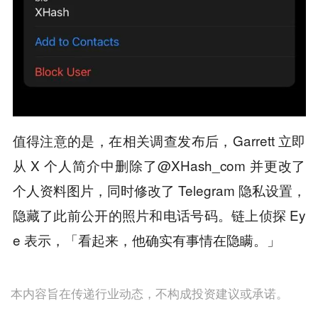
值得注意的是，在相关调查发布后，Garrett 立即
从 X 个人简介中删除了@XHash_com 并更改了
个人资料图片，同时修改了 Telegram 隐私设置，
隐藏了此前公开的照片和电话号码。链上侦探 Ey
e 表示，「看起来，他确实有事情在隐瞒。」
本内容旨在传递行业动态，不构成投资建议或承诺。