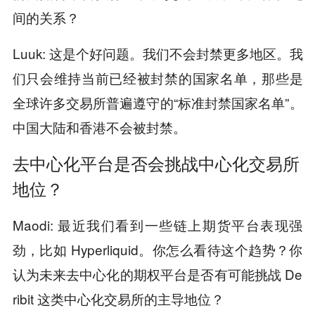
间的关系？
Luuk: 这是个好问题。我们不会封禁更多地区。我
们只会维持当前已经被封禁的国家名单，那些是
全球许多交易所普遍遵守的“标准封禁国家名单”。
中国大陆和香港不会被封禁。
去中心化平台是否会挑战中心化交易所
地位？
Maodi: 最近我们看到一些链上期货平台表现强
劲，比如 Hyperliquid。你怎么看待这个趋势？你
认为未来去中心化的期权平台是否有可能挑战 De
ribit 这类中心化交易所的主导地位？