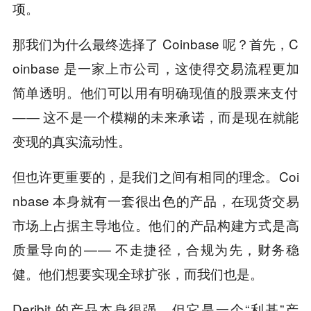
项。
那我们为什么最终选择了 Coinbase 呢？首先，C
oinbase 是一家上市公司，这使得交易流程更加
简单透明。他们可以用有明确现值的股票来支付
— — 这不是一个模糊的未来承诺，而是现在就能
变现的真实流动性。
但也许更重要的，是我们之间有相同的理念。Coi
nbase 本身就有一套很出色的产品，在现货交易
市场上占据主导地位。他们的产品构建方式是高
质量导向的 — — 不走捷径，合规为先，财务稳
健。他们想要实现全球扩张，而我们也是。
Deribit 的产品本身很强，但它是一个“利基”产