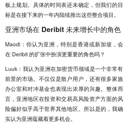
板上规划。具体的时间表还未确定，但我们的目
标是在接下来的一年内陆续推出这些整合项目。
亚洲市场在 Deribit 未来增长中的角色
Maodi：你认为亚洲，特别是香港或新加坡，会
在 Deribit 的扩张中扮演更重要的角色吗？
Luuk：我认为亚洲在加密货币领域是一个非常有
前景的市场。不仅仅是散户用户，还有很多家族
办公室和对冲基金也表现出浓厚的兴趣。整体而
言，亚洲地区在投资和交易高风险资产方面的风
险偏好似乎高于世界其他地区。所以是的，我确
实认为亚洲蕴藏着更多机会。