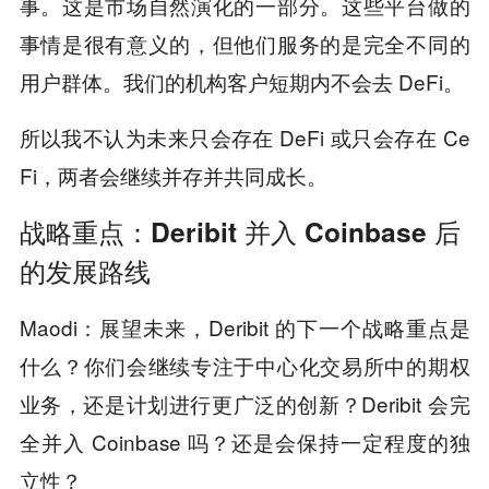
事。这是市场自然演化的一部分。这些平台做的
事情是很有意义的，但他们服务的是完全不同的
用户群体。我们的机构客户短期内不会去 DeFi。
所以我不认为未来只会存在 DeFi 或只会存在 Ce
Fi，两者会继续并存并共同成长。
战略重点：Deribit 并入 Coinbase 后
的发展路线
Maodi：展望未来，Deribit 的下一个战略重点是
什么？你们会继续专注于中心化交易所中的期权
业务，还是计划进行更广泛的创新？Deribit 会完
全并入 Coinbase 吗？还是会保持一定程度的独
立性？