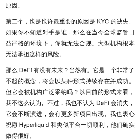
原因。
第二个，也是也许最重要的原因是 KYC 的缺失。
如果你不知道对手是谁，那么在当今全球监管日
益严格的环境下，你就无法合规。大型机构根本
无法承担这样的风险。
那么 DeFi 有没有未来？当然有。它是一个非常了
不起的概念，将会以某种形式持续存在并成功。
但它会被机构广泛采纳吗？以目前的形式来看，
我不这么认为。不过，我也不认为 DeFi 会消失，
它会不断演进，会有更多新项目出现。我也衷心
祝愿 Hyperliquid 和类似平台一切顺利，他们确实
做得很好。