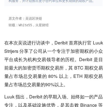
构服务，并计划推出更小合约单位和更长期限的期权产品。
原文作者：吴说区块链
转载：White55，火星财经
在本次吴说进行访谈中，Deribit 首席执行官 Luuk
Strijers 分享了公司从一个专注于加密期权的小众
平台成长为机构交易领导者的历程。Deribit 是目
前最大的加密货币期权交易所，其 BTC 期权交易
量占市场总交易量的 80% 以上，ETH 期权交易
量占市场总交易量的90%以上。
Luuk 指出，Deribit 的早期入场、始终如一的产品
专注，以及基础设施优势，是其击败 Binance 等