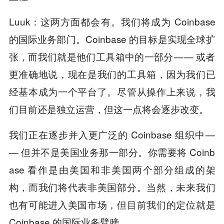
Luuk：这两方面都会有。我们将成为 Coinbase
的国际业务部门。Coinbase 的目标是实现全球扩
张，而我们就是他们工具箱中的一部分 — — 或者
更准确地说，现在是我们的工具箱，因为我们已
经基本成为一个平台了。尽管从操作上来说，我
们目前还是独立运营，但这一点将会逐步改变。
我们正在逐步并入更广泛的 Coinbase 组织中 —
— 但并不是美国业务那一部分。你需要将 Coinb
ase 看作是由美国和非美国两个部分组成的架
构，而我们将代表非美国部分。当然，未来我们
也有可能进入美国市场，但目前我们的定位就是
Coinbase 的国际业务臂膀。