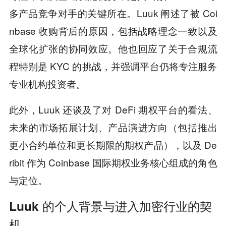
多产品竞争对手的关键所在。Luuk 阐述了被 Coi
nbase 收购背后的原因，包括战略理念一致以及
全球化扩张的协同效应。他也回应了关于合规流
程特别是 KYC 的挑战，并强调平台仍将专注服务
专业机构投资者。
此外，Luuk 还谈及了对 DeFi 期权平台的看法、
未来的市场拓展计划、产品演进方向（包括推出
更小合约单位和更长期限的期权产品），以及 De
ribit 作为 Coinbase 国际期权业务核心组成的角色
与定位。
Luuk 的个人背景与进入加密行业的契
机