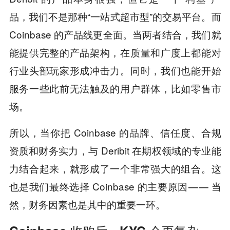
品，我们不是那种“一站式超市型”的交易平台。而
Coinbase 的产品线更全面。当两者结合，我们就
能提供完整的产品架构，在质量和广度上都能对
行业头部玩家形成冲击力。同时，我们也能开始
服务一些此前无法触及的用户群体，比如零售市
场。
所以，当你把 Coinbase 的品牌、信任度、合规
资质和财务实力，与 Deribit 在期权领域的专业能
力结合起来，就形成了一个非常强大的组合。这
也是我们最终选择 Coinbase 的主要原因 — — 当
然，财务因素也是其中的重要一环。