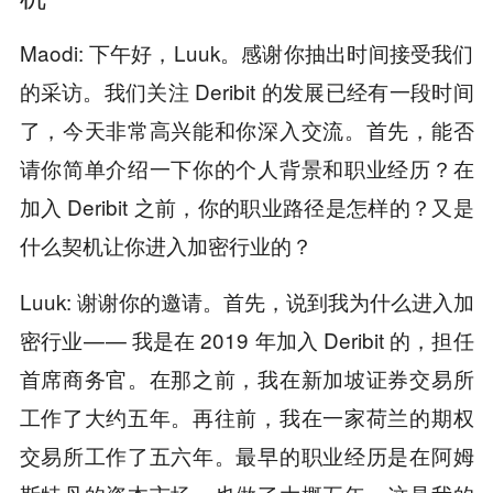
Maodi: 下午好，Luuk。感谢你抽出时间接受我们
的采访。我们关注 Deribit 的发展已经有一段时间
了，今天非常高兴能和你深入交流。首先，能否
请你简单介绍一下你的个人背景和职业经历？在
加入 Deribit 之前，你的职业路径是怎样的？又是
什么契机让你进入加密行业的？
Luuk: 谢谢你的邀请。首先，说到我为什么进入加
密行业 — — 我是在 2019 年加入 Deribit 的，担任
首席商务官。在那之前，我在新加坡证券交易所
工作了大约五年。再往前，我在一家荷兰的期权
交易所工作了五六年。最早的职业经历是在阿姆