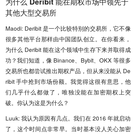
为什么 Deribit 能在期权市场中领先于
其他大型交易所
Maodi: Deribit 是一个比较特别的交易所，它不像
很多其他平台那样由中国团队创立。在你看来，
为什么 Deribit 能在这个领域中生存下来并取得成
功？我们知道，像 Binance、Bybit、OKX 等很多
交易所也都尝试推出期权产品，但从来没能从 De
ribit 手中抢到市场份额。我觉得这很有意思，他
们几乎什么都做了，唯独没能在加密期权上突
破。你认为这是为什么？
Luuk: 我认为原因有几点。我们在 2016 年就启动
了，这个时间点非常早。当时基本没人关心加密