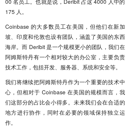
00 名员工。也就是说，Deribit 占这 4000 人中的
175 人。
Coinbase 的大多数员工在美国，但他们在新加
坡、印度和伦敦也设有团队，涵盖了美国的东西
海岸。而 Deribit 是一个规模更小的团队，我们在
阿姆斯特丹有一个相对较大的办公室，主要负责
技术工作，包括开发、服务器、系统和安全等。
我们将继续把阿姆斯特丹作为一个重要的技术中
心，但相对于 Coinbase 在美国的规模而言，我
们这部分的占比会小得多。未来我们会在合适的
地方进行协作，同时在必要的领域保持独立运
作。