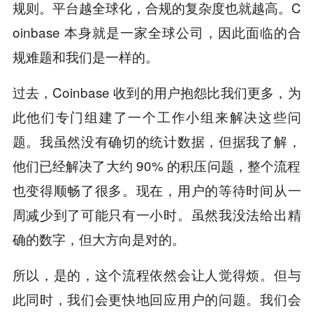
规则。平台越全球化，合规的复杂度也就越高。C
oinbase 本身就是一家全球公司，因此面临的合
规难题和我们是一样的。
过去，Coinbase 收到的用户抱怨比我们更多，为
此他们专门组建了一个工作小组来解决这些问
题。我虽然没有确切的统计数据，但据我了解，
他们已经解决了大约 90% 的积压问题，整个流程
也变得顺畅了很多。现在，用户的等待时间从一
周减少到了可能只有一小时。虽然我没法给出精
确的数字，但大方向是对的。
所以，是的，这个流程依然会让人觉得烦。但与
此同时，我们会更快地回应用户的问题。我们会