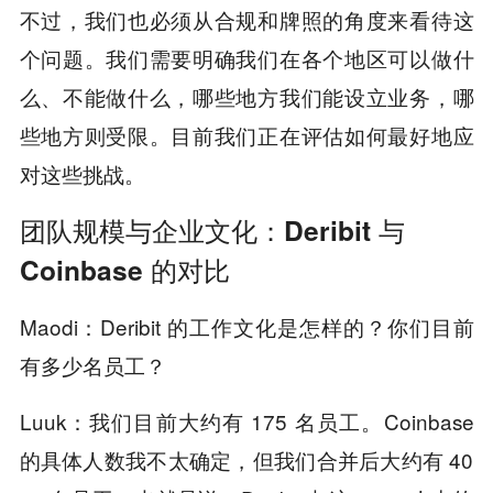
不过，我们也必须从合规和牌照的角度来看待这
个问题。我们需要明确我们在各个地区可以做什
么、不能做什么，哪些地方我们能设立业务，哪
些地方则受限。目前我们正在评估如何最好地应
对这些挑战。
团队规模与企业文化：Deribit 与
Coinbase 的对比
Maodi：Deribit 的工作文化是怎样的？你们目前
有多少名员工？
Luuk：我们目前大约有 175 名员工。Coinbase
的具体人数我不太确定，但我们合并后大约有 40