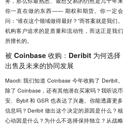
务，那么你最熟悉、最想交易的仍然是几十年来
你一直在做的东西 — — 期权和期货。你一定会
问：“谁在这个领域做得最好？”而答案就是我们。
机构客户追求的是质量和流动性，而这正是我们
所擅长的。
被 Coinbase 收购：Deribit 为何选择
出售及未来的协同发展
Maodi: 我们知道 Coinbase 今年收购了 Deribit。
除了 Coinbase，还有其他潜在买家吗？我听说币
安、Bybit 和 GSR 也表达了兴趣。你能透露更多
信息吗？Deribit 做出这个决定的原因是什么？核
心动因是什么？为什么不选择保持独立？从战略