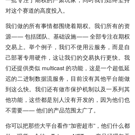
对这个赛道的高度投入。
我们做的所有事情都围绕着期权。我们所有的资
源 — — 包括团队、基础设施 — — 全部专注在期权
交易上。举个例子，我们不使用云服务，而是自
己部署专用硬件，这让我们的交易执行更快。我
们还提供类似 multicast 的功能，这是一个超低延
迟的二进制数据流服务，目前没有其他平台能做
到这么快。我们还有做市保护机制以及一系列其
他功能，这些都是别人没有开发的，因为他们也
不需要 — — 他们的产品范围太广了。
你可以把那些大平台看作“加密超市”，他们什么都