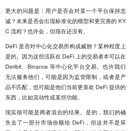
更大的问题是：用户是否会对某一个平台保持忠
诚？未来是否会出现标准化的模型和更完善的 KY
C 流程？也许会，但现在还没有。
DeFi 是否对中心化交易所构成威胁？某种程度上
是的。因为这些活跃在 DeFi 上的交易者本可以在
Deribit、Binance 等中心化平台交易。也许我们
无法服务他们，可能是因为监管限制，或者是产
品不匹配，也可能是他们当前更喜欢 DeFi 提供的
东西，比如流动性或某些功能。
现实很可能是两者混合的结果。是的，我们的确
失去了一部分市场份额给 DeFi，但这并不是坏