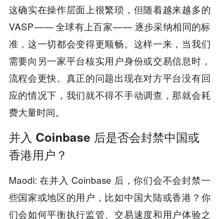
这确实在操作层面上很繁琐，但随着越来越多的
VASP — — 全球有上百家 — — 逐步采纳相同的标
准，这一切都会变得更顺畅。这样一来，当我们
需要向另一家平台核实用户身份或交易信息时，
流程会更快。真正的问题出现在对方平台没有回
应的情况下，我们就不得不手动调查，那就会耗
费大量时间。
并入 Coinbase 后是否会封禁中国或
香港用户？
Maodi: 在并入 Coinbase 后，你们会不会封禁一
些国家或地区的用户，比如中国大陆或香港？你
们会如何平衡执行监管、交易速度和用户体验之