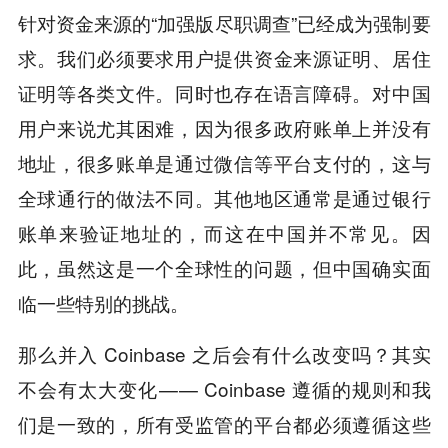
针对资金来源的“加强版尽职调查”已经成为强制要
求。我们必须要求用户提供资金来源证明、居住
证明等各类文件。同时也存在语言障碍。对中国
用户来说尤其困难，因为很多政府账单上并没有
地址，很多账单是通过微信等平台支付的，这与
全球通行的做法不同。其他地区通常是通过银行
账单来验证地址的，而这在中国并不常见。因
此，虽然这是一个全球性的问题，但中国确实面
临一些特别的挑战。
那么并入 Coinbase 之后会有什么改变吗？其实
不会有太大变化 — — Coinbase 遵循的规则和我
们是一致的，所有受监管的平台都必须遵循这些