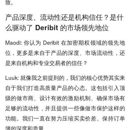
致。
产品深度、流动性还是机构信任？是什
么驱动了 Deribit 的市场领先地位
Maodi: 你认为 Deribit 在加密期权领域的领先地
位，更多是来自于产品的深度、市场流动性，还
是来自机构和专业交易者的信任？
Luuk: 就像我之前提到的，我们的核心优势其实来
自于我们打造高质量产品的心态。这包括引入顶
级的做市商、设计有效的激励机制、确保市场有
足够的流动性，并且提供一些像做市保护这样的
功能。我们一直在努力压缩买卖价差、保持订单
簿的深度和质量。