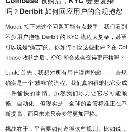
Coinbase 收购后，KYC 会更复杂
吗？Deribit 如何回应用户的合规抱怨
Maodi: 接下来这个问题可能有点棘手。我们看到
不少用户抱怨 Deribit 的 KYC 流程太复杂，甚至
可以说是“痛苦”的。你如何回应这些批评？在 Coi
nbase 收购之后，KYC 和合规会变得更严格吗？
Luuk: 首先，我想对所有用户说声抱歉 — — 合规
确实是一个“糟糕”的流程。我们真的很难把它变成
一件愉快的事情。虽然我们尽力让它尽可能顺
畅、自动化，但现实是，全球的监管标准正在不
断提高，而且未来只会变得更加严格。
挑战在于，平台要如何遵循这些规则。比如说，