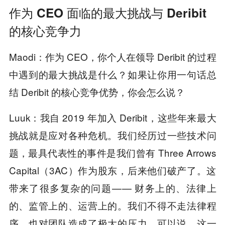
作为 CEO 面临的最大挑战与 Deribit
的核心竞争力
Maodi：作为 CEO，你个人在领导 Deribit 的过程
中遇到的最大挑战是什么？如果让你用一句话总
结 Deribit 的核心竞争优势，你会怎么说？
Luuk：我自 2019 年加入 Deribit，这些年来最大
挑战就是应对各种危机。我们经历过一些技术问
题，最具代表性的事件是我们曾有 Three Arrows
Capital（3AC）作为股东，后来他们破产了。这
带来了很多复杂的问题 — — 财务上的、法律上
的、监管上的、运营上的。我们不得不走法律程
序，也对团队造成了极大的压力。可以说，这一