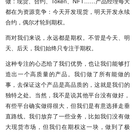
做：现货、合约、Token、NFT……产品经理每天
都在为资源竞争：今天开发现货，明天开发永续
合约，偶尔才轮到期权。
而对我们来说，永远都是期权。不管是今天、明
天、后天，我们始终只专注于期权。
这种专注的心态给了我们优势，也让我们能够打
造出一个高质量的产品。我们做了所有能做的
事，去保证这个产品是高品质的，这就是我们的
独特之处。当然，我不是说其他平台没有做好，
有些平台确实做得很大，但我们是有意选择走垂
直路线。我们放弃了一些业务，比如我们没有做
大现货市场，但我们在期权这一块，做到了极