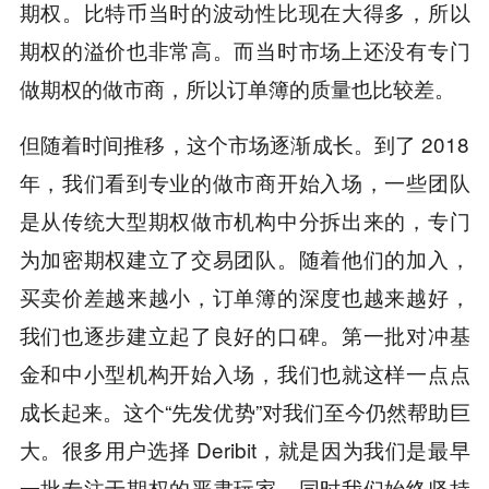
期权。比特币当时的波动性比现在大得多，所以
期权的溢价也非常高。而当时市场上还没有专门
做期权的做市商，所以订单簿的质量也比较差。
但随着时间推移，这个市场逐渐成长。到了 2018
年，我们看到专业的做市商开始入场，一些团队
是从传统大型期权做市机构中分拆出来的，专门
为加密期权建立了交易团队。随着他们的加入，
买卖价差越来越小，订单簿的深度也越来越好，
我们也逐步建立起了良好的口碑。第一批对冲基
金和中小型机构开始入场，我们也就这样一点点
成长起来。这个“先发优势”对我们至今仍然帮助巨
大。很多用户选择 Deribit，就是因为我们是最早
一批专注于期权的严肃玩家，同时我们始终坚持