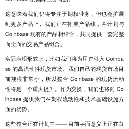
这意味着我们仍将专注于期权业务，但也会扩展
到更多产品上。我们正在拓展产品线，并计划与
Coinbase 现有的产品相结合，共同提供一套完整
而全面的交易产品组合。
实际表现形式上，比如我们将为用户引入 Coinba
se 的高流动性现货市场。我们自己的现货市场目
前规模非常小，所以整合 Coinbase 的现货流动
性将是一个重大提升。作为交换，我们也将向 Co
inbase 提供我们在期权流动性和技术基础设施方
面的优势。
这些整合正在计划中 — — 目前字面意义上正在白