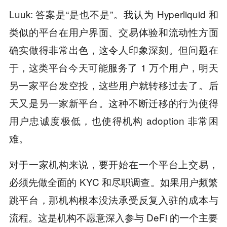
Luuk: 答案是“是也不是”。我认为 Hyperliquid 和
类似的平台在用户界面、交易体验和流动性方面
确实做得非常出色，这令人印象深刻。但问题在
于，这类平台今天可能服务了 1 万个用户，明天
另一家平台发空投，这些用户就转移过去了。后
天又是另一家新平台。这种不断迁移的行为使得
用户忠诚度极低，也使得机构 adoption 非常困
难。
对于一家机构来说，要开始在一个平台上交易，
必须先做全面的 KYC 和尽职调查。如果用户频繁
跳平台，那机构根本没法承受反复入驻的成本与
流程。这是机构不愿意深入参与 DeFi 的一个主要