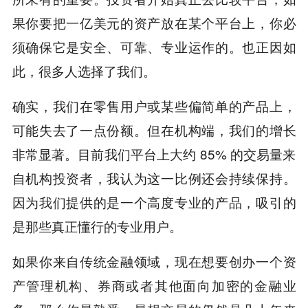
果你要把一亿美元的资产放在某个平台上，你必
须确保它是安全、可靠、专业运作的。也正因如
此，很多人选择了我们。
确实，我们在零售用户或某些偏简单的产品上，
可能失去了一点份额。但在机构端，我们的增长
非常显著。目前我们平台上大约 85% 的交易量来
自机构投资者，我认为这一比例还会持续保持。
因为我们提供的是一个高度专业的产品，吸引的
是那些真正懂行的专业用户。
如果你来自传统金融领域，现在想要创办一个资
产管理机构、券商或者其他面向加密的金融业