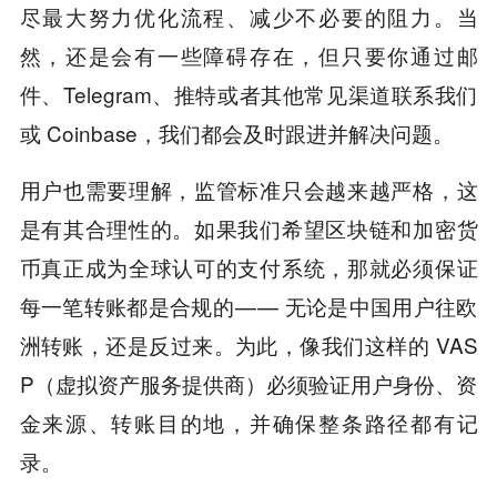
尽最大努力优化流程、减少不必要的阻力。当
然，还是会有一些障碍存在，但只要你通过邮
件、Telegram、推特或者其他常见渠道联系我们
或 Coinbase，我们都会及时跟进并解决问题。
用户也需要理解，监管标准只会越来越严格，这
是有其合理性的。如果我们希望区块链和加密货
币真正成为全球认可的支付系统，那就必须保证
每一笔转账都是合规的 — — 无论是中国用户往欧
洲转账，还是反过来。为此，像我们这样的 VAS
P（虚拟资产服务提供商）必须验证用户身份、资
金来源、转账目的地，并确保整条路径都有记
录。