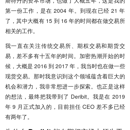
斯特丹的资本市场，也做了大概五年，这是我的
第一份工作，是在 2004 年。到现在已经 21 年
了，其中大概有 15 到 16 年的时间都在做交易所
相关的工作。
我一直在关注传统交易所、期权交易和期货交
易，差不多有十五年的时间。加密热潮开始的时
候，大概是 2016 到 2017 年，我当时也在做一些
现货交易。那时我意识到这个领域蕴含着巨大的
机会和潜力，我非常想进一步探索。也正是这样
的想法，最终把我带到了 Deribit。我是在 2019
年 9 月正式加入的，目前担任 CEO 差不多已经
有两年了。