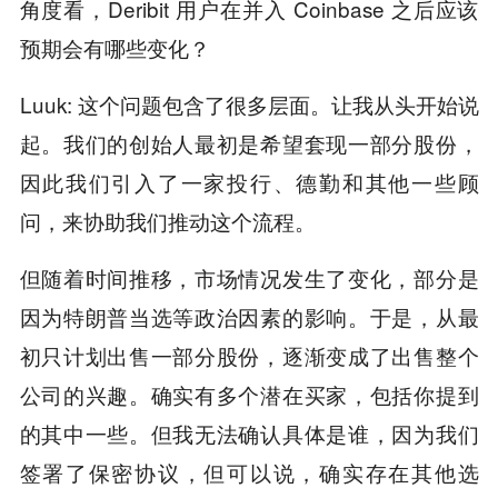
角度看，Deribit 用户在并入 Coinbase 之后应该
预期会有哪些变化？
Luuk: 这个问题包含了很多层面。让我从头开始说
起。我们的创始人最初是希望套现一部分股份，
因此我们引入了一家投行、德勤和其他一些顾
问，来协助我们推动这个流程。
但随着时间推移，市场情况发生了变化，部分是
因为特朗普当选等政治因素的影响。于是，从最
初只计划出售一部分股份，逐渐变成了出售整个
公司的兴趣。确实有多个潜在买家，包括你提到
的其中一些。但我无法确认具体是谁，因为我们
签署了保密协议，但可以说，确实存在其他选