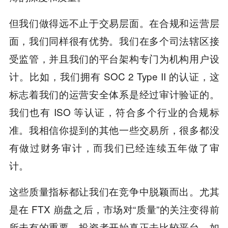
但我们做得远不止于交易层面。在合规和运营层
面，我们同样很有优势。我们在多个司法辖区接
受监管，并且我们的平台架构专门为机构用户设
计。比如，我们拥有 SOC 2 Type II 的认证，这
标志着我们的运营安全体系是经过审计验证的。
我们也有 ISO 等认证，符合多个行业的合规标
准。我相信你提到的其他一些交易所，很多都没
有做过财务审计，而我们已经连续五年做了审
计。
这些质量指标都让我们在竞争中脱颖而出。尤其
是在 FTX 崩盘之后，市场对“质量”的关注变得前
所未有的重要。投资者开始真正去比较平台，如