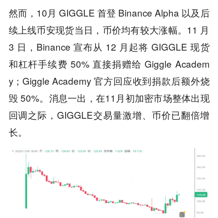
然而，10月 GIGGLE 首登 Binance Alpha 以及后
续上线币安现货当日，币价均有较大涨幅。11 月
3 日，Binance 宣布从 12 月起将 GIGGLE 现货
和杠杆手续费 50% 直接捐赠给 Giggle Academ
y；Giggle Academy 官方回应收到捐款后额外烧
毁 50%。消息一出，在11月初加密市场整体出现
回调之际，GIGGLE交易量激增、币价已翻倍增
长。