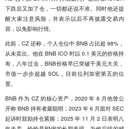
下跌后又加了仓，一切都还说不准。同时他还提
醒大家注意风险，并表示以后不再披露交易内
容，以免影响行情。
此前，CZ 还称，个人仓位中 BNB 占比超 98%，
从未卖出。他在 BNB ICO 时以 0.1 美元的价格持
有，八年过去，BNB价格早已突破千美元大关，
市值一步步超越 SOL，目前位列加密第五的位
置。
BNB 作为 CZ 的核心资产，2020 年 8 月他曾公
开称 BNB 持有者最聪明；2023 年 6 月面对 SEC
起诉时鼓励持仓紧握；2025 年 11 月 2 日表明八
年未卖。恰恰是BNB的长期表现，为他后续的喊