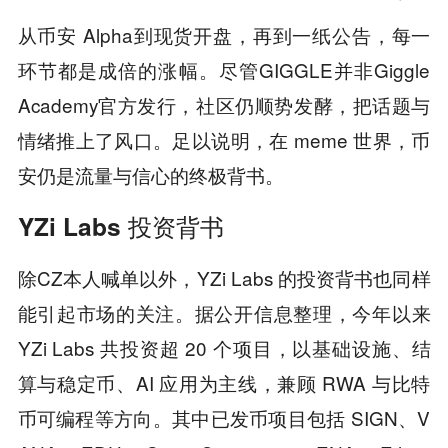
从币安 Alpha到现货开盘，再到一纸公告，每一
环节都是成倍的涨幅。尽管GIGGLE并非Giggle
Academy官方发行，社区仍顺势发酵，把话题与
情绪推上了风口。足以说明，在 meme 世界，币
安仍是流量与信心的终极背书。
YZi Labs 投资背书
除CZ本人喊单以外，YZi Labs 的投资背书也同样
能引起市场的关注。据公开信息整理，今年以来
YZi Labs 共投资超 20 个项目，以基础设施、结
算与稳定币、AI 应用为主线，兼顾 RWA 与比特
币可编程等方向。其中已发币项目包括 SIGN、V