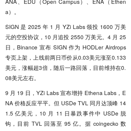
ANA、EDU（Open Campus）、ENA（Ethen
a）。
SIGN 是 2025 年 1 月 YZi Labs 领投 1600 万美
元的空投协议，10 月追投 2550 万美元。4 月 25
日，Binance 宣布 SIGN 作为 HODLer Airdrops
专页上架，上线前两日币价从0.03美元涨至0.133
美元，涨幅超3倍，随后一路回落，目前维持在0.
08美元左右。
9 月 19 日，YZi Labs 宣布增持 Ethena Labs，E
NA 价格反应平平。但 USDe TVL 同月达顶峰 14
1.5 亿美元，10 月 11 日暴跌事件中 USDe 脱
钩，目前 TVL 回落至 95 亿。据 coingecko 数