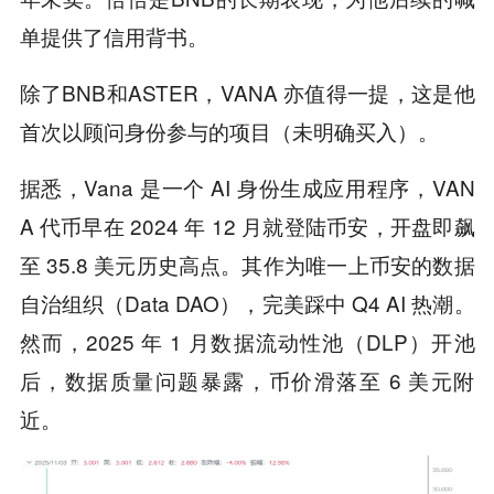
单提供了信用背书。
除了BNB和ASTER，VANA 亦值得一提，这是他
首次以顾问身份参与的项目（未明确买入）。
据悉，Vana 是一个 AI 身份生成应用程序，VAN
A 代币早在 2024 年 12 月就登陆币安，开盘即飙
至 35.8 美元历史高点。其作为唯一上币安的数据
自治组织（Data DAO），完美踩中 Q4 AI 热潮。
然而，2025 年 1 月数据流动性池（DLP）开池
后，数据质量问题暴露，币价滑落至 6 美元附
近。