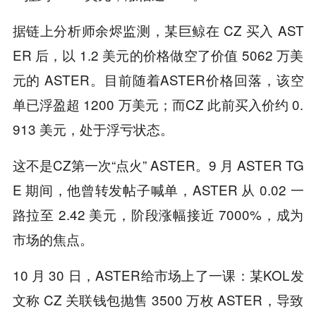
据链上分析师余烬监测，某巨鲸在 CZ 买入 AST
ER 后，以 1.2 美元的价格做空了价值 5062 万美
元的 ASTER。目前随着ASTER价格回落，该空
单已浮盈超 1200 万美元；而CZ 此前买入价约 0.
913 美元，处于浮亏状态。
这不是CZ第一次“点火” ASTER。9 月 ASTER TG
E 期间，他曾转发帖子喊单，ASTER 从 0.02 一
路拉至 2.42 美元，阶段涨幅接近 7000%，成为
市场的焦点。
10 月 30 日，ASTER给市场上了一课：某KOL发
文称 CZ 关联钱包抛售 3500 万枚 ASTER，导致