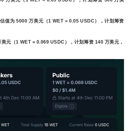
估值为 5000 万美元（1 WET = 0.05 USDC），计划筹资
万美元（1 WET = 0.069 USDC），计划筹资 140 万美元，