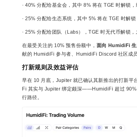
· 40% 分配给基金会，其中 8% 将在 TGE 时解
· 25% 分配给生态系统，其中 5% 将在 TGE 时
· 25% 分配给团队（Labs），TGE 时无代币解锁
在最受关注的 10% 预售份额中，
面向 HumidiF
献的 HumidiFi 参与者、HumidiFi Discord 社区
打新规则及效益评估
早在 10 月底，Jupiter 就已确认其新推出的打新平台
Fi 其实与 Jupiter 绑定颇深——HumidiFi 超
行路径。