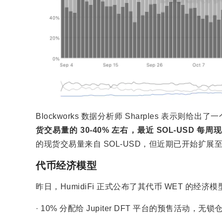
Blockworks 数据分析师 Sharples 表示则给
货交易量的 30-40% 左右，最近 SOL-USD 每周
的现货交易量来自 SOL-USD，但近期已开始扩展至 B
代币经济模型
昨日，HumidiFi 正式公布了其代币 WET 的经济
· 10% 分配给 Jupiter DFT 平台的预售活动，无