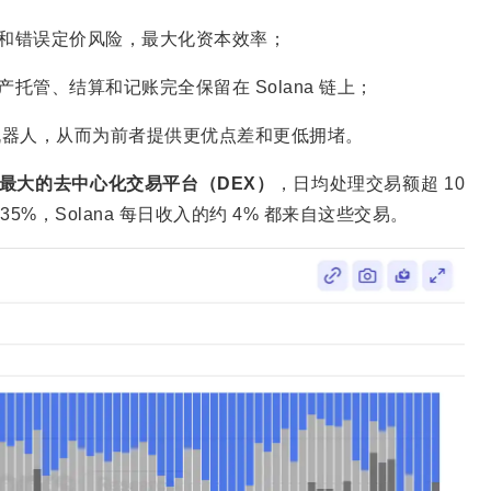
和错误定价风险，最大化资本效率；
托管、结算和记账完全保留在 Solana 链上；
机器人，从而为前者提供更优点差和更低拥堵。
际交易量最大的去中心化交易平台（DEX）
，日均处理交易额超 10
 35%，Solana 每日收入的约 4% 都来自这些交易。