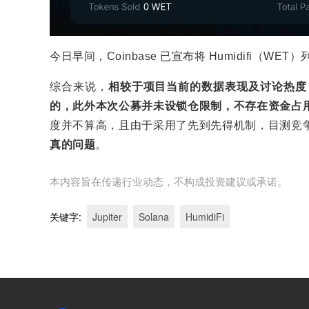
今日早间，Coinbase 已宣布将 Humidifi（
综合来说，
相较于项目当前的数据表现及讨论热度，H
的，此外本次公募并未设锁仓限制，不存在资金占
度并不算高，且由于采用了先到先得机制，目测竞
真的问题
。
本内容旨在传递行业动态，不构成投资建议或承诺。
关键字
:
Jupiter
Solana
HumidiFi