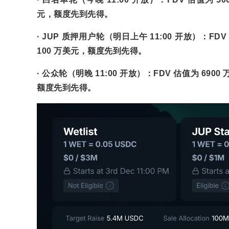
元，额度先到先得。
· JUP 质押用户轮（明日上午 11:00 开放）：FDV 
100 万美元，额度先到先得。
· 公众轮（明晚 11:00 开放）：FDV 估值为 6900 
额度先到先得。