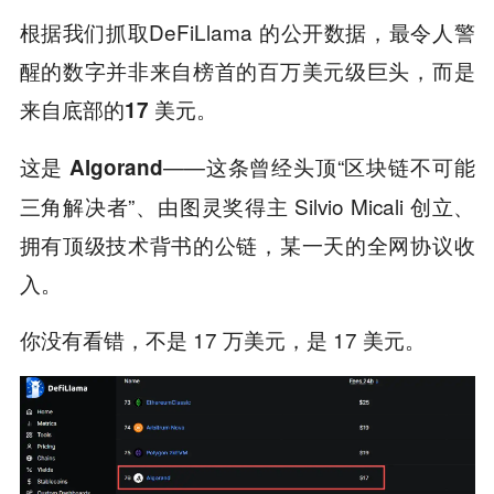
根据我们抓取DeFiLlama 的公开数据，最令人警
醒的数字并非来自榜首的百万美元级巨头，而是
来自底部的
。
17 美元
这是
——这条曾经头顶“区块链不可能
Algorand
三角解决者”、由图灵奖得主 Silvio Micali 创立、
拥有顶级技术背书的公链，某一天的全网协议收
入。
你没有看错，不是 17 万美元，是 17 美元。