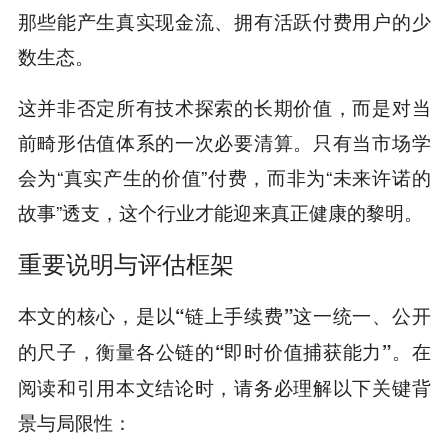
那些能产生真实现金流、拥有活跃付费用户的少
数生态。
这并非否定所有技术探索的长期价值，而是对当
前畸形估值体系的一次必要清算。只有当市场学
会为“真实产生的价值”付费，而非为“未来许诺的
故事”透支，这个行业才能迎来真正健康的黎明。
重要说明与评估框架
本文的核心，是以
这一统一、公开
“链上手续费”
的尺子，衡量各公链的
。在
“即时价值捕获能力”
阅读和引用本文结论时，请务必理解以下关键背
景与局限性：