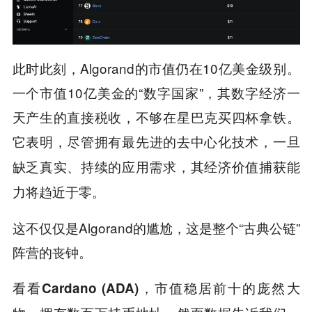
此时此刻，Algorand的市值仍在10亿美金级别。
一个市值10亿美金的“数字国家”，其数字经济一
天产生的直接税收，不够在星巴克买四杯拿铁。
它表明，
尽管拥有最先进的去中心化技术，一旦
缺乏真实、持续的应用需求，其经济价值捕获能
力将趋近于零。
这不仅仅是Algorand的尴尬，这是整个“古典公链”
阵营的丧钟。
看看
，市值稳居前十的庞然大
Cardano (ADA)