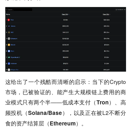
这给出了一个残酷而清晰的启示：当下的Crypto
市场，已被验证的、能产生大规模链上费用的商
业模式只有两个半——
低成本支付（Tron）、高
，以及正在被L2不断分
频投机（Solana/Base）
食的
。
资产结算层（Ethereum）