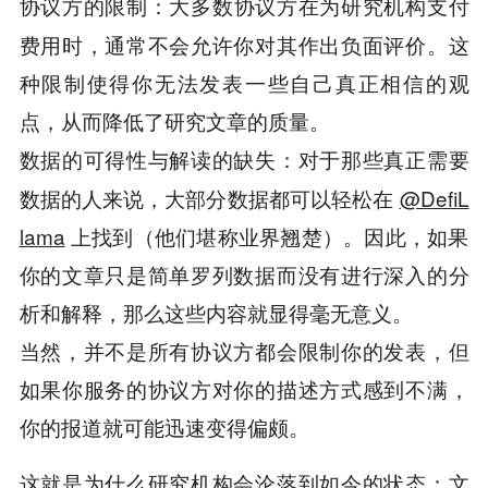
大多数协议方在为研究机构支付
协议方的限制：
费用时，通常不会允许你对其作出负面评价。这
种限制使得你无法发表一些自己真正相信的观
点，从而降低了研究文章的质量。
对于那些真正需要
数据的可得性与解读的缺失：
数据的人来说，大部分数据都可以轻松在
@DefiL
lama
上找到（他们堪称业界翘楚）。因此，如果
你的文章只是简单罗列数据而没有进行深入的分
析和解释，那么这些内容就显得毫无意义。
当然，并不是所有协议方都会限制你的发表，但
如果你服务的协议方对你的描述方式感到不满，
你的报道就可能迅速变得偏颇。
这就是为什么研究机构会沦落到如今的状态：文