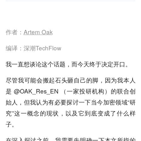
作者：
Artem Oak
编译：深潮TechFlow
我一直想谈论这个话题，而今天终于决定开口。
尽管我可能会搬起石头砸自己的脚，因为我本人
是 @OAK_Res_EN （一家投研机构）的联合创
始人，但我认为有必要探讨一下当今加密领域“研
究”这一概念的现状，以及它到底变成了什么样
子。
在深入探讨之前，我需要先明确一下本文所指的