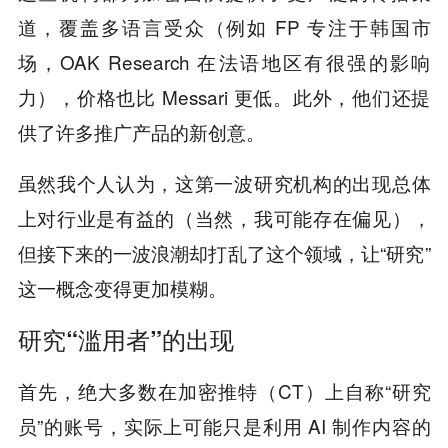
道，覆盖多语言受众（例如 FP 专注于韩国市
场，OAK Research 在法语地区有很强的影响
力），价格也比 Messari 更低。此外，他们还提
供了许多推广产品的新创意。
虽然我个人认为，这第一波研究机构的出现总体
上对行业是有益的（当然，我可能存在偏见），
但接下来的一波浪潮却打乱了这个领域，让“研究”
这一概念变得更加模糊。
研究“滥用者”的出现
首先，绝大多数在加密推特（CT）上自称“研究
员”的账号，实际上可能只是利用 AI 制作内容的