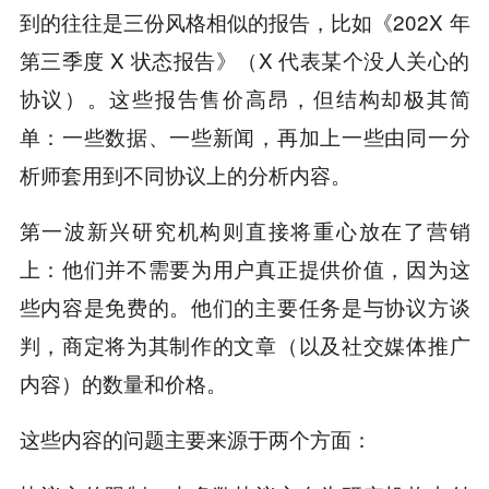
到的往往是三份风格相似的报告，比如《202X 年
第三季度 X 状态报告》（X 代表某个没人关心的
协议）。这些报告售价高昂，但结构却极其简
单：一些数据、一些新闻，再加上一些由同一分
析师套用到不同协议上的分析内容。
第一波新兴研究机构则直接将重心放在了营销
上：他们并不需要为用户真正提供价值，因为这
些内容是免费的。他们的主要任务是与协议方谈
判，商定将为其制作的文章（以及社交媒体推广
内容）的数量和价格。
这些内容的问题主要来源于两个方面：