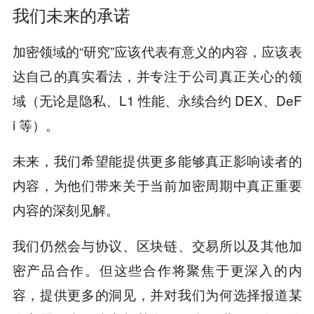
我们未来的承诺
加密领域的“研究”应该代表有意义的内容，应该表
达自己的真实看法，并专注于公司真正关心的领
域（无论是隐私、L1 性能、永续合约 DEX、DeF
i 等）。
未来，我们希望能提供更多能够真正影响读者的
内容，为他们带来关于当前加密周期中
真正重要
内容的深刻见解。
我们仍然会与协议、区块链、交易所以及其他加
密产品合作。但这些合作将聚焦于更深入的内
容，提供更多的洞见，并对我们为何选择报道某