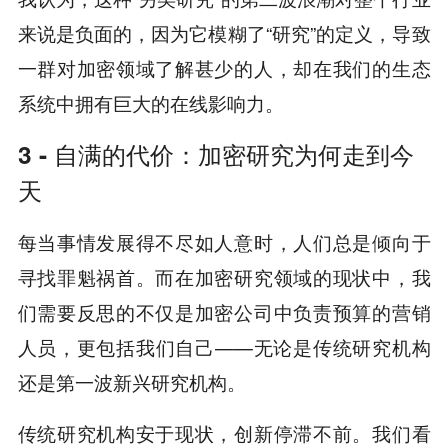
来说是负面的，因为它模糊了“研究”的定义，导致
一群对加密领域了解甚少的人，却在我们的生态
系统中拥有巨大的在线影响力。
3 - 自满的代价：加密研究为何走到今
天
每当事情发展得不尽如人意时，人们总是倾向于
寻找罪魁祸首。而在加密研究领域的现状中，我
们需要反思的不仅是加密公司中负责预算的营销
人员，更包括我们自己——无论是传统研究机构
还是第一波新兴研究机构。
传统研究机构安于现状，创新停滞不前。我们看