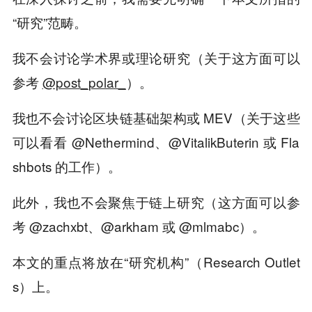
“研究”范畴。
我不会讨论学术界或理论研究（关于这方面可以
参考
@post_polar_
）。
我也不会讨论区块链基础架构或 MEV（关于这些
可以看看 @Nethermind、@VitalikButerin 或 Fla
shbots 的工作）。
此外，我也不会聚焦于链上研究（这方面可以参
考 @zachxbt、@arkham 或 @mlmabc）。
本文的重点将放在“研究机构”（Research Outlet
s）上。