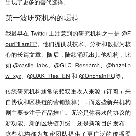
出现了更多的替代选择。
第一波研究机构的崛起
我最早在 Twitter 上注意到的研究机构之一是
@F
ourPillarsFP
。他们提供以技术、分析和数据为核
心的长篇文章。随后，陆续涌现出其他机构，比
如 @castle_labs、
@GLC_Research
、
@hazeflo
w_xyz
、
@OAK_Res_EN
和
@OnchainHQ
等。
传统研究机构通常依赖双重收入来源（订阅 + 来
自协议和区块链的营销预算），而这些新兴机构
则主要专注于产品推广。无论是你喜欢的协议的
新功能、新的区块链升级，还是新项目的发布，
这些机构都为加密团队提供了更广泛的传播渠