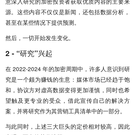
意深入研究的加密投资者获取优质内容的主要来
源。这些内容不仅仅是新闻，还包括数据分析，
甚至在某些情况下提供预测。
然后，一切开始发生变化。
2 - “研究”兴起
在 2022-2024 年的加密周期中，许多人意识到研
究是一个颇为赚钱的生意：媒体市场已经趋于饱
和，协议方对虚高数据变得更加谨慎，同时也希
望触及更专业的受众，借此宣传自己的解决方
案，并将研究作为其营销工具清单中的一部分。
与此同时，上述三大巨头的定价相对较高，因此