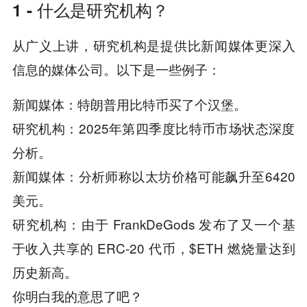
1 - 什么是研究机构？
从广义上讲，研究机构是提供比新闻媒体更深入
信息的媒体公司。以下是一些例子：
新闻媒体：特朗普用比特币买了个汉堡。
研究机构：2025年第四季度比特币市场状态深度
分析。
新闻媒体：分析师称以太坊价格可能飙升至6420
美元。
研究机构：由于 FrankDeGods 发布了又一个基
于收入共享的 ERC-20 代币，$ETH 燃烧量达到
历史新高。
你明白我的意思了吧？