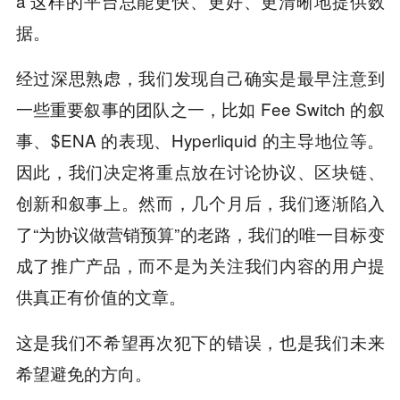
a 这样的平台总能更快、更好、更清晰地提供数
据。
经过深思熟虑，我们发现自己确实是最早注意到
一些重要叙事的团队之一，比如 Fee Switch 的叙
事、$ENA 的表现、Hyperliquid 的主导地位等。
因此，我们决定将重点放在讨论协议、区块链、
创新和叙事上。然而，几个月后，我们逐渐陷入
了“为协议做营销预算”的老路，我们的唯一目标变
成了推广产品，而不是为关注我们内容的用户提
供真正有价值的文章。
这是我们不希望再次犯下的错误，也是我们未来
希望避免的方向。