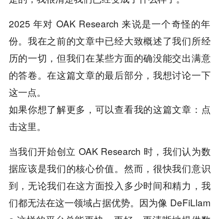
2025 年对 OAK Research 来说是一个奇怪的年
份。我在之前的文章中已经大致概述了我们所经
历的一切，但我们在某些方面的确没能交出满意
的答卷。在这篇文章的最后部分，我想讨论一下
这一点。
如果你想了解更多，可以查看我的这篇文章：点
击这里。
当我们开始创立 OAK Research 时，我们认为数
据应该是我们的核心价值。然而，很快我们意识
到，无论我们在这方面投入多少时间和精力，我
们都无法在这一领域占据优势。因为像 DeFiLlam