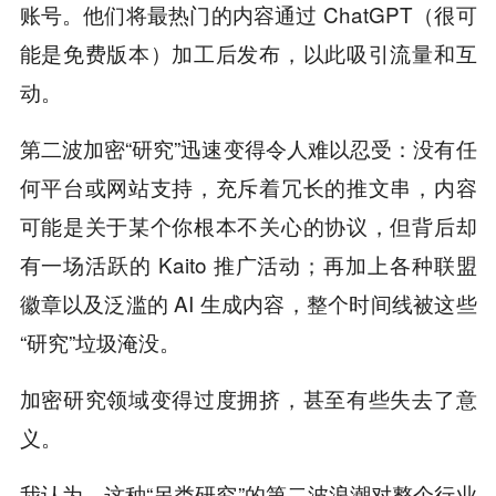
账号。他们将最热门的内容通过 ChatGPT（很可
能是免费版本）加工后发布，以此吸引流量和互
动。
第二波加密“研究”迅速变得令人难以忍受：没有任
何平台或网站支持，充斥着冗长的推文串，内容
可能是关于某个你根本不关心的协议，但背后却
有一场活跃的 Kaito 推广活动；再加上各种联盟
徽章以及泛滥的 AI 生成内容，整个时间线被这些
“研究”垃圾淹没。
加密研究领域变得过度拥挤，甚至有些失去了意
义。
我认为，这种“另类研究”的第二波浪潮对整个行业