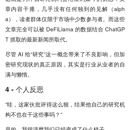
章内容干瘪，几乎没有任何独到的见解（alph
a），读者群体仅限于市场中少数参与者。而这些
文章完全可以被 DeFiLlama 的数据结合 ChatGP
T 抓取的最新新闻所取代。
尽管 AI 给“研究”这一概念带来了不良影响，但加
密研究现状的真正原因，其实是行业从业者的自
满与懒惰。
4 - 个人反思
“哇，这家伙批评得这么狠，结果他自己的研究机
构不也在干这些事吗？”
是的，我很清楚我们已经变成了什么样子。