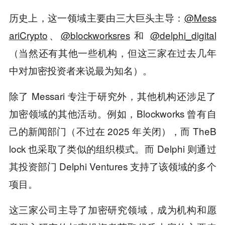
历史上，这一领域主要由三大巨头主导：
@Mess
ariCrypto
、
@blockworksres
和
@delphi_digital
（当然还有其他一些机构，但这三家在过去几年
中对加密投资者来说最为知名）。
除了 Messari 专注于研究外，其他机构还涉足了
加密领域的其他活动。例如，Blockworks 曾有自
己的新闻部门（不过在 2025 年关闭），而 TheB
lock 也采取了类似的组织模式。而 Delphi 则通过
其投资部门 Delphi Ventures 支持了该领域的多个
项目。
这三家公司主导了加密研究领域，成为机构和愿