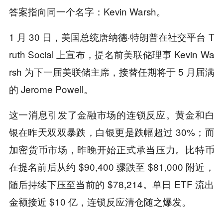
答案指向同一个名字：Kevin Warsh。
1 月 30 日，美国总统唐纳德·特朗普在社交平台 T
ruth Social 上宣布，提名前美联储理事 Kevin Wa
rsh 为下一届美联储主席，接替任期将于 5 月届满
的 Jerome Powell。
这一消息引发了金融市场的连锁反应。黄金和白
银在昨天双双暴跌，白银更是跌幅超过 30%；而
加密货币市场，昨晚开始正式承当压力。比特币
在提名前后从约 $90,400 骤跌至 $81,000 附近，
随后持续下压至当前的 $78,214。单日 ETF 流出
金额接近 $10 亿，连锁反应清仓随之爆发。