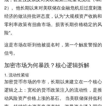
2）。他长期以来对美联储在金融危机后过度刺激
经济的做法持批评态度，认为"大规模资产收购和
零利率政策有扭曲市场、损害长期价格稳定的风
险"。
这是市场在听到他被提名时，第一个触发警报的
信号。
加密市场为何暴跌？核心逻辑拆解
1. 流动性紧缩
加密货币市场的牛市，长期以来建立在一个核心
逻辑之上：宽松的货币政策注入的流动性，是推
动风险资产价格上涨的基石。 当美联储保持低利