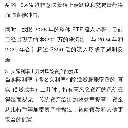
身的 18.4% 跌幅意味着链上活跃度和交易量都将
面临直接冲击。
同时，放眼 2026 年的整体 ETF 流入趋势，目前
已经出现了约 $3200 万的净流出，与 2024 年和
2025 年合计超过 $350 亿的流入形成了鲜明反
差。
3. 实际利率上升对风险资产的挤压
当实际利率（即名义利率扣除通货膨胀率后的"真
实"借贷成本）上升时，持有高风险资产的代价变
得显而易见。传统资产给出的收益率提高，资金
从比特币等加密资产中撤退，转向债券和其他更
安全的配置。