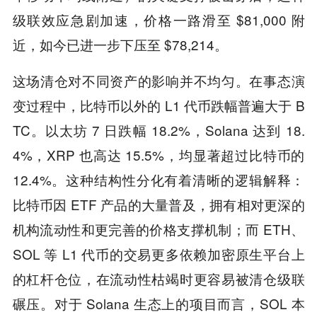
级联效应急剧加速，价格一路滑至 $81,000 附
近，如今已进一步下压至 $78,214。
这场清仓对不同资产的影响并不均匀。在事态演
变过程中，比特币以外的 L1 代币跌幅普遍大于 B
TC。以太坊 7 日跌幅 18.2%，Solana 达到 18.
4%，XRP 也高达 15.5%，均显著超过比特币的
12.4%。这种结构性分化有着清晰的逻辑解释：
比特币因 ETF 产品的大量普及，拥有相对更深的
机构流动性和更完善的价格支撑机制；而 ETH、
SOL 等 L1 代币的交易更多依赖加密原生平台上
的杠杆仓位，在流动性枯竭时更容易被清仓级联
碾压。对于 Solana 生态上的项目而言，SOL 本