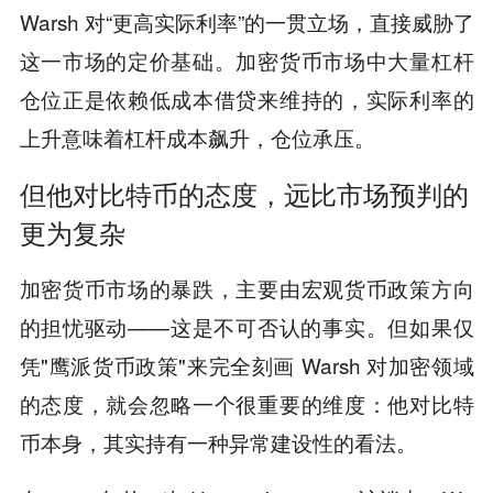
Warsh 对“更高实际利率”的一贯立场，直接威胁了
这一市场的定价基础。加密货币市场中大量杠杆
仓位正是依赖低成本借贷来维持的，实际利率的
上升意味着杠杆成本飙升，仓位承压。
但他对比特币的态度，远比市场预判的
更为复杂
加密货币市场的暴跌，主要由宏观货币政策方向
的担忧驱动——这是不可否认的事实。但如果仅
凭"鹰派货币政策"来完全刻画 Warsh 对加密领域
的态度，就会忽略一个很重要的维度：他对比特
币本身，其实持有一种异常建设性的看法。