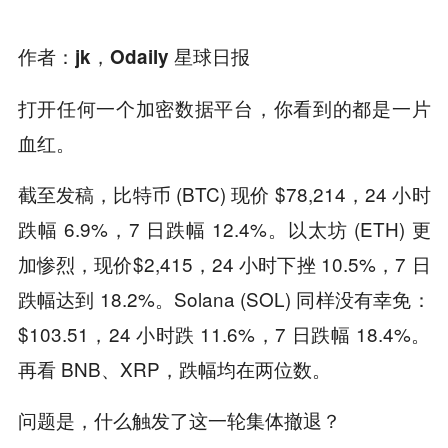
作者：jk，Odaily 星球日报
打开任何一个加密数据平台，你看到的都是一片
血红。
截至发稿，比特币 (BTC) 现价 $78,214，24 小时
跌幅 6.9%，7 日跌幅 12.4%。以太坊 (ETH) 更
加惨烈，现价$2,415，24 小时下挫 10.5%，7 日
跌幅达到 18.2%。Solana (SOL) 同样没有幸免：
$103.51，24 小时跌 11.6%，7 日跌幅 18.4%。
再看 BNB、XRP，跌幅均在两位数。
问题是，什么触发了这一轮集体撤退？