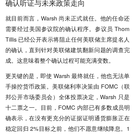
确认听证与未来政策走向
就目前而言，Warsh 尚未正式就任。他的任命还
需要经过美国参议院的确认程序。参议员 Thom
Tillis 已经公开表示将阻止任何美联储主席提名人
的确认，直到针对美联储建筑翻新问题的调查完
成。这意味着整个确认过程可能充满变数。
更关键的是，即使 Warsh 最终就任，他也无法单
手操控货币政策。美联储利率决策由 FOMC（联
邦公开市场委员会）全体投票决定，Warsh 只是
十二票之一。目前，FOMC 内部已有多数成员明
确表示，在没有更充分的证据证明通货膨胀正在
稳定回归 2%目标之前，他们不愿意继续降息。1