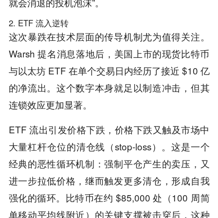
就会消退的投机泡沫”。
2. ETF 流入逆转
这次暴跌在技术层面的传导机制尤为值得关注。
Warsh 提名消息落地后，美国上市的现货比特币
与以太坊 ETF 在单个交易日内经历了接近 $10 亿
的净流出。这个数字本身就足以制造冲击，但其
连锁效应更加显著。
ETF 流出引发价格下跌，价格下跌又触及市场中
大量杠杆仓位的清仓线（stop-loss）。这是一个
经典的恶性循环机制：强制平仓产生的卖压，又
进一步拉低价格，继而触发更多清仓，形成自我
强化的循环。比特币在约 $85,000 处（100 周简
单移动平均线附近）的关键支撑被击穿后，这种