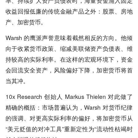
率、持续扩大资产负债表时，海量资金涌入固定
收益回报低廉的传统金融产品之外：股票、房地
产、加密货币。
Warsh 的鹰派声誉意味着截然相反的方向。他倾
向于收紧货币政策、缩减美联储资产负债表、维
持较高的实际利率。在这样的宏观环境下，资金
会回流安全资产，风险偏好下降，加密货币将首
当其冲。
10x Research 创始人 Markus Thielen 对此做了
精确的概括：市场普遍认为，Warsh 对货币纪律
的强调、对更高实际利率的偏好，将加密货币从
“美元贬值的对冲工具”重新定性为“流动性枯竭时