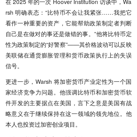
在 2025 年的一次 Hoover Institution 访谈中，Wa
rsh 明确表态：“比特币不会让我紧张……我把它
看作一种重要的资产，它能帮助政策制定者判断
自己是在做对的事还是做错的事。”他将比特币定
性为政策制定的“好警察”——其价格波动可以反映
美联储在通货膨胀管理和货币政策执行上的失误
信号。
更进一步，Warsh 将加密货币产业定性为一个国
家经济竞争力问题。他强调比特币和加密货币软
件开发的主要据点在美国，言下之意是美国有战
略意义在于继续保持在这一领域的领先地位。他
本人也投资过加密创业项目。