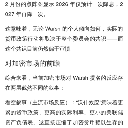
2 月份的点阵图显示 2026 年仅预计一次降息，2
027 年再降一次。
这意味着，无论 Warsh 的个人倾向如何，实际的
货币政策行动将取决于整个委员会的共识——而
这个共识目前仍然偏于审慎。
对加密市场的前瞻
综合来看，当前加密市场对 Warsh 提名的反应存
在两层截然不同的叙事：
看空叙事（主流市场反应）：“沃什效应”意味着更
紧的货币政策、更高的实际利率、更小的美联储
资产负债表。这直接压缩了加密货币赖以生存的