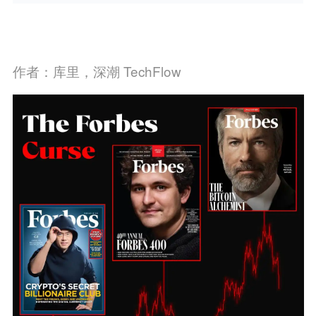
作者：库里，深潮 TechFlow