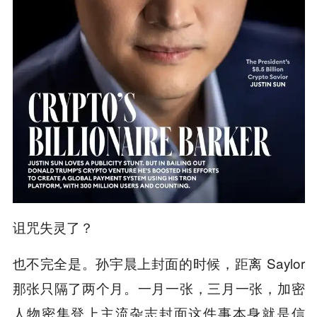
诅咒失灵了？
也不完全是。孙宇晨上封面的时候，距离 Saylor
那张只隔了两个月。一月一张，三月一张，加密
人物密集登上主流杂志封面这件事本身就是信