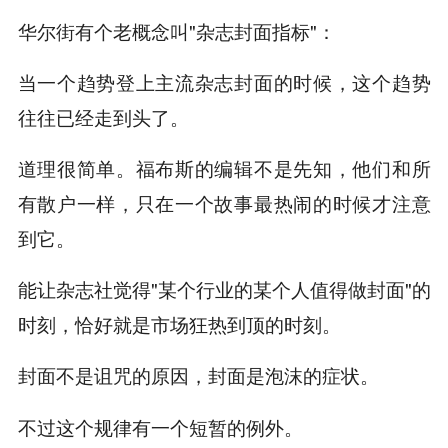
华尔街有个老概念叫"杂志封面指标"：
当一个趋势登上主流杂志封面的时候，这个趋势
往往已经走到头了。
道理很简单。福布斯的编辑不是先知，他们和所
有散户一样，只在一个故事最热闹的时候才注意
到它。
能让杂志社觉得"某个行业的某个人值得做封面"的
时刻，恰好就是市场狂热到顶的时刻。
封面不是诅咒的原因，封面是泡沫的症状。
不过这个规律有一个短暂的例外。