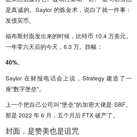
是真诚的。Saylor 的炼金术，说白了就一件事：
发债买币。
福布斯封面发出来的时候，比特币 10.4 万美元。
一年零六天后的今天，6.3 万。跌幅：
40%。
Saylor 在财报电话会上说，Strategy 建造了一
座"数字堡垒"。
上一个把自己公司叫"堡垒"的加密大佬是 SBF。
那是 2022 年 6 月，五个月后 FTX 破产了。
封面，是赞美也是诅咒