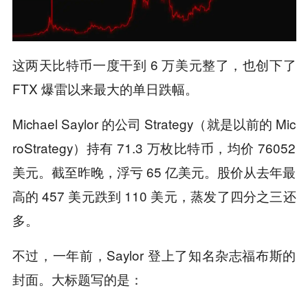
这两天比特币一度干到 6 万美元整了，也创下了
FTX 爆雷以来最大的单日跌幅。
Michael Saylor 的公司 Strategy（就是以前的 Mic
roStrategy）持有 71.3 万枚比特币，均价 76052
美元。截至昨晚，浮亏 65 亿美元。股价从去年最
高的 457 美元跌到 110 美元，蒸发了四分之三还
多。
不过，一年前，Saylor 登上了知名杂志福布斯的
封面。大标题写的是：