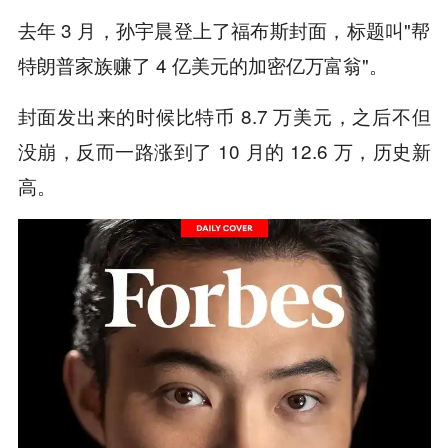
去年 3 月，孙宇晨登上了福布斯封面，标题叫"帮
特朗普家族赚了 4 亿美元的加密亿万富翁"。
封面发出来的时候比特币 8.7 万美元，之后不但
没崩，反而一路涨到了 10 月的 12.6 万，历史新
高。