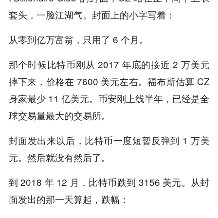
套头，一脸江湖气。封面上的小字写着：
从零到亿万富翁，只用了 6 个月。
那个时候比特币刚从 2017 年底的接近 2 万美元
摔下来，价格在 7600 美元左右。福布斯估算 CZ
身家最少 11 亿美元。币安刚上线半年，已经是全
球交易量最大的交易所。
封面发出来以后，比特币一度短暂反弹到 1 万美
元。然后就没有然后了。
到 2018 年 12 月，比特币跌到 3156 美元。从封
面发出的那一天算起，跌幅：