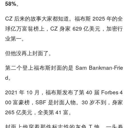
58%。
CZ 后来的故事大家都知道。福布斯 2025 年的全
球亿万富翁榜上，CZ 身家 629 亿美元，加密行
业第一。
但他没再上封面了。
第二个登上福布斯封面的是 Sam Bankman-Frie
d。
2021 年 10 月，福布斯发布了第 40 届 Forbes 4
00 富豪榜，SBF 是封面人物。30 岁不到，身家
265 亿美元，全美第 41 富。
封面上他穿着那件标志性的灰色 T 恤，一头卷