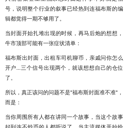
号，说明整个行业的叙事已经热到连福布斯的编
辑都觉得一期不够用了。
当封面开始扎堆出现的时候，再马后炮的想想，
牛市顶部可能有一张症状清单：
福布斯出封面，出租车司机聊币，亲戚问你怎么
开户...三个信号出现两个，就该想想自己的仓位
了。
所以，真正该问的问题不是"福布斯封面准不准"，
而是：
当你周围所有人都在讲同一个故事，当这个故事
好到连不炒币的人都听说了，当主流媒体开始给