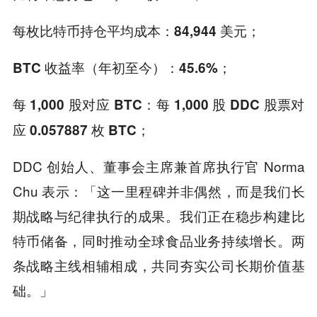
每枚比特币持仓平均成本：84,944 美元；
BTC 收益率（年初至今）：45.6%；
每 1,000 股对应 BTC：每 1,000 股 DDC 股票对
应 0.057887 枚 BTC；
DDC 创始人、董事会主席兼首席执行官 Norma
Chu 表示：「这一里程碑并非偶然，而是我们长
期战略与纪律执行的成果。我们正在稳步构建比
特币储备，同时推动全球食品业务持续增长。两
条战略主线相辅相成，共同夯实公司长期价值基
础。」