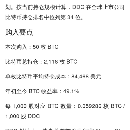
划。按当前持仓规模计算，DDC 在全球上市公司
比特币持仓排名中位列第 34 位。
购入要点
本次购入：50 枚 BTC
比特币总持仓：2,118 枚 BTC
单枚比特币平均持仓成本：84,468 美元
年初至今 BTC 收益率：49.1%
每 1,000 股对应 BTC 数量：0.059286 枚 BTC /
1,000 股 DDC