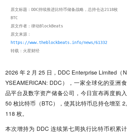
原文标题：DDC持续推进比特币储备战略，总持仓达2118枚
BTC
原文作者：律动BlockBeats
原文来源：
https://www.theblockbeats.info/news/61332
转载：火星财经
2026 年 2 月 25 日，DDC Enterprise Limited（N
YSEAMERICAN: DDC），一家全球化的亚洲食
品平台及数字资产储备公司，今日宣布再度购入
50 枚比特币（BTC），使其比特币总持仓增至 2,
118 枚。
本次增持为 DDC 连续第七周执行比特币积累计