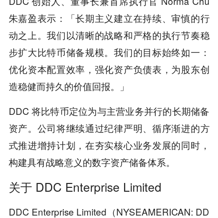
DDC 创始人、董事长兼首席执行官 Norma Chu
朱嘉盈表示：「长期主义建立在持续、审慎的行
动之上。我们以清晰的战略和严格的执行节奏稳
步扩大比特币储备规模。我们的目标始终如一：
优化资本配置效率，强化资产负债表，为股东创
造稳健而持久的价值回报。」
DDC 将比特币定位为与主营业务并行的长期储备
资产。公司将继续通过纪律严明、循序渐进的方
式推进增持计划，在夯实核心业务发展的同时，
构建具有战略意义的数字资产储备体系。
关于 DDC Enterprise Limited
DDC Enterprise Limited（NYSEAMERICAN: DD