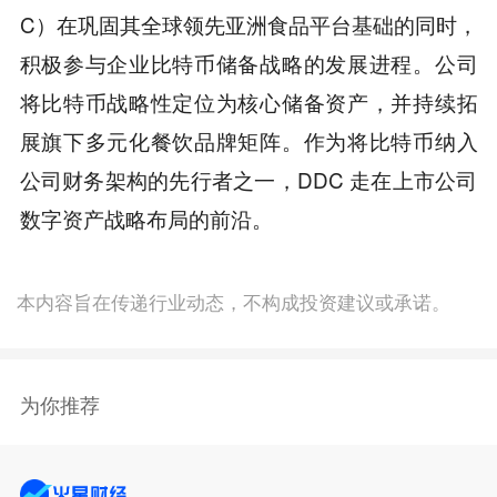
C）在巩固其全球领先亚洲食品平台基础的同时，
积极参与企业比特币储备战略的发展进程。公司
将比特币战略性定位为核心储备资产，并持续拓
展旗下多元化餐饮品牌矩阵。作为将比特币纳入
公司财务架构的先行者之一，DDC 走在上市公司
数字资产战略布局的前沿。
本内容旨在传递行业动态，不构成投资建议或承诺。
为你推荐