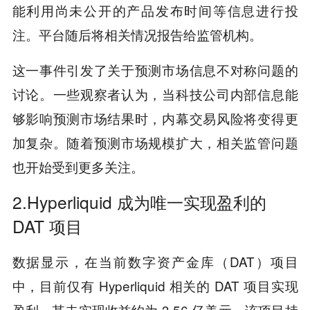
能利用尚未公开的产品发布时间等信息进行投
注。平台随后将相关情况报告给监管机构。
这一事件引发了关于预测市场信息不对称问题的
讨论。一些观察者认为，当科技公司内部信息能
够影响预测市场结果时，内幕交易风险将变得更
加复杂。随着预测市场规模扩大，相关监管问题
也开始受到更多关注。
2.Hyperliquid 成为唯一实现盈利的
DAT 项目
数据显示，在当前数字资产金库（DAT）项目
中，目前仅有 Hyperliquid 相关的 DAT 项目实现
盈利，其未实现收益约为 3.56 亿美元。该项目持