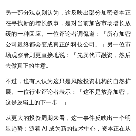
另一部分观点则认为，这反映出部分加密资本正
在寻找新的增长叙事，是对当前加密市场增长放
缓的一种回应。一位评论者调侃道：「所有加密
公司最终都会变成真正的科技公司。」另一位市
场观察者则更直接地说：「先卖代币融资，然后
去做真正的生意。」
不过，也有人认为这只是风险投资机构的自然扩
展。一位行业评论者表示：「这不是放弃加密，
这是逻辑上的下一步。」
从更大的投资周期来看，这一事件反映出一个明
显趋势：随着 AI 成为新的技术中心，资本正在从