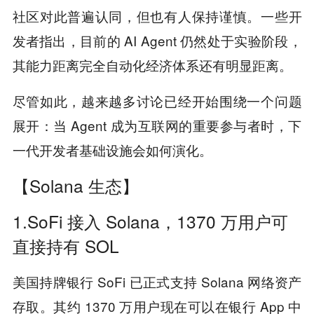
社区对此普遍认同，但也有人保持谨慎。一些开
发者指出，目前的 AI Agent 仍然处于实验阶段，
其能力距离完全自动化经济体系还有明显距离。
尽管如此，越来越多讨论已经开始围绕一个问题
展开：当 Agent 成为互联网的重要参与者时，下
一代开发者基础设施会如何演化。
【Solana 生态】
1.SoFi 接入 Solana，1370 万用户可
直接持有 SOL
美国持牌银行 SoFi 已正式支持 Solana 网络资产
存取。其约 1370 万用户现在可以在银行 App 中