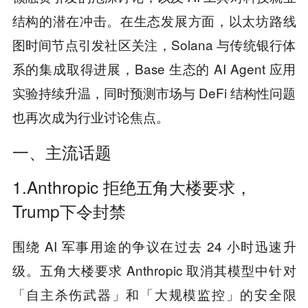
结构的潜在冲击。在生态发展方面，以太坊路线
图时间节点引发社区关注，Solana 与传统银行体
系的集成取得进展，Base 生态的 AI Agent 应用
实验持续升温，同时预测市场与 DeFi 结构性问题
也再次成为行业讨论焦点。
一、主流话题
1.Anthropic 拒绝五角大楼要求，
Trump下令封禁
围绕 AI 军事用途的争议在过去 24 小时迅速升
级。五角大楼要求 Anthropic 取消其模型中针对
「自主杀伤武器」和「大规模监控」的安全限