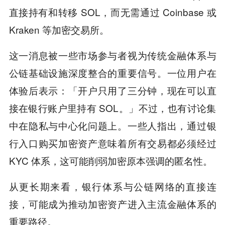
直接持有和转移 SOL，而无需通过 Coinbase 或
Kraken 等加密交易所。
这一消息被一些市场参与者视为传统金融体系与
公链基础设施深度整合的重要信号。一位用户在
体验后表示：「开户只用了三分钟，现在可以直
接在银行账户里持有 SOL。」不过，也有讨论集
中在隐私与中心化问题上。一些人指出，通过银
行入口购买加密资产意味着所有交易都必须经过
KYC 体系，这可能削弱加密原本强调的匿名性。
从更长期来看，银行体系与公链网络的直接连
接，可能成为推动加密资产进入主流金融体系的
重要路径。