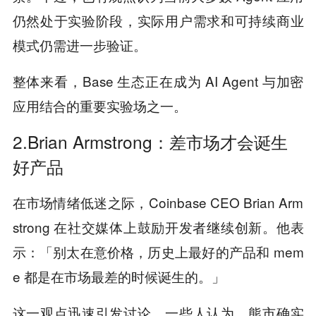
仍然处于实验阶段，实际用户需求和可持续商业
模式仍需进一步验证。
整体来看，Base 生态正在成为 AI Agent 与加密
应用结合的重要实验场之一。
2.Brian Armstrong：差市场才会诞生
好产品
在市场情绪低迷之际，Coinbase CEO Brian Arm
strong 在社交媒体上鼓励开发者继续创新。他表
示：「别太在意价格，历史上最好的产品和 mem
e 都是在市场最差的时候诞生的。」
这一观点迅速引发讨论。一些人认为，熊市确实