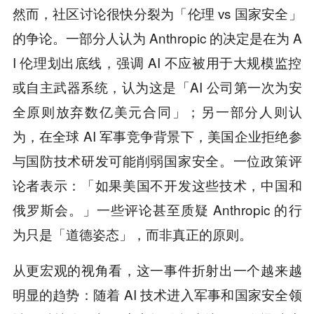
然而，社区讨论很快分裂为「伦理 vs 国家安全」
的争论。一部分人认为 Anthropic 的决定是在为 A
I 伦理划出底线，强调 AI 不应被用于大规模监控
或自主武器系统，认为这是「AI 公司第一次为安
全原则放弃数亿美元合同」；另一部分人则认
为，在全球 AI 军事竞争背景下，美国企业拒绝参
与国防技术研发可能削弱国家安全。一位政策评
论者表示：「如果美国不开发这些技术，中国和
俄罗斯会。」一些评论甚至质疑 Anthropic 的行
为只是「道德姿态」，而非真正的原则。
从更宏观的视角看，这一事件折射出一个越来越
明显的趋势：随着 AI 技术进入军事和国家安全领