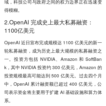
域，科技公司与政府之间的权力边界正在迅速变
得模糊。
2.OpenAI 完成史上最大私募融资：
1100亿美元
OpenAI 近日宣布完成规模达 1100 亿美元的新一
轮私募融资，成为历史上最大规模的私募融资之
一。投资方包括 NVIDIA、Amazon 和 SoftBan
k，其中 NVIDIA 投资约 300 亿美元，Amazon 的
投资规模最高可能达到 500 亿美元。过去四个月
中，OpenAI 累计融资额已超过 400 亿美元，公
司表示资金将主要用于扩建 AI 基础设施和算力体
系。