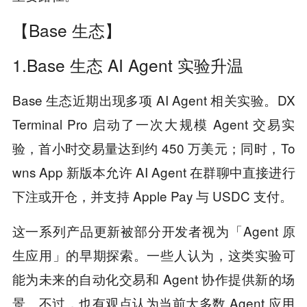
【Base 生态】
1.Base 生态 AI Agent 实验升温
Base 生态近期出现多项 AI Agent 相关实验。DX
Terminal Pro 启动了一次大规模 Agent 交易实
验，首小时交易量达到约 450 万美元；同时，To
wns App 新版本允许 AI Agent 在群聊中直接进行
下注或开仓，并支持 Apple Pay 与 USDC 支付。
这一系列产品更新被部分开发者视为「Agent 原
生应用」的早期探索。一些人认为，这类实验可
能为未来的自动化交易和 Agent 协作提供新的场
景。不过，也有观点认为当前大多数 Agent 应用