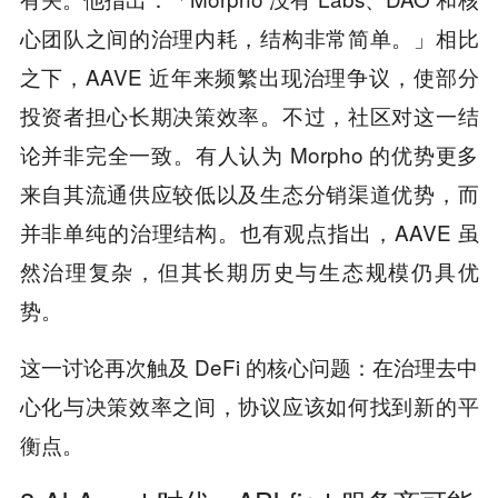
心团队之间的治理内耗，结构非常简单。」相比
之下，AAVE 近年来频繁出现治理争议，使部分
投资者担心长期决策效率。不过，社区对这一结
论并非完全一致。有人认为 Morpho 的优势更多
来自其流通供应较低以及生态分销渠道优势，而
并非单纯的治理结构。也有观点指出，AAVE 虽
然治理复杂，但其长期历史与生态规模仍具优
势。
这一讨论再次触及 DeFi 的核心问题：在治理去中
心化与决策效率之间，协议应该如何找到新的平
衡点。