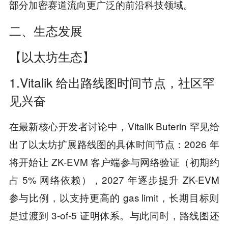
部分加密赛道流向更广泛的前沿科技领域。
二、生态发展
【以太坊生态】
1.Vitalik 给出路线图时间节点，社区罕
见兴奋
在最新核心开发者讨论中，Vitalik Buterin 罕见给
出了以太坊扩展路线图的具体时间节点：2026 年
将开始让 ZK-EVM 客户端参与网络验证（初期约
占 5% 网络依赖），2027 年逐步提升 ZK-EVM
参与比例，以支持更高的 gas limit，长期目标则
是过渡到 3-of-5 证明体系。与此同时，路线图还