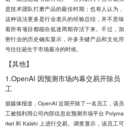
是技术团队打磨产品的最佳时期；也有人认为，
这种说法更多是行业老兵的经验总结，并不意味
着所有项目都能在低迷周期存活下来。不过，加
密行业的历史确实显示，许多关键产品和文化符
号往往诞生于市场最冷的时候。
【其他】
1.OpenAI 因预测市场内幕交易开除员
工
据媒体报道，OpenAI 近期开除了一名员工，该员
工被指利用公司内部信息在预测市场平台 Polyma
rket 和 Kalshi 上进行交易。调查显示，该员工可