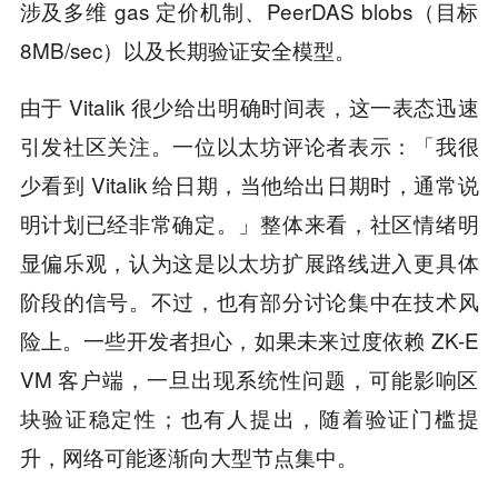
涉及多维 gas 定价机制、PeerDAS blobs（目标
8MB/sec）以及长期验证安全模型。
由于 Vitalik 很少给出明确时间表，这一表态迅速
引发社区关注。一位以太坊评论者表示：「我很
少看到 Vitalik 给日期，当他给出日期时，通常说
明计划已经非常确定。」整体来看，社区情绪明
显偏乐观，认为这是以太坊扩展路线进入更具体
阶段的信号。不过，也有部分讨论集中在技术风
险上。一些开发者担心，如果未来过度依赖 ZK-E
VM 客户端，一旦出现系统性问题，可能影响区
块验证稳定性；也有人提出，随着验证门槛提
升，网络可能逐渐向大型节点集中。