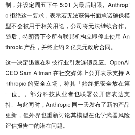
制，并设定周五下午 5:01 为最后期限。Anthropi
c 拒绝这一要求，表示若无法获得书面承诺确保模
型不会被用于相关用途，公司将无法继续合作。
随后，特朗普下令所有联邦机构立即停止使用 An
thropic 产品，并终止约 2 亿美元政府合同。
这一决定迅速在科技行业引发连锁反应。OpenAI
CEO Sam Altman 在社交媒体上公开表示支持 A
nthropic 的安全立场，称其「始终把安全放在第
一位」。部分科技从业者也联署公开信表达支
持。与此同时，Anthropic 同一天发布了新的产品
更新，但外界也重新讨论其模型在化学武器风险
评估报告中的潜在问题。