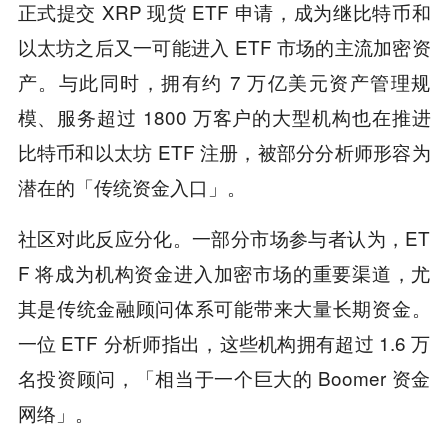
正式提交 XRP 现货 ETF 申请，成为继比特币和
以太坊之后又一可能进入 ETF 市场的主流加密资
产。与此同时，拥有约 7 万亿美元资产管理规
模、服务超过 1800 万客户的大型机构也在推进
比特币和以太坊 ETF 注册，被部分分析师形容为
潜在的「传统资金入口」。
社区对此反应分化。一部分市场参与者认为，ET
F 将成为机构资金进入加密市场的重要渠道，尤
其是传统金融顾问体系可能带来大量长期资金。
一位 ETF 分析师指出，这些机构拥有超过 1.6 万
名投资顾问，「相当于一个巨大的 Boomer 资金
网络」。