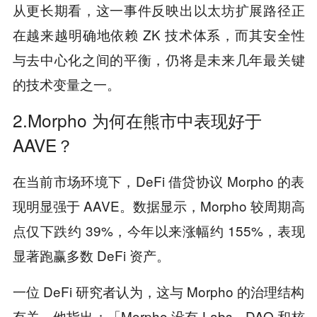
从更长期看，这一事件反映出以太坊扩展路径正
在越来越明确地依赖 ZK 技术体系，而其安全性
与去中心化之间的平衡，仍将是未来几年最关键
的技术变量之一。
2.Morpho 为何在熊市中表现好于
AAVE？
在当前市场环境下，DeFi 借贷协议 Morpho 的表
现明显强于 AAVE。数据显示，Morpho 较周期高
点仅下跌约 39%，今年以来涨幅约 155%，表现
显著跑赢多数 DeFi 资产。
一位 DeFi 研究者认为，这与 Morpho 的治理结构
有关。他指出：「Morpho 没有 Labs、DAO 和核