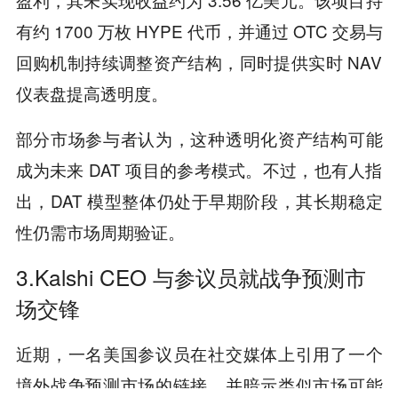
有约 1700 万枚 HYPE 代币，并通过 OTC 交易与
回购机制持续调整资产结构，同时提供实时 NAV
仪表盘提高透明度。
部分市场参与者认为，这种透明化资产结构可能
成为未来 DAT 项目的参考模式。不过，也有人指
出，DAT 模型整体仍处于早期阶段，其长期稳定
性仍需市场周期验证。
3.Kalshi CEO 与参议员就战争预测市
场交锋
近期，一名美国参议员在社交媒体上引用了一个
境外战争预测市场的链接，并暗示类似市场可能