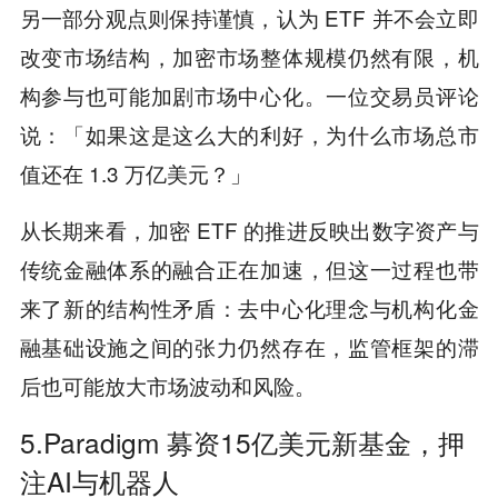
另一部分观点则保持谨慎，认为 ETF 并不会立即
改变市场结构，加密市场整体规模仍然有限，机
构参与也可能加剧市场中心化。一位交易员评论
说：「如果这是这么大的利好，为什么市场总市
值还在 1.3 万亿美元？」
从长期来看，加密 ETF 的推进反映出数字资产与
传统金融体系的融合正在加速，但这一过程也带
来了新的结构性矛盾：去中心化理念与机构化金
融基础设施之间的张力仍然存在，监管框架的滞
后也可能放大市场波动和风险。
5.Paradigm 募资15亿美元新基金，押
注AI与机器人