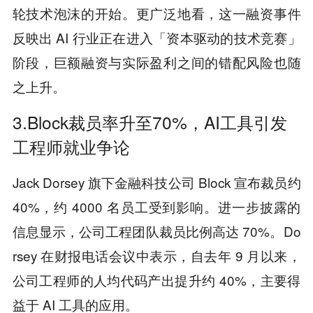
轮技术泡沫的开始。更广泛地看，这一融资事件
反映出 AI 行业正在进入「资本驱动的技术竞赛」
阶段，巨额融资与实际盈利之间的错配风险也随
之上升。
3.Block裁员率升至70%，AI工具引发
工程师就业争论
Jack Dorsey 旗下金融科技公司 Block 宣布裁员约
40%，约 4000 名员工受到影响。进一步披露的
信息显示，公司工程团队裁员比例高达 70%。Do
rsey 在财报电话会议中表示，自去年 9 月以来，
公司工程师的人均代码产出提升约 40%，主要得
益于 AI 工具的应用。