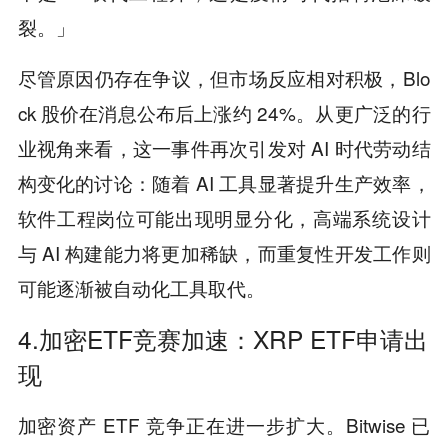
裂。」
尽管原因仍存在争议，但市场反应相对积极，Blo
ck 股价在消息公布后上涨约 24%。从更广泛的行
业视角来看，这一事件再次引发对 AI 时代劳动结
构变化的讨论：随着 AI 工具显著提升生产效率，
软件工程岗位可能出现明显分化，高端系统设计
与 AI 构建能力将更加稀缺，而重复性开发工作则
可能逐渐被自动化工具取代。
4.加密ETF竞赛加速：XRP ETF申请出
现
加密资产 ETF 竞争正在进一步扩大。Bitwise 已