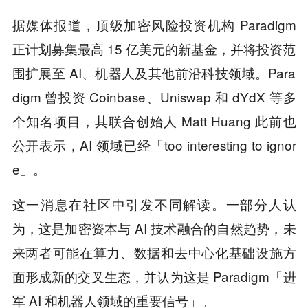
据媒体报道，顶级加密风险投资机构 Paradigm
正计划募集最高 15 亿美元的新基金，并将投资范
围扩展至 AI、机器人及其他前沿科技领域。Para
digm 曾投资 Coinbase、Uniswap 和 dYdX 等多
个知名项目，其联合创始人 Matt Huang 此前也
公开表示，AI 领域已经「too interesting to ignor
e」。
这一消息在社区中引发不同解读。一部分人认
为，这是加密资本与 AI 技术融合的自然趋势，未
来两者可能在算力、数据和去中心化基础设施方
面形成新的交叉生态，并认为这是 Paradigm「进
军 AI 和机器人领域的重要信号」。