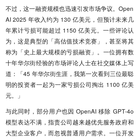
不过，这一融资规模也迅速引发市场争议。Open
AI 2025 年收入约为 130 亿美元，但预计未来几
年累计亏损可能超过 1150 亿美元。一些评论认
为，这是典型的「高估值技术竞赛」，甚至将其
称为「史上最大规模的亏损融资」。一位拥有数
十年华尔街经验的市场评论人士在社交媒体上写
道：「45 年华尔街生涯，我第一次看到三位最聪
明的投资者一起为一家亏损公司掏出 1100 亿美
元。」
与此同时，部分用户也因 OpenAI 移除 GPT-4o
模型表达不满，指责公司越来越优先服务政府和
大型企业客户，而忽视普通用户需求。一位开发