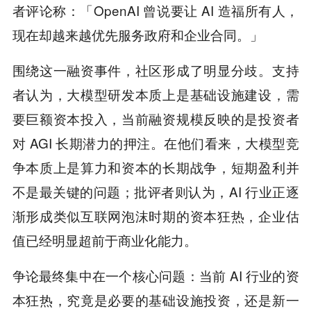
者评论称：「OpenAI 曾说要让 AI 造福所有人，
现在却越来越优先服务政府和企业合同。」
围绕这一融资事件，社区形成了明显分歧。支持
者认为，大模型研发本质上是基础设施建设，需
要巨额资本投入，当前融资规模反映的是投资者
对 AGI 长期潜力的押注。在他们看来，大模型竞
争本质上是算力和资本的长期战争，短期盈利并
不是最关键的问题；批评者则认为，AI 行业正逐
渐形成类似互联网泡沫时期的资本狂热，企业估
值已经明显超前于商业化能力。
争论最终集中在一个核心问题：当前 AI 行业的资
本狂热，究竟是必要的基础设施投资，还是新一