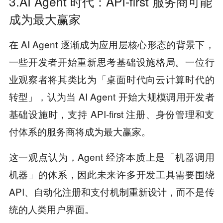
3.AI Agent 时代：API-first 服务商可能
成为最大赢家
在 AI Agent 逐渐成为应用层核心形态的背景下，
一些开发者开始重新思考基础设施格局。一位行
业观察者将其类比为「桌面时代向云计算时代的
转型」，认为当 AI Agent 开始大规模调用开发者
基础设施时，支持 API-first 注册、身份管理和支
付体系的服务商将成为最大赢家。
这一观点认为，Agent 经济本质上是「机器调用
机器」的体系，因此未来许多开发工具需要围绕
API、自动化注册和支付机制重新设计，而不是传
统的人类用户界面。