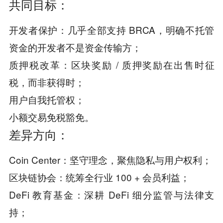
共同目标：
开发者保护：几乎全部支持 BRCA，明确不托管
资金的开发者不是资金传输方；
质押税改革：区块奖励 / 质押奖励在出售时征
税，而非获得时；
用户自我托管权；
小额交易免税豁免。
差异方向：
Coin Center：坚守理念，聚焦隐私与用户权利；
区块链协会：统筹全行业 100 + 会员利益；
DeFi 教育基金：深耕 DeFi 细分监管与法律支
持；