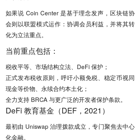
如果说 Coin Center 是基于理念发声，区块链协
会则以联盟模式运作：协调会员利益，并将其转
化为立法重点。
当前重点包括：
税收平等、市场结构立法、DeFi 保护；
正式发布税收原则，呼吁小额免税、稳定币视同
现金等价物、永续合约本土化；
全力支持 BRCA 与更广泛的开发者保护条款。
DeFi 教育基金（DEF，2021）
最初由 Uniswap 治理拨款成立，专门聚焦去中心
化金融。