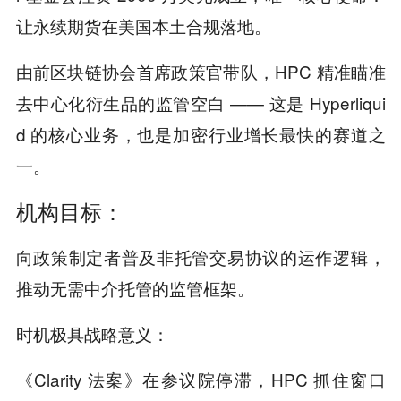
让永续期货在美国本土合规落地。
由前区块链协会首席政策官带队，HPC 精准瞄准
去中心化衍生品的监管空白 —— 这是 Hyperliqui
d 的核心业务，也是加密行业增长最快的赛道之
一。
机构目标：
向政策制定者普及非托管交易协议的运作逻辑，
推动无需中介托管的监管框架。
时机极具战略意义：
《Clarity 法案》在参议院停滞，HPC 抓住窗口