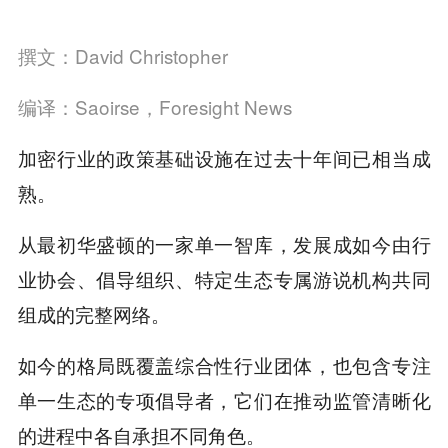
撰文：David Christopher
编译：Saoirse，Foresight News
加密行业的政策基础设施在过去十年间已相当成
熟。
从最初华盛顿的一家单一智库，发展成如今由行
业协会、倡导组织、特定生态专属游说机构共同
组成的完整网络。
如今的格局既覆盖综合性行业团体，也包含专注
单一生态的专项倡导者，它们在推动监管清晰化
的进程中各自承担不同角色。