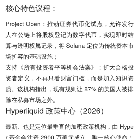
核心特色议程：
Project Open：推动证券代币化试点，允许发行
人在公链上将股权登记为数字代币，实现即时结
算与透明权属记录，将 Solana 定位为传统资本市
场扩容的基础设施；
支持《所有投资者平等机会法案》：扩大合格投
资者定义，不再只看财富门槛，而是加入知识资
质。该机构指出，现有规则让 87% 的美国人被排
除在私募市场之外。
Hyperliquid 政策中心（2026）
最新、也是定位最垂直的加密政策机构，由 Hype
r 基金会注资 2900 万美元成立，唯一核心使命：