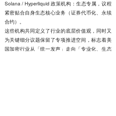
Solana / Hyperliquid 政策机构：生态专属，议程
紧密贴合自身生态核心业务（证券代币化、永续
合约）。
这些机构共同定义了行业的底层价值观，同时又
为关键细分议题保留了专项推进空间，标志着美
国加密行业从「统一发声」走向「专业化、生态
化、精细化」的政策博弈时代。
本内容旨在传递行业动态，不构成投资建议或承诺。
为你推荐