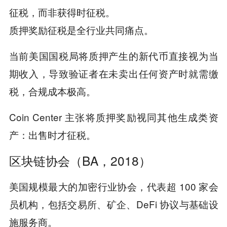
征税，而非获得时征税。
质押奖励征税是全行业共同痛点。
当前美国国税局将质押产生的新代币直接视为当
期收入，导致验证者在未卖出任何资产时就需缴
税，合规成本极高。
Coin Center 主张将质押奖励视同其他生成类资
产：出售时才征税。
区块链协会（BA，2018）
美国规模最大的加密行业协会，代表超 100 家会
员机构，包括交易所、矿企、DeFi 协议与基础设
施服务商。