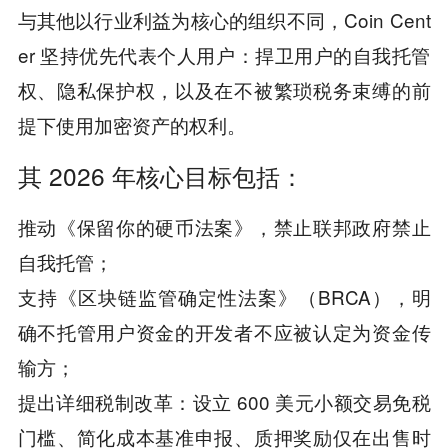
与其他以行业利益为核心的组织不同，Coin Cent
er 坚持优先代表个人用户：捍卫用户的自我托管
权、隐私保护权，以及在不被繁琐税务束缚的前
提下使用加密资产的权利。
其 2026 年核心目标包括：
推动《保留你的硬币法案》，禁止联邦政府禁止
自我托管；
支持《区块链监管确定性法案》（BRCA），明
确不托管用户资金的开发者不应被认定为资金传
输方；
提出详细税制改革：设立 600 美元小额交易免税
门槛、简化成本基准申报、质押奖励仅在出售时