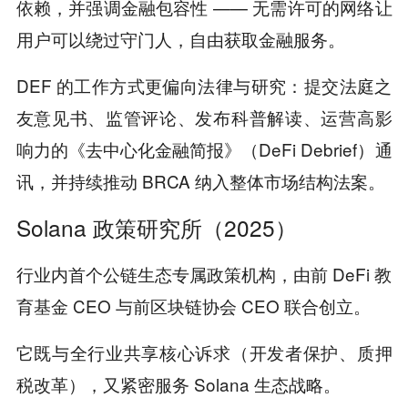
依赖，并强调金融包容性 —— 无需许可的网络让
用户可以绕过守门人，自由获取金融服务。
DEF 的工作方式更偏向法律与研究：提交法庭之
友意见书、监管评论、发布科普解读、运营高影
响力的《去中心化金融简报》（DeFi Debrief）通
讯，并持续推动 BRCA 纳入整体市场结构法案。
Solana 政策研究所（2025）
行业内首个公链生态专属政策机构，由前 DeFi 教
育基金 CEO 与前区块链协会 CEO 联合创立。
它既与全行业共享核心诉求（开发者保护、质押
税改革），又紧密服务 Solana 生态战略。