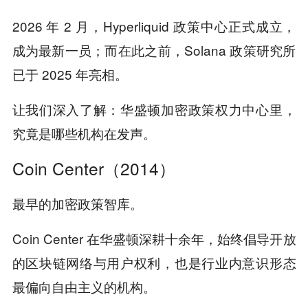
2026 年 2 月，Hyperliquid 政策中心正式成立，
成为最新一员；而在此之前，Solana 政策研究所
已于 2025 年亮相。
让我们深入了解：华盛顿加密政策权力中心里，
究竟是哪些机构在发声。
Coin Center（2014）
最早的加密政策智库。
Coin Center 在华盛顿深耕十余年，始终倡导开放
的区块链网络与用户权利，也是行业内意识形态
最偏向自由主义的机构。