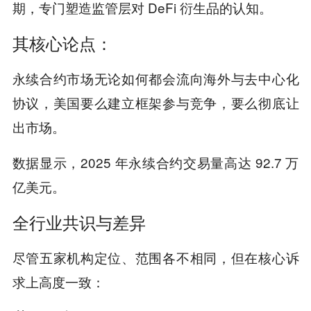
期，专门塑造监管层对 DeFi 衍生品的认知。
其核心论点：
永续合约市场无论如何都会流向海外与去中心化
协议，美国要么建立框架参与竞争，要么彻底让
出市场。
数据显示，2025 年永续合约交易量高达 92.7 万
亿美元。
全行业共识与差异
尽管五家机构定位、范围各不相同，但在核心诉
求上高度一致：