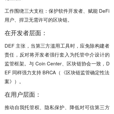
工作围绕三大支柱：保护软件开发者、赋能 DeFi
用户、捍卫无需许可的区块链。
在开发者层面：
DEF 主张，当第三方滥用工具时，应免除构建者
责任，反对将开发者强行套入为托管中介设计的
监管框架。与 Coin Center、区块链协会一致，D
EF 同样强力支持 BRCA（《区块链监管确定性法
案》）。
在用户层面：
推动自我托管权、隐私保护、降低对可信第三方