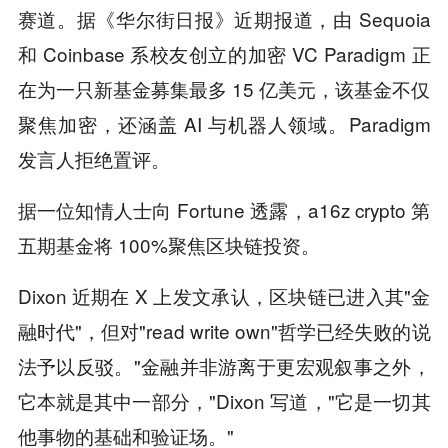
赛道。据《华尔街日报》近期报道，由 Sequoia
和 Coinbase 系校友创立的加密 VC Paradigm 正
在为一只新基金募集最多 15 亿美元，该基金不仅
聚焦加密，还涵盖 AI 与机器人领域。Paradigm
发言人拒绝置评。
据一位知情人士向 Fortune 透露，a16z crypto 第
五期基金将 100%聚焦区块链投资。
Dixon 近期在 X 上发文承认，区块链已进入其"金
融时代"，但对"read write own"哲学已经失败的说
法予以反驳。"金融并非游离于更宏观叙事之外，
它本就是其中一部分，"Dixon 写道，"它是一切其
他事物的基础和验证场。"