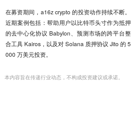
在募资期间，a16z crypto 的投资动作持续不断。
近期案例包括：帮助用户以比特币头寸作为抵押
的去中心化协议 Babylon、预测市场的跨平台整
合工具 Kairos，以及对 Solana 质押协议 Jito 的 5
000 万美元投资。
本内容旨在传递行业动态，不构成投资建议或承诺。
为你推荐