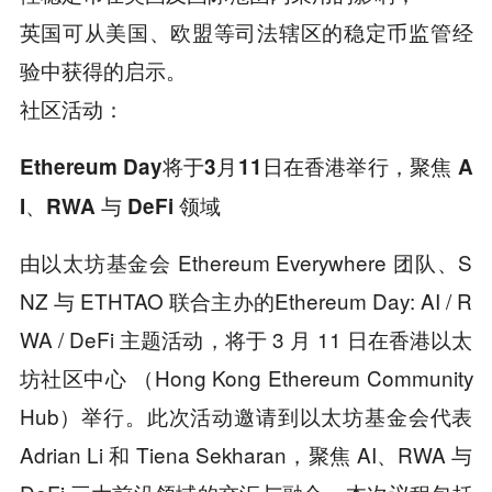
英国可从美国、欧盟等司法辖区的稳定币监管经
验中获得的启示。
社区活动：
Ethereum Day将于3月11日在香港举行，聚焦 A
I、RWA 与 DeFi 领域
由以太坊基金会 Ethereum Everywhere 团队、S
NZ 与 ETHTAO 联合主办的Ethereum Day: AI / R
WA / DeFi 主题活动，将于 3 月 11 日在香港以太
坊社区中心 （Hong Kong Ethereum Community
Hub）举行。此次活动邀请到以太坊基金会代表
Adrian Li 和 Tiena Sekharan，聚焦 AI、RWA 与