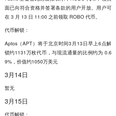
面已向符合资格并签署条款的用户开放。用户可
在 3 月 13 日 11:00 之前领取 ROBO 代币。
代币解锁：
Aptos（APT）将于北京时间3月13日早上6点解
锁约1131万枚代币，与现流通量的比例约为 0.6
9%，价值约1050万美元
3月14日
暂无
3月15日
代币解锁：