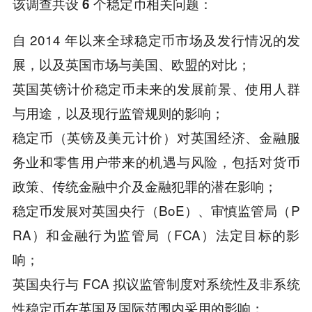
该调查共设 6 个稳定币相关问题：
自 2014 年以来全球稳定币市场及发行情况的发
展，以及英国市场与美国、欧盟的对比；
英国英镑计价稳定币未来的发展前景、使用人群
与用途，以及现行监管规则的影响；
稳定币（英镑及美元计价）对英国经济、金融服
务业和零售用户带来的机遇与风险，包括对货币
政策、传统金融中介及金融犯罪的潜在影响；
稳定币发展对英国央行（BoE）、审慎监管局（P
RA）和金融行为监管局（FCA）法定目标的影
响；
英国央行与 FCA 拟议监管制度对系统性及非系统
性稳定币在英国及国际范围内采用的影响；