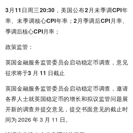
3月11日周三20:30，美国公布2月未季调CPI年
率、未季调核心CPI年率；2月季调后CPI月率、
季调后核心CPI月率；
政策监管：
英国金融服务监管委员会启动稳定币调查，意见
征求将于
3 月 11 日截止
英国金融服务监管委员会启动稳定币调查，邀请
各界人士就英国稳定币的增长和拟议监管问题展
开新的调查并提交意见，提交书面意见的截止时
间为 2026 年 3 月 11 日。