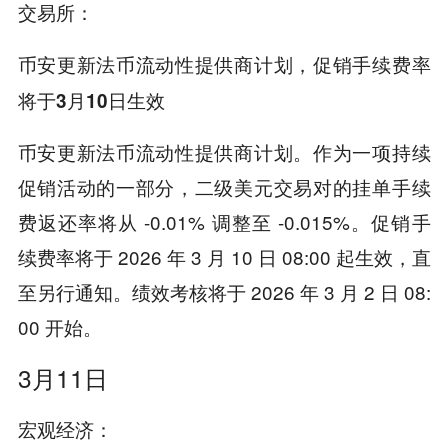
交易所：
币安更新法币流动性提供商计划，促销手续费率
将于3月10日生效
币安更新法币流动性提供商计划。作为一项持续
促销活动的一部分，二级美元交易对的挂单手续
费返还率将从 -0.01% 调整至 -0.015%。促销手
续费率将于 2026 年 3 月 10 日 08:00 起生效，直
至另行通知。绩效考核将于 2026 年 3 月 2 日 08:
00 开始。
3月11日
宏观经济：