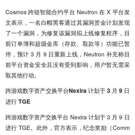
Cosmos 跨链智能合约平台 Neutron 在 X 平台发
文表示，一名白帽黑客通过其漏洞赏金计划发现
了一个漏洞，为修复该漏洞拟上线修复程序，目
前订单簿和超级金库（存款、取款等）功能已暂
停，预计 3 月 9 日重新上线，Neutron 补充称目
前平台资金安全且没有受到影响，用户暂无需采
取其他行动。
跨游戏数字资产交换平台Nexira 计划于 3 月 9 日
进行 TGE
跨游戏数字资产交换平台 Nexira 计划于 3 月 9 日
进行 TGE。此外，官方表示，纪念奖励（Comm