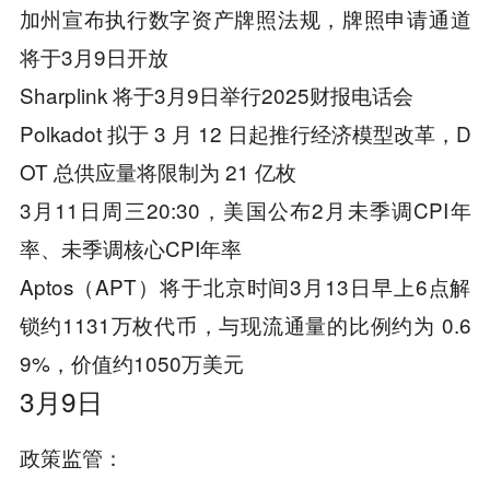
加州宣布执行数字资产牌照法规，牌照申请通道
将于3月9日开放
Sharplink 将于3月9日举行2025财报电话会
Polkadot 拟于 3 月 12 日起推行经济模型改革，D
OT 总供应量将限制为 21 亿枚
3月11日周三20:30，美国公布2月未季调CPI年
率、未季调核心CPI年率
Aptos（APT）将于北京时间3月13日早上6点解
锁约1131万枚代币，与现流通量的比例约为 0.6
9%，价值约1050万美元
3月9日
政策监管：