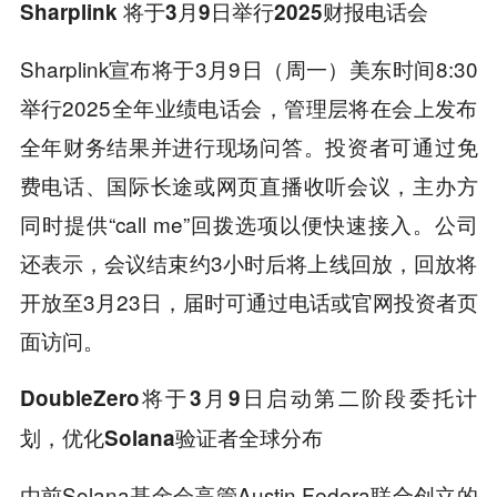
Sharplink 将于3月9日举行2025财报电话会
Sharplink宣布将于3月9日（周一）美东时间8:30
举行2025全年业绩电话会，管理层将在会上发布
全年财务结果并进行现场问答。投资者可通过免
费电话、国际长途或网页直播收听会议，主办方
同时提供“call me”回拨选项以便快速接入。公司
还表示，会议结束约3小时后将上线回放，回放将
开放至3月23日，届时可通过电话或官网投资者页
面访问。
DoubleZero将于3月9日启动第二阶段委托计
划，优化Solana验证者全球分布
由前Solana基金会高管Austin Federa联合创立的