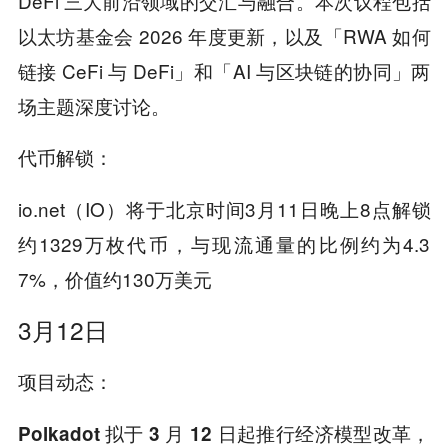
DeFi 三大前沿领域的交汇与融合。本次议程包括
以太坊基金会 2026 年度更新，以及「RWA 如何
链接 CeFi 与 DeFi」和「AI 与区块链的协同」两
场主题深度讨论。
代币解锁：
io.net（IO）将于北京时间3月11日晚上8点解锁
约1329万枚代币，与现流通量的比例约为4.3
7%，价值约130万美元
3月12日
项目动态：
Polkadot 拟于 3 月 12 日起推行经济模型改革，