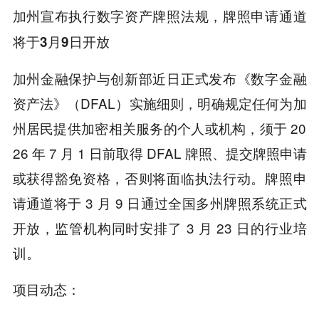
加州宣布执行数字资产牌照法规，牌照申请通道
将于3月9日开放
加州金融保护与创新部近日正式发布《数字金融
资产法》（DFAL）实施细则，明确规定任何为加
州居民提供加密相关服务的个人或机构，须于 20
26 年 7 月 1 日前取得 DFAL 牌照、提交牌照申请
或获得豁免资格，否则将面临执法行动。牌照申
请通道将于 3 月 9 日通过全国多州牌照系统正式
开放，监管机构同时安排了 3 月 23 日的行业培
训。
项目动态：