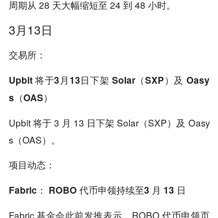
周期从 28 天大幅缩短至 24 到 48 小时。
3月13日
交易所：
Upbit 将于3月13日下架 Solar（SXP）及 Oasy
s（OAS）
Upbit 将于 3 月 13 日下架 Solar（SXP）及 Oasy
s（OAS）。
项目动态：
Fabric： ROBO 代币申领持续至
3 月 13 日
Fabric 基金会此前发推表示，ROBO 代币申领页