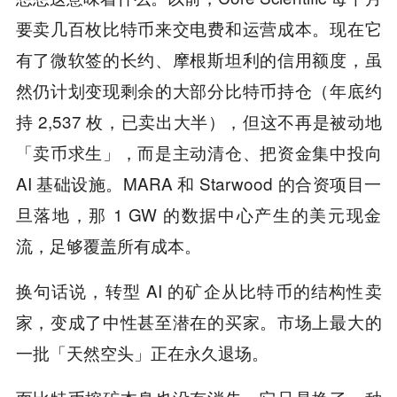
要卖几百枚比特币来交电费和运营成本。现在它
有了微软签的长约、摩根斯坦利的信用额度，虽
然仍计划变现剩余的大部分比特币持仓（年底约
持 2,537 枚，已卖出大半），但这不再是被动地
「卖币求生」，而是主动清仓、把资金集中投向
AI 基础设施。MARA 和 Starwood 的合资项目一
旦落地，那 1 GW 的数据中心产生的美元现金
流，足够覆盖所有成本。
换句话说，转型 AI 的矿企从比特币的结构性卖
家，变成了中性甚至潜在的买家。市场上最大的
一批「天然空头」正在永久退场。