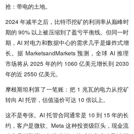
抢：带电的土地。
2024 年减半之后，比特币挖矿的利润率从巅峰时
期的 90% 以上被压缩到了盈亏平衡线。但同一时
期，AI 对电力和数据中心的需求几乎是爆炸式增
长。据 MarketsandMarkets 预测，全球 AI 推理
市场将从 2025 年的约 1060 亿美元增长到 2030
年的近 2550 亿美元。
摩根斯坦利算了一笔账：把 1 兆瓦的电力从挖矿
转向 AI 托管，估值溢价可达 10 倍以上。
这不是夸张。AI 托管合同通常是 10 到 15 年的长
约，客户是微软、Meta 这种投资级巨头，现金流