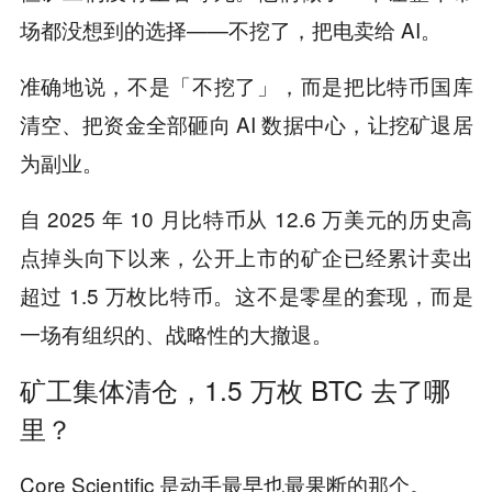
场都没想到的选择——不挖了，把电卖给 AI。
准确地说，不是「不挖了」，而是把比特币国库
清空、把资金全部砸向 AI 数据中心，让挖矿退居
为副业。
自 2025 年 10 月比特币从 12.6 万美元的历史高
点掉头向下以来，公开上市的矿企已经累计卖出
超过 1.5 万枚比特币。这不是零星的套现，而是
一场有组织的、战略性的大撤退。
矿工集体清仓，1.5 万枚 BTC 去了哪
里？
Core Scientific 是动手最早也最果断的那个。