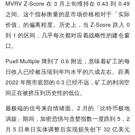
MVRV Z-Score 在 3 月上旬维持在 0.43 到 0.49
之间。这个指标衡量的是市场价格相对于「实际
价值」的偏离程度。历史上，当 Z-Score 跌入 0
到 1 的区间，几乎每次都对应着战略性的建仓窗
口。
Puell Multiple 降到了 0.6 附近，意味着矿工的每
日收入已经被压缩到年均水平的六成左右。距离
2022 年熊市底部的 0.3 已经不远，矿工的利润空
间正在被挤压到历史性的低位。
最极端的信号来自情绪面。2 月的「比特币极地
涡旋」期间，加密恐惧与贪婪指数一度跌到 5，2
月 5 日单日实体调整后实现损失创下 32 亿美元