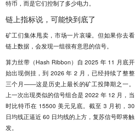
特币，而是它们控制了多少电力。
链上指标说，可能快到底了
矿工们集体甩卖，市场一片哀嚎。但如果你去看
链上数据，会发现一组很有意思的信号。
算力丝带（Hash Ribbon）自 2025 年 11 月底开
始出现倒挂，到 2026 年 2 月，已经持续了整整
三个月——这是历史上最长的矿工投降期之一。
上一次出现类似的信号组合是 2022 年 12 月，当
时比特币在 15500 美元见底。截至 3 月初，30
日均线正逼近 60 日均线的上方，复苏信号即将触
发。