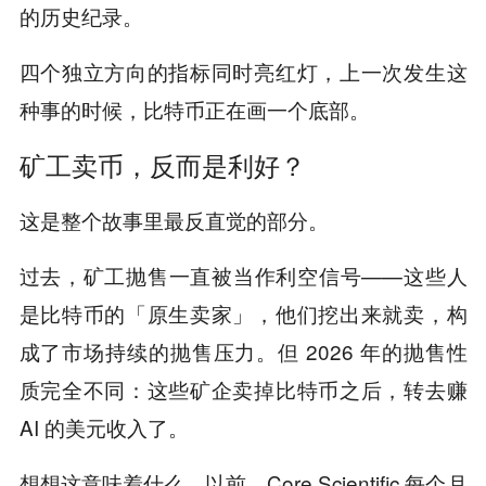
的历史纪录。
四个独立方向的指标同时亮红灯，上一次发生这
种事的时候，比特币正在画一个底部。
矿工卖币，反而是利好？
这是整个故事里最反直觉的部分。
过去，矿工抛售一直被当作利空信号——这些人
是比特币的「原生卖家」，他们挖出来就卖，构
成了市场持续的抛售压力。但 2026 年的抛售性
质完全不同：这些矿企卖掉比特币之后，转去赚
AI 的美元收入了。
想想这意味着什么。以前，Core Scientific 每个月