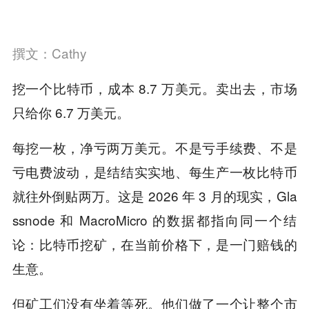
撰文：Cathy
挖一个比特币，成本 8.7 万美元。卖出去，市场
只给你 6.7 万美元。
每挖一枚，净亏两万美元。不是亏手续费、不是
亏电费波动，是结结实实地、每生产一枚比特币
就往外倒贴两万。这是 2026 年 3 月的现实，Gla
ssnode 和 MacroMicro 的数据都指向同一个结
论：比特币挖矿，在当前价格下，是一门赔钱的
生意。
但矿工们没有坐着等死。他们做了一个让整个市