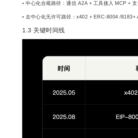
• 中心化合规路径：通信 A2A + 工具接入 MCP + 支付 
• 去中心化无许可路径：x402 + ERC-8004 /8183
1.3 关键时间线