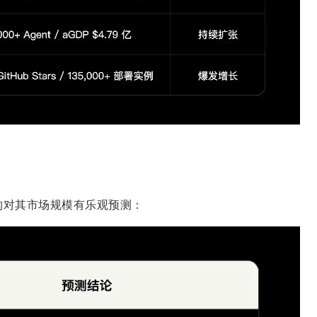
多家机构对其市场规模有乐观预测：