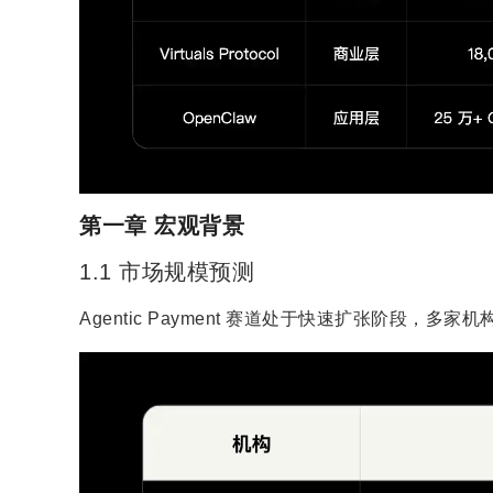
第一章 宏观背景
1.1 市场规模预测
Agentic Payment 赛道处于快速扩张阶段，