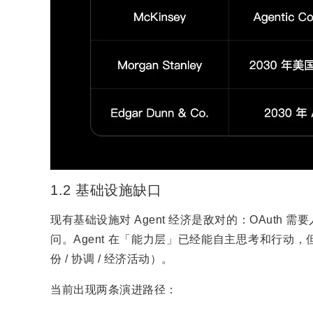
1.2 基础设施缺口
现有基础设施对 Agent 经济是敌对的：OAut
问。Agent 在「能力层」已经能自主思考和行
份 / 协调 / 经济活动）。
当前出现两条演进路径：