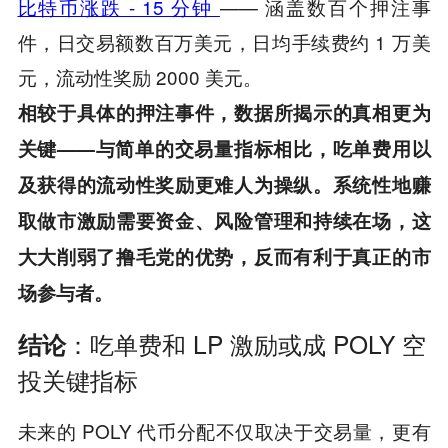
比特币涨跌 - 15 分钟
——
涵盖数百个押注事
件，日交易额数百万美元，日均手续费约 1 万美
元，流动性奖励 2000 美元。
相较于具体的押注事件，数据所揭示的真相更为
关键——与简单的交易量指标相比，吃单费用以
及获得的流动性奖励更难人为操纵。系统性地赚
取做市激励需要资金、风险管理和持续在场，这
大大削弱了撸毛党的优势，反而有利于真正的市
场参与者。
结论
：吃单费和 LP 激励或成 POLY 空
投关键指标
未来的 POLY 代币分配不仅取决于交易量，更有