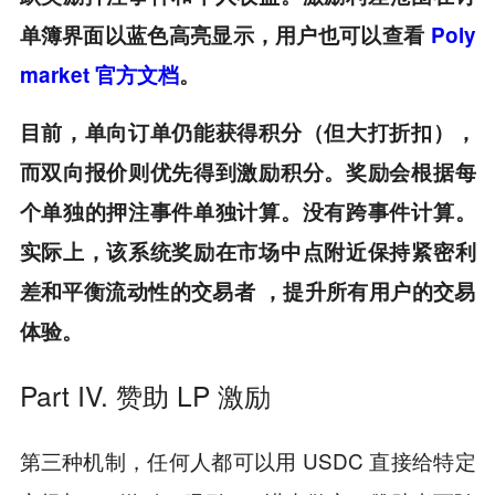
单簿界面以蓝色高亮显示，用户也可以查看
Poly
market 官方文档
。
目前，单向订单仍能获得积分（但大打折扣），
而双向报价则优先得到激励积分。奖励会根据每
个单独的押注事件单独计算。没有跨事件计算。
实际上，该系统奖励在市场中点附近保持紧密利
差和平衡流动性的交易者 ，提升所有用户的交易
体验。
Part IV. 赞助 LP 激励
第三种机制，任何人都可以用 USDC 直接给特定