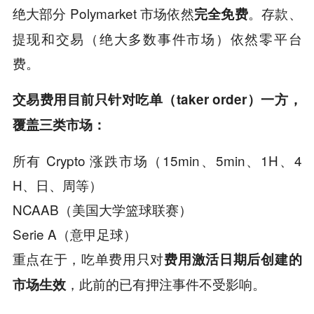
绝大部分 Polymarket 市场依然
。存款、
完全免费
提现和交易（绝大多数事件市场）依然零平台
费。
交易费用目前只针对吃单（taker order）一方，
覆盖三类市场：
所有 Crypto 涨跌市场（15min、5min、1H、4
H、日、周等）
NCAAB（美国大学篮球联赛）
Serie A（意甲足球）
重点在于，吃单费用只对
费用激活日期后创建的
，此前的已有押注事件不受影响。
市场生效