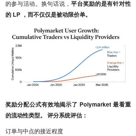
的参与活动。换句话说，
平台奖励的是有针对性
的 LP ，而不仅仅是被动限价单。
奖励分配公式有效地揭示了 Polymarket 最看重
的流动性类型。 评分系统评估：
订单与中点的接近程度