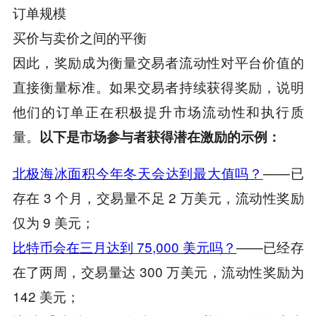
订单规模
买价与卖价之间的平衡
因此，奖励成为衡量交易者流动性对平台价值的
直接衡量标准。如果交易者持续获得奖励，说明
他们的订单正在积极提升市场流动性和执行质
量。
以下是市场参与者获得潜在激励的示例：
北极海冰面积今年冬天会达到最大值吗？
——已
存在 3 个月，交易量不足 2 万美元，流动性奖励
仅为 9 美元；
比特币会在三月达到 75,000 美元吗？
——已经存
在了两周，交易量达 300 万美元，流动性奖励为
142 美元；