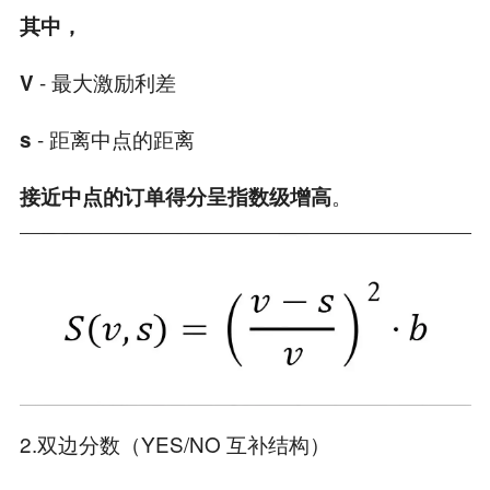
其中，
- 最大激励利差
V
- 距离中点的距离
s
。
接近中点的订单得分呈指数级增高
2.双边分数（YES/NO 互补结构）