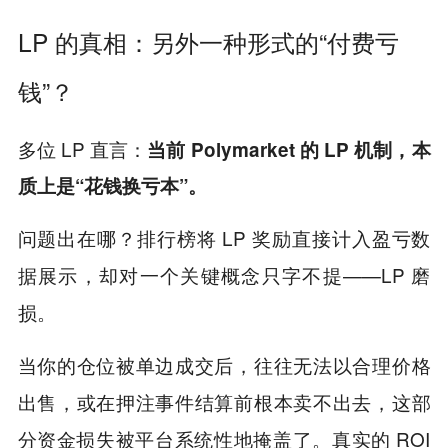
LP 的真相：另外一种形式的“付费亏
钱”？
多位 LP 直言：
当前 Polymarket 的 LP 机制，本
质上是“花钱换亏本”。
问题出在哪？排行榜将 LP 奖励直接计入盈亏数
据展示，却对一个关键概念只字不提——LP 磨
损。
当你的仓位被单边成交后，往往无法以合理价格
出售，或在押注事件结算前根本卖不出去，这部
分资金损失被平台系统性地掩盖了。真实的 ROI