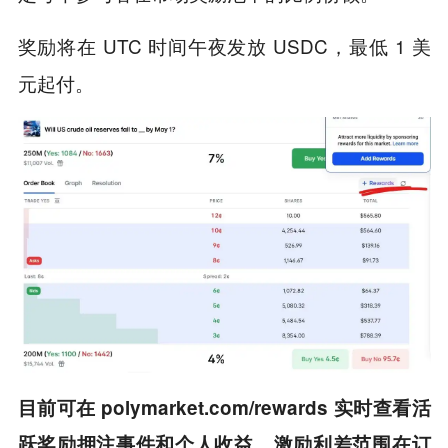
奖励将在 UTC 时间午夜发放 USDC，最低 1 美
元起付。
目前可在 polymarket.com/rewards 实时查看活
跃奖励押注事件和个人收益。激励利差范围在订