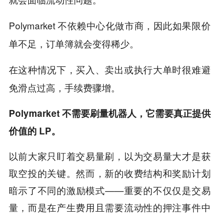
Polymarket 不依赖中心化做市商，因此如果限价
单不足，订单簿就会变得稀少。
在这种情况下，买入、卖出或执行大单时很难避
免滑点过高，手续费骤增。
Polymarket 不需要刷量机器人，它需要真正提供
价值的 LP。
以前大家只盯着交易量刷，以为交易量大才是获
取空投的关键。然而，新的收费结构和奖励计划
暗示了不同的激励模式——重要的不仅仅是交易
量，而是在产生费用且需要流动性的押注事件中