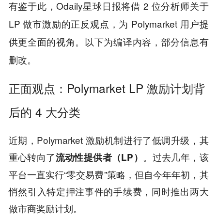
有鉴于此，Odaily星球日报将借 2 位分析师关于
LP 做市激励的正反观点，为 Polymarket 用户提
供更全面的视角。以下为编译内容，部分信息有
删改。
正面观点：Polymarket LP 激励计划背
后的 4 大分类
近期，Polymarket 激励机制进行了低调升级，其
重心转向了
。过去几年，该
流动性提供者（LP）
平台一直实行“零交易费”策略，但自今年年初，其
悄然引入特定押注事件的手续费，同时推出两大
做市商奖励计划。