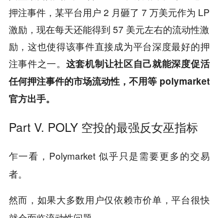
押注事件，某平台用户 2 月砸了 7 万美元作为 LP
激励，现在每天还能得到 57 美元左右的流动性激
励，这也使得该事件直接成为平台深度最好的押
注事件之一。
这套机制让社区自己就能深度促活
任何押注事件的市场流动性，不用等 polymarket
官方出手。
Part V. POLY 空投的最强反女巫指标
乍一看，Polymarket 似乎只是需要更多的交易
者。
然而，如果大多数用户仅依赖市价单，平台很快
就会面临流动性问题。