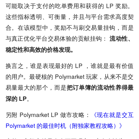
可能取决于支付的吃单费用和获得的 LP 奖励。
这些指标透明、可衡量，并且与平台需求高度契
合。在该模型中，奖励不与刷交易量挂钩，而是
与真正优化平台交易体验的贡献挂钩：
流动性、
稳定性和高效的价格发现。
换言之，谁是表现最好的 LP ，谁就是最有价值
的用户。最硬核的 Polymarket 玩家，从来不是交
易量最大的那个，而是
把订单簿的流动性养得最
。
深的 LP
另附 Polymarket LP 做市攻略：
《现在就是交互
Polymarket 的最佳时机（附独家教程攻略）》