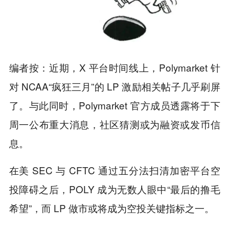
编者按：近期，X 平台时间线上，Polymarket 针
对 NCAA“疯狂三月”的 LP 激励相关帖子几乎刷屏
了。与此同时，Polymarket 官方成员透露将于下
周一公布重大消息，社区猜测或为融资或发币信
息。
在美 SEC 与 CFTC 通过五分法扫清加密平台空
投障碍之后，POLY 成为无数人眼中“最后的撸毛
希望”，而 LP 做市或将成为空投关键指标之一。