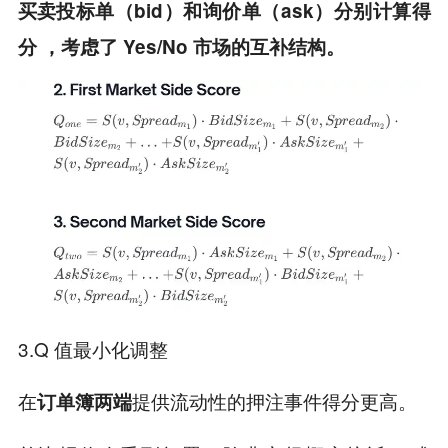
买卖投标单（bid）和询价单（ask）分别计算得
分 ，考虑了 Yes/No 市场的互补结构。
3.Q 值最小化调整
在
提供流动性的押注事件得分更高。
订单簿两端