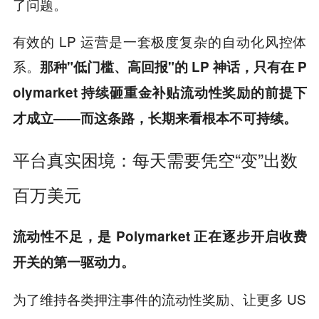
了问题。
有效的 LP 运营是一套极度复杂的自动化风控体
系。
那种"低门槛、高回报"的 LP 神话，只有在 P
olymarket 持续砸重金补贴流动性奖励的前提下
才成立——而这条路，长期来看根本不可持续。
平台真实困境：每天需要凭空“变”出数
百万美元
流动性不足，是 Polymarket 正在逐步开启收费
开关的第一驱动力。
为了维持各类押注事件的流动性奖励、让更多 US