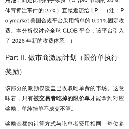
体育押注事件的 25%）直接返还给 LP。
（注：P
olymarket 美国合规平台采用简单的 0.01%固定收
费。本分析仅讨论全球 CLOB 平台，该平台引入
了 2026 年新的收费体系。
）
Part II. 做市商激励计划（限价单执行
奖励）
该部分的激励仅覆盖已收取吃单费的市场。这意
味着，只有
才能拿到对应
被交易者吃掉的限价单
奖励，单纯挂单不成交不算。
奖励金额的计算方式与吃单者费用相同。每位参