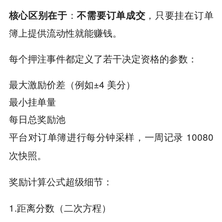
：
，只要挂在订单
核心区别在于
不需要订单成交
簿上提供流动性就能赚钱。
每个押注事件都定义了若干决定资格的参数：
最大激励价差（例如±4 美分）
最小挂单量
每日总奖励池
平台对订单簿进行每分钟采样，一周记录 10080
次快照。
奖励计算公式超级细节：
1.距离分数（二次方程）