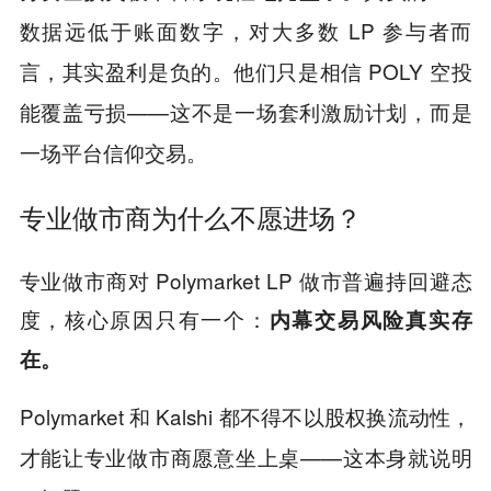
数据远低于账面数字，对大多数 LP 参与者而
言，其实盈利是负的。他们只是相信 POLY 空投
能覆盖亏损——这不是一场套利激励计划，而是
一场平台信仰交易。
专业做市商为什么不愿进场？
专业做市商对 Polymarket LP 做市普遍持回避态
度，核心原因只有一个：
内幕交易风险真实存
在。
Polymarket 和 Kalshi 都不得不以股权换流动性，
才能让专业做市商愿意坐上桌——这本身就说明