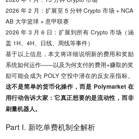
2026 年 2 月：扩展至 5 分钟 Crypto 市场 + NCA
AB 大学篮球 + 意甲联赛
2026 年 3 月 6 日：扩展到所有 Crypto 市场（涵
盖 1H、4H、日线、周线等事件）
基于以上信息，本文将详细说明新的费用和奖励
系统如何运作——以及为何支付的费用+赚取的奖
励可能会成为 POLY 空投中潜在的反女巫指标。
这不是简单的货币化操作，而是 Polymarket 在
用行动告诉大家：它真正想要的是流动性，而非
刷量机器人。
Part I. 新吃单费机制全解析