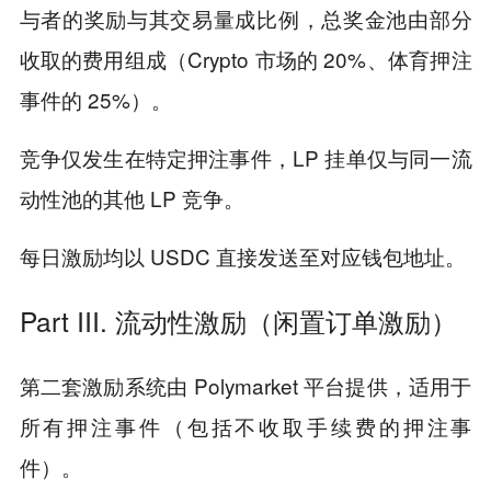
与者的奖励与其交易量成比例，总奖金池由部分
收取的费用组成（Crypto 市场的 20%、体育押注
事件的 25%）。
竞争仅发生在特定押注事件，LP 挂单仅与同一流
动性池的其他 LP 竞争。
每日激励均以 USDC 直接发送至对应钱包地址。
Part III. 流动性激励（闲置订单激励）
第二套激励系统由 Polymarket 平台提供，适用于
所有押注事件（包括不收取手续费的押注事
件）。