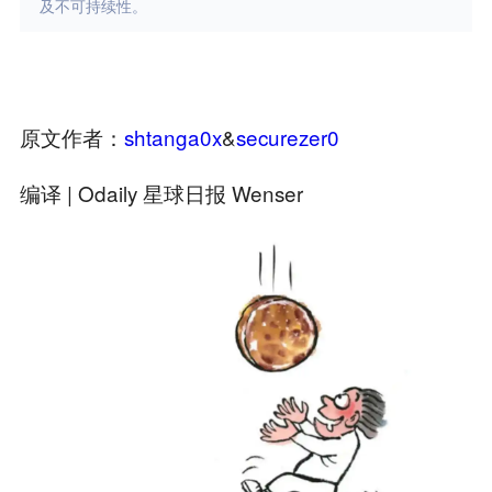
及不可持续性。
原文作者：
shtanga0x
&
securezer0
编译 | Odaily 星球日报
Wenser