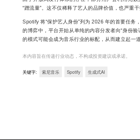
“蹭流量”。这不仅稀释了艺人的品牌价值，也严重
Spotify 将“保护艺人身份”列为 2026 年的首
的博弈中，平台开始从单纯的内容分发者向“身份验
的模式可能会成为音乐行业的标配，从而建立起一道过
本内容旨在传递行业动态，不构成投资建议或承诺。
关键字
:
索尼音乐
Spotify
生成式AI