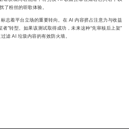
干扰了粉丝的听歌体验。
要任务，标志着平台立场的重要转向。在 AI 内容挤占注意力与收益
证者”转型。如果该测试取得成功，未来这种“先审核后上架”
滤 AI 垃圾内容的有效防火墙。