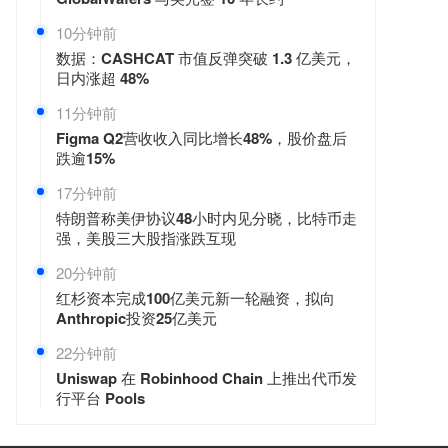
10分钟前
数据：CASHCAT 市值反弹突破 1.3 亿美元，
日内涨超 48%
11分钟前
Figma Q2营收收入同比增长48%，股价盘后
跌逾15%
17分钟前
特朗普称美伊协议48小时内见分晓，比特币走
强，美股三大股指涨跌互现
20分钟前
红杉资本完成100亿美元新一轮融资，拟向
Anthropic投资25亿美元
22分钟前
Uniswap 在 Robinhood Chain 上推出代币发
行平台 Pools