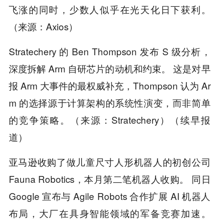
飞涨的同时，少数人似乎在光天化日下获利。
（来源：Axios）
Stratechery 的 Ben Thompson 发布 S 级分析，
深度拆解 Arm 自研芯片的动机和约束。 这是对早
报 Arm 大事件的最权威补充，Thompson 认为 Ar
m 的选择源于计算架构的系统性演变，而非简单
的竞争策略。（来源：Stratechery）（续早报
道）
亚马逊收购了做儿童尺寸人形机器人的初创公司
Fauna Robotics，本月第二笔机器人收购。 同日
Google 宣布与 Agile Robots 合作扩展 AI 机器人
布局，大厂在具身智能领域的军备竞赛加速。