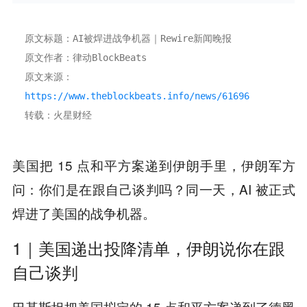
原文标题：AI被焊进战争机器｜Rewire新闻晚报
原文作者：律动BlockBeats
原文来源：
https://www.theblockbeats.info/news/61696
转载：火星财经
美国把 15 点和平方案递到伊朗手里，伊朗军方
问：你们是在跟自己谈判吗？同一天，AI 被正式
焊进了美国的战争机器。
1｜美国递出投降清单，伊朗说你在跟
自己谈判
巴基斯坦把美国拟定的 15 点和平方案递到了德黑