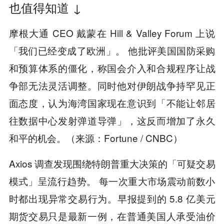
也值得知道 ↓
摩根大通 CEO 戴蒙在 Hill & Valley Forum 上说
「我们已经变成了欧洲」。 他批评美国国防采购
和预算体系的僵化，称国会介入和合规程序让战
争部无法灵活调整。同时他对伊朗战争持罕见正
面态度，认为海湾国家现在意识到「不能让邻居
往数据中心发射弹道导弹」，这反而增加了永久
和平的机会。（来源：Fortune / CNBC）
Axios 调查发现围绕特朗普重大决策的「可疑交易
模式」呈流行趋势。 每一次重大市场震动前数小
时都出现异常交易行为。早报提到的 5.8 亿美元
期货交易只是最新一例，在普通美国人承受油价