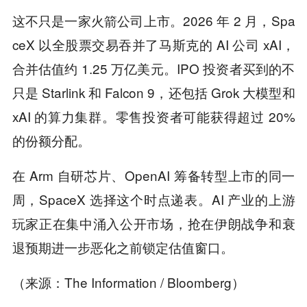
这不只是一家火箭公司上市。2026 年 2 月，Spa
ceX 以全股票交易吞并了马斯克的 AI 公司 xAI，
合并估值约 1.25 万亿美元。IPO 投资者买到的不
只是 Starlink 和 Falcon 9，还包括 Grok 大模型和
xAI 的算力集群。零售投资者可能获得超过 20%
的份额分配。
在 Arm 自研芯片、OpenAI 筹备转型上市的同一
周，SpaceX 选择这个时点递表。AI 产业的上游
玩家正在集中涌入公开市场，抢在伊朗战争和衰
退预期进一步恶化之前锁定估值窗口。
（来源：The Information / Bloomberg）