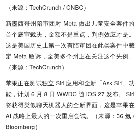
（来源：TechCrunch / CNBC）
新墨西哥州陪审团对 Meta 做出儿童安全案件的
首个庭审裁决，金额不是重点，判例效应才是。
这是美国历史上第一次有陪审团在此类案件中裁
定 Meta 败诉，全美多个州正在关注这个先例。
（来源：TechCrunch）
苹果正在测试独立 Siri 应用和全新「Ask Siri」功
能，计划 6 月 8 日 WWDC 随 iOS 27 发布。 Siri
将获得类似聊天机器人的全新界面，这是苹果在
AI 战略上最大的一次重启尝试。（来源：36 氪 /
Bloomberg）