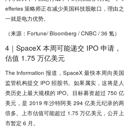
efferies 策略师正在减少美国科技股敞口，理由之
一就是电力优势。
（来源：Fortune/ Bloomberg / CNBC / 36 氪）
4｜SpaceX 本周可能递交 IPO 申请，
估值 1.75 万亿美元
The Information 报道，SpaceX 最快本周向美国
监管机构提交 IPO 招股书。如果属实，这将是人
类历史上最大规模的 IPO。目标募资超过 750 亿
美元，是 2019 年沙特阿美 294 亿美元纪录的两
倍多。上市估值可能超过 1.75 万亿美元，公开上
市暂定 6 月。